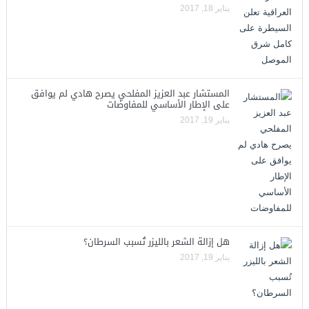
يناير 18, 2017
المستشار عبد العزيز المفلحي يصرح هادي لم يوافق
على الإطار الأساسي للمفاوضات
يناير 19, 2017
هل إزالة الشعر بالليزر تُسبب السرطان؟
يناير 19, 2017