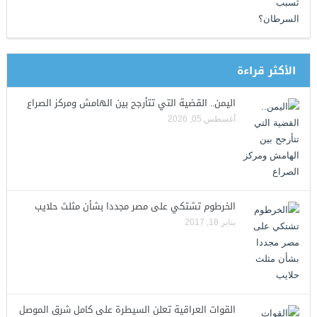
الأكثر قراءة
اليمن.. القضية التي تتأرجح بين الهامش ومركز الصراع
أغسطس 05, 2026
الخرطوم تشتكي على مصر مجددا بشأن مثلث حلايب
يناير 18, 2017
القوات العراقية تعلن السيطرة على كامل شرق الموصل