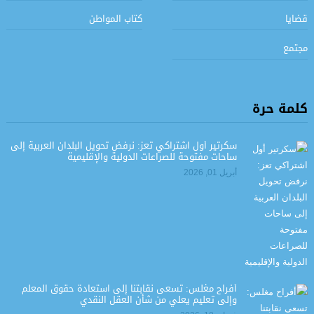
قضايا
كتاب المواطن
مجتمع
كلمة حرة
سكرتير أول اشتراكي تعز: نرفض تحويل البلدان العربية إلى
ساحات مفتوحة للصراعات الدولية والإقليمية
أبريل 01, 2026
أفراح مغلس: تسعى نقابتنا إلى استعادة حقوق المعلم
وإلى تعليم يعلي من شأن العقل النقدي