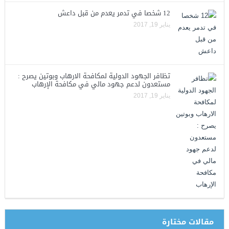
12 شخصا في تدمر يعدم من قبل داعش
يناير 19, 2017
تظافر الجهود الدولية لمكافحة الارهاب وبوتين يصرح :
مستعدون لدعم جهود مالي في مكافحة الإرهاب
يناير 19, 2017
مقالات مختارة