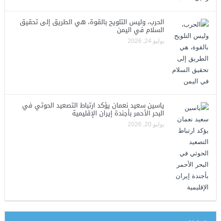
الحرب، وليس التلويح بالقوة، هي الطريق إلى تحقيق
السلام في اليمن
يوليو 24, 2026
ياسين سعيد نعمان يؤكد ارتباط التصعيد الحوثي في
البحر الأحمر بأجندة إيران الإقليمية
يوليو 20, 2026