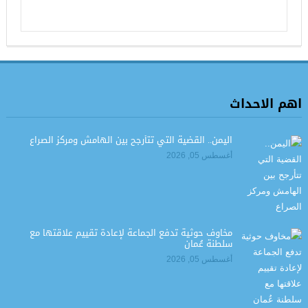
اهم الاحداث
اليمن.. القضية التي تتأرجح بين الهامش ومركز الصراع
أغسطس 05, 2026
مخاوف حوثية تدفع الجماعة لإعادة تقييم علاقتها مع
سلطنة عُمان
أغسطس 05, 2026