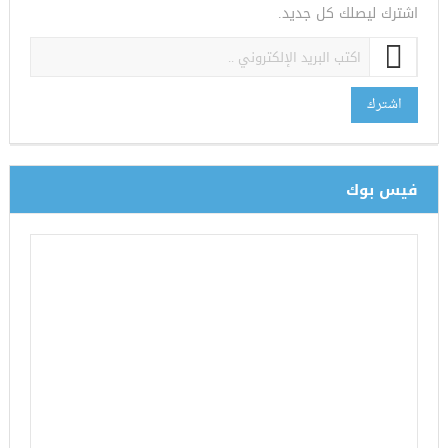
اشترك ليصلك كل جديد.
اشترك
فيس بوك