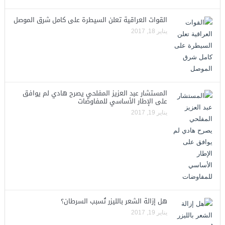
القوات العراقية تعلن السيطرة على كامل شرق الموصل
يناير 18, 2017
المستشار عبد العزيز المفلحي يصرح هادي لم يوافق
على الإطار الأساسي للمفاوضات
يناير 19, 2017
هل إزالة الشعر بالليزر تُسبب السرطان؟
يناير 19, 2017