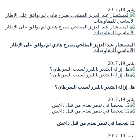
يناير 18, 2017
المستشار عبد العزيز المفلحي يصرح هادي لم يوافق على الإطار
الأساسي للمفاوضات
يناير 19, 2017
هل إزالة الشعر بالليزر تُسبب السرطان؟
يناير 19, 2017
12 شخصا في تدمر يعدم من قبل داعش
يناير 19, 2017