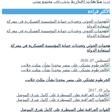
متابعات اخبارية
مجتمع مدني
كورونا
متابعات وكالات
الأكثر قراءة
هجمات الحوثي وتحديات حماية المؤسسة العسكرية في معركة
استعادة الدولة
أغسطس 07, 2026
الخرطوم تشتكي على مصر مجددا بشأن مثلث حلايب
يناير 18, 2017
القوات العراقية تعلن السيطرة على كامل شرق الموصل