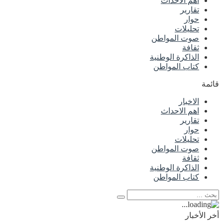
اهم الاحداث
تقارير
حوار
تحليلات
صوت المواطن
ثقافة
الذاكرة الوطنية
كتاب المواطن
قائمة
الاخبار
اهم الاحداث
تقارير
حوار
تحليلات
صوت المواطن
ثقافة
الذاكرة الوطنية
كتاب المواطن
أخر الأخبار