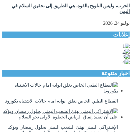
الحرب، وليس التلويح بالقوة، هي الطريق إلى تحقيق السلام في
اليمن
يوليو 24, 2026
إعلانات
اخبار متنوعة
القطاع الطبي الخاص يغلق ابوابه امام حالات الاشتباه بكورونا
الإشتراكي اليمني يهنئ الشعب اليمني بحلول رمضان ويؤكد