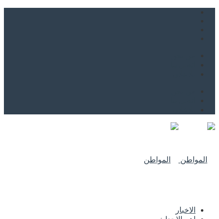
من نحن
اتصل بنا
للاعلان
من نحن
اتصل بنا
للاعلان
الاخبار