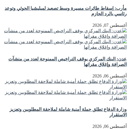
مأرب: إسقاط طائرات مسيرة وسط تصعيد لميليشيا الحوثي وتوعد
رئاسي بالرد الحازم
أغسطس 07, 2026
عدن: البنك المركزي يوقف التراخيص الممنوحة لعدد من منشآت
الصرافة وإغلاق مقراتها
أغسطس 06, 2026
وزارة الدفاع تطلق حملة أمنية شاملة لملاحقة المطلوبين وتعزيز
الاستقرار
أغسطس 06, 2026