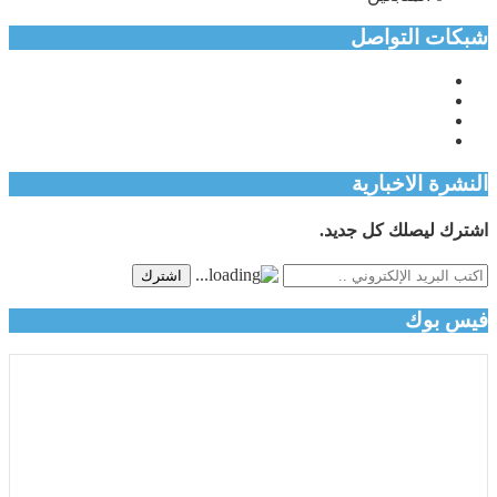
شبكات التواصل
النشرة الاخبارية
اشترك ليصلك كل جديد.
اشترك
فيس بوك