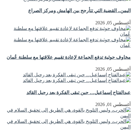
اليمن.. القضية التي تتأرجح بين الهامش ومركز الصراع
أغسطس 05, 2026
مخاوف حوثية تدفع الجماعة لإعادة تقييم علاقتها مع سلطنة عُمان
أغسطس 05, 2026
عبدالفتاح إسماعيل… حين تبقى الفكرة بعد رحيل القائد
أغسطس 01, 2026