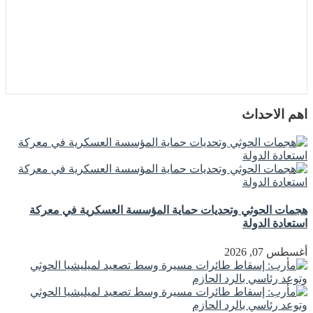
اهم الاحداث
هجمات الحوثي وتحديات حماية المؤسسة العسكرية في معركة
استعادة الدولة
أغسطس 07, 2026