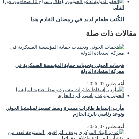
التالى
الكُتب طعام لذيذ في رمضان القادم هذا
مقالات ذات صلة
هجمات الحوثي وتحديات حماية المؤسسة العسكرية في
معركة استعادة الدولة
أغسطس 07, 2026
مأرب: إسقاط طائرات مسيرة وسط تصعيد لميليشيا الحوثي
وتوعد رئاسي بالرد الحازم
أغسطس 07, 2026