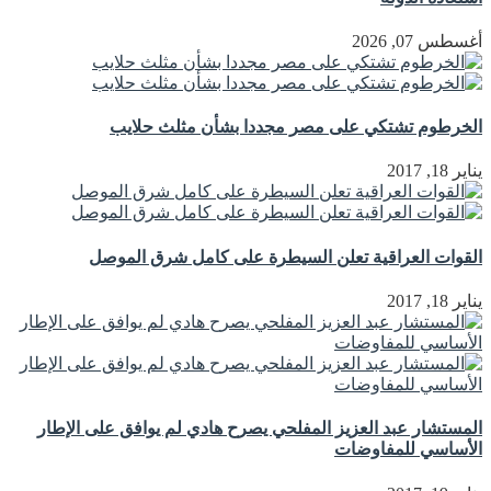
أغسطس 07, 2026
الخرطوم تشتكي على مصر مجددا بشأن مثلث حلايب
يناير 18, 2017
القوات العراقية تعلن السيطرة على كامل شرق الموصل
يناير 18, 2017
المستشار عبد العزيز المفلحي يصرح هادي لم يوافق على الإطار
الأساسي للمفاوضات