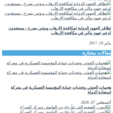
تظافر الجهود الدولية لمكافحة الارهاب وبوتين يصرح : مستعدون
لدعم جهود مالي في مكافحة الإرهاب
يناير 19, 2017
مقالات مختارة
هجمات الحوثي وتحديات حماية المؤسسة العسكرية في معركة
استعادة الدولة
أغسطس 07, 2026