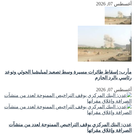
أغسطس 07, 2026
مأرب: إسقاط طائرات مسيرة وسط تصعيد لميليشيا الحوثي وتوعد
رئاسي بالرد الحازم
أغسطس 07, 2026
عدن: البنك المركزي يوقف التراخيص الممنوحة لعدد من منشآت
الصرافة وإغلاق مقراتها