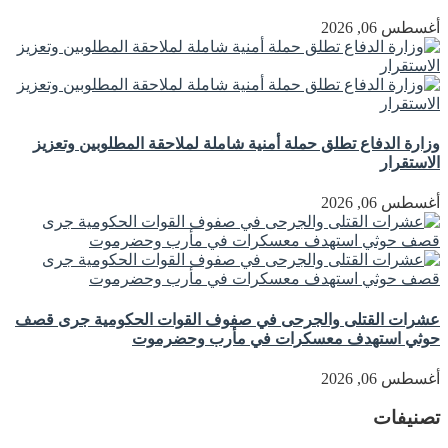
أغسطس 06, 2026
وزارة الدفاع تطلق حملة أمنية شاملة لملاحقة المطلوبين وتعزيز
الاستقرار
أغسطس 06, 2026
عشرات القتلى والجرحى في صفوف القوات الحكومية جرى قصف
حوثي استهدف معسكرات في مأرب وحضرموت
أغسطس 06, 2026
تصنيفات