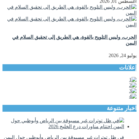
أغسطس 01, 2026
الحرب، وليس التلويح بالقوة، هي الطريق إلى تحقيق السلام في
اليمن
يوليو 24, 2026
إعلانات
اخبار متنوعة
في ظل توترات غير مسبوقة بين الرياض وأبوظبي حول اليمن