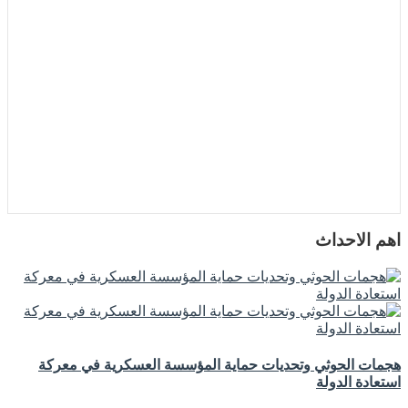
اهم الاحداث
هجمات الحوثي وتحديات حماية المؤسسة العسكرية في معركة
استعادة الدولة