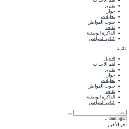
اهم الاحداث
تقارير
حوار
تحليلات
صوت المواطن
ثقافة
الذاكرة الوطنية
كتاب المواطن
قائمة
الاخبار
اهم الاحداث
تقارير
حوار
تحليلات
صوت المواطن
ثقافة
الذاكرة الوطنية
كتاب المواطن
أخر الأخبار