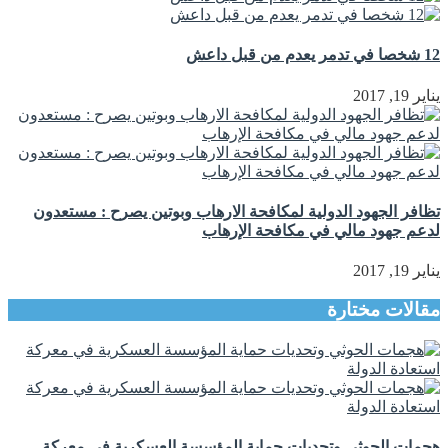
12 شخصا في تدمر يعدم من قبل داعش
يناير 19, 2017
تظافر الجهود الدولية لمكافحة الارهاب وبوتين يصرح : مستعدون
لدعم جهود مالي في مكافحة الإرهاب
يناير 19, 2017
مقالات مختارة
هجمات الحوثي وتحديات حماية المؤسسة العسكرية في معركة