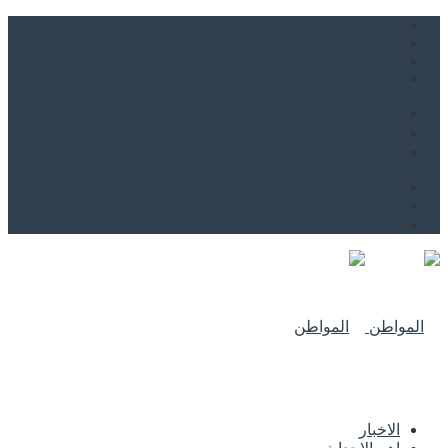
من نحن
اتصل بنا
للاعلان
من نحن
اتصل بنا
للاعلان
الاخبار