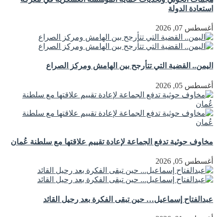
استعادة الدولة
أغسطس 07, 2026
اليمن.. القضية التي تتأرجح بين الهامش ومركز الصراع
أغسطس 05, 2026
مخاوف حوثية تدفع الجماعة لإعادة تقييم علاقتها مع سلطنة عُمان
أغسطس 05, 2026
عبدالفتاح إسماعيل… حين تبقى الفكرة بعد رحيل القائد