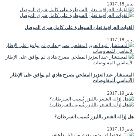
يناير 18, 2017
القوات العراقية تعلن السيطرة على كامل شرق الموصل
يناير 18, 2017
المستشار عبد العزيز المفلحي يصرح هادي لم يوافق على الإطار
الأساسي للمفاوضات
يناير 19, 2017
هل إزالة الشعر بالليزر تُسبب السرطان؟
يناير 19, 2017