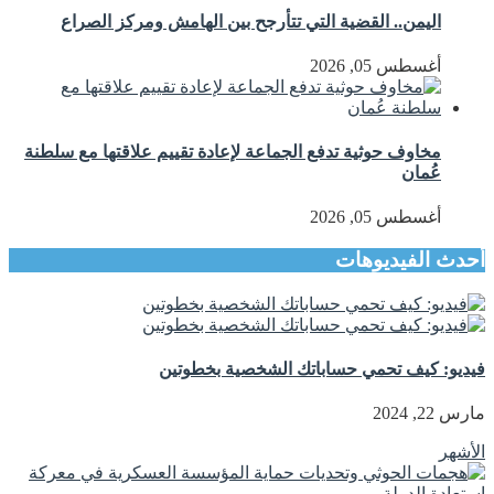
اليمن.. القضية التي تتأرجح بين الهامش ومركز الصراع
أغسطس 05, 2026
مخاوف حوثية تدفع الجماعة لإعادة تقييم علاقتها مع سلطنة
عُمان
أغسطس 05, 2026
أحدث الفيديوهات
فيديو: كيف تحمي حساباتك الشخصية بخطوتين
مارس 22, 2024
الأشهر