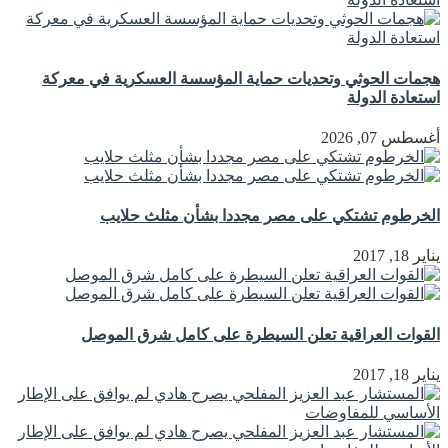
هجمات الحوثي وتحديات حماية المؤسسة العسكرية في معركة
استعادة الدولة
أغسطس 07, 2026
الخرطوم تشتكي على مصر مجددا بشأن مثلث حلايب
يناير 18, 2017
القوات العراقية تعلن السيطرة على كامل شرق الموصل
يناير 18, 2017