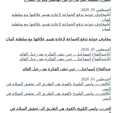
أغسطس 05, 2026
مخاوف حوثية تدفع الجماعة لإعادة تقييم علاقتها مع سلطنة عُمان
أغسطس 05, 2026
عبدالفتاح إسماعيل… حين تبقى الفكرة بعد رحيل القائد
أغسطس 01, 2026
الحرب، وليس التلويح بالقوة، هي الطريق إلى تحقيق السلام في