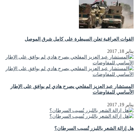
القوات العراقية تعلن السيطرة على كامل شرق الموصل
يناير 18, 2017
المستشار عبد العزيز المفلحي يصرح هادي لم يوافق على الإطار
الأساسي للمفاوضات
يناير 19, 2017
هل إزالة الشعر بالليزر تُسبب السرطان؟