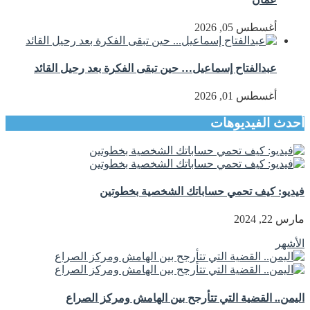
أغسطس 05, 2026
عبدالفتاح إسماعيل… حين تبقى الفكرة بعد رحيل القائد
أغسطس 01, 2026
أحدث الفيديوهات
فيديو: كيف تحمي حساباتك الشخصية بخطوتين
مارس 22, 2024
الأشهر
اليمن.. القضية التي تتأرجح بين الهامش ومركز الصراع