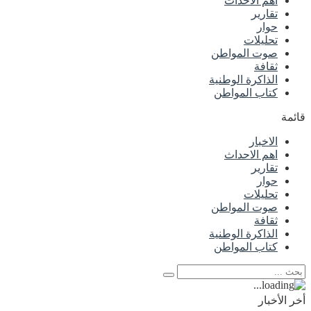
اهم الاحداث
تقارير
حوار
تحليلات
صوت المواطن
ثقافة
الذاكرة الوطنية
كتاب المواطن
قائمة
الاخبار
اهم الاحداث
تقارير
حوار
تحليلات
صوت المواطن
ثقافة
الذاكرة الوطنية
كتاب المواطن
أخر الأخبار