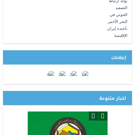
إعلانات
اخبار متنوعة