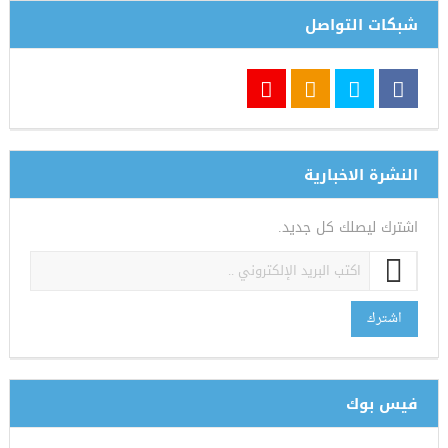
شبكات التواصل
النشرة الاخبارية
اشترك ليصلك كل جديد.
اشترك
فيس بوك