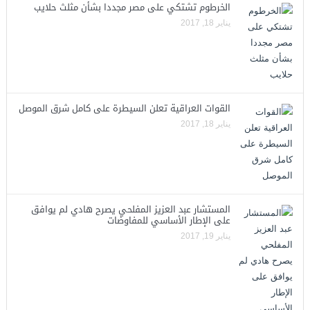
الخرطوم تشتكي على مصر مجددا بشأن مثلث حلايب
يناير 18, 2017
القوات العراقية تعلن السيطرة على كامل شرق الموصل
يناير 18, 2017
المستشار عبد العزيز المفلحي يصرح هادي لم يوافق
على الإطار الأساسي للمفاوضات
يناير 19, 2017