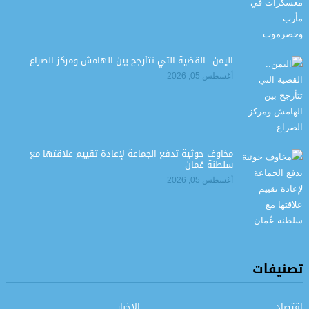
اليمن.. القضية التي تتأرجح بين الهامش ومركز الصراع
أغسطس 05, 2026
مخاوف حوثية تدفع الجماعة لإعادة تقييم علاقتها مع
سلطنة عُمان
أغسطس 05, 2026
تصنيفات
اقتصاد
الاخبار