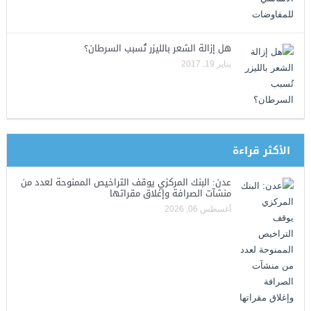
هل إزالة الشعر بالليزر تُسبب السرطان؟
يناير 19, 2017
الأكثر قراءة
عدن: البنك المركزي يوقف التراخيص الممنوحة لعدد من
منشآت الصرافة وإغلاق مقراتها
أغسطس 06, 2026