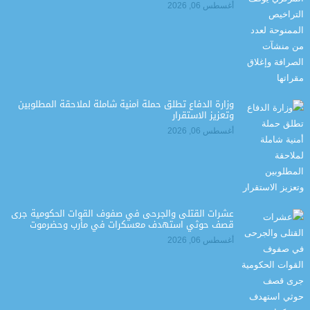
أغسطس 06, 2026
وزارة الدفاع تطلق حملة أمنية شاملة لملاحقة المطلوبين
وتعزيز الاستقرار
أغسطس 06, 2026
عشرات القتلى والجرحى في صفوف القوات الحكومية جرى
قصف حوثي استهدف معسكرات في مأرب وحضرموت
أغسطس 06, 2026