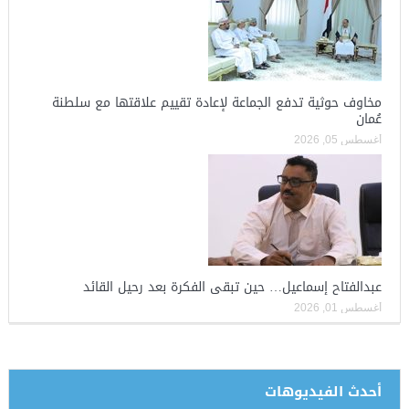
مخاوف حوثية تدفع الجماعة لإعادة تقييم علاقتها مع سلطنة
عُمان
أغسطس 05, 2026
عبدالفتاح إسماعيل… حين تبقى الفكرة بعد رحيل القائد
أغسطس 01, 2026
أحدث الفيديوهات