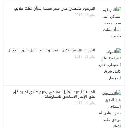
الخرطوم تشتكي على مصر مجددا بشأن مثلث حلايب
يناير 18, 2017
القوات العراقية تعلن السيطرة على كامل شرق الموصل
يناير 18, 2017
المستشار عبد العزيز المفلحي يصرح هادي لم يوافق
على الإطار الأساسي للمفاوضات
يناير 19, 2017