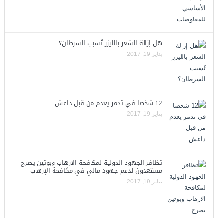
هل إزالة الشعر بالليزر تُسبب السرطان؟
يناير 19, 2017
12 شخصا في تدمر يعدم من قبل داعش
يناير 19, 2017
تظافر الجهود الدولية لمكافحة الارهاب وبوتين يصرح :
مستعدون لدعم جهود مالي في مكافحة الإرهاب
يناير 19, 2017