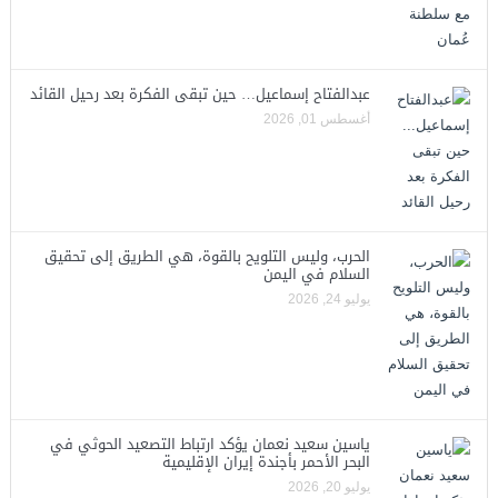
عبدالفتاح إسماعيل… حين تبقى الفكرة بعد رحيل القائد
أغسطس 01, 2026
الحرب، وليس التلويح بالقوة، هي الطريق إلى تحقيق
السلام في اليمن
يوليو 24, 2026
ياسين سعيد نعمان يؤكد ارتباط التصعيد الحوثي في
البحر الأحمر بأجندة إيران الإقليمية
يوليو 20, 2026