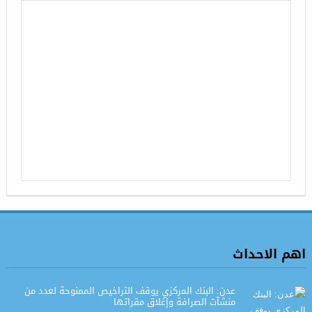
اهم الاحداث
عدن: البنك المركزي يوقف التراخيص الممنوحة لعدد من
منشآت الصرافة وإغلاق مقراتها