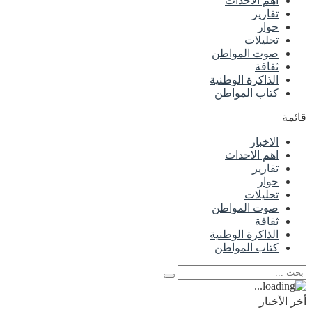
اهم الاحداث
تقارير
حوار
تحليلات
صوت المواطن
ثقافة
الذاكرة الوطنية
كتاب المواطن
قائمة
الاخبار
اهم الاحداث
تقارير
حوار
تحليلات
صوت المواطن
ثقافة
الذاكرة الوطنية
كتاب المواطن
أخر الأخبار