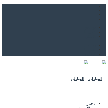
من نحن
اتصل بنا
للاعلان
من نحن
اتصل بنا
للاعلان
الاخبار