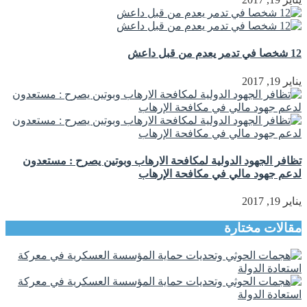
12 شخصا في تدمر يعدم من قبل داعش
يناير 19, 2017
تظافر الجهود الدولية لمكافحة الارهاب وبوتين يصرح : مستعدون
لدعم جهود مالي في مكافحة الإرهاب
يناير 19, 2017
مقالات مختارة