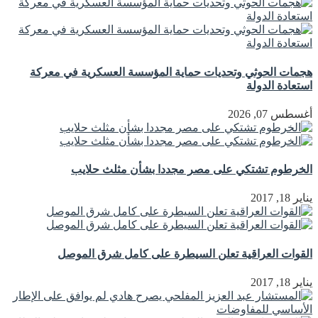
هجمات الحوثي وتحديات حماية المؤسسة العسكرية في معركة
استعادة الدولة
أغسطس 07, 2026
الخرطوم تشتكي على مصر مجددا بشأن مثلث حلايب
يناير 18, 2017
القوات العراقية تعلن السيطرة على كامل شرق الموصل
يناير 18, 2017