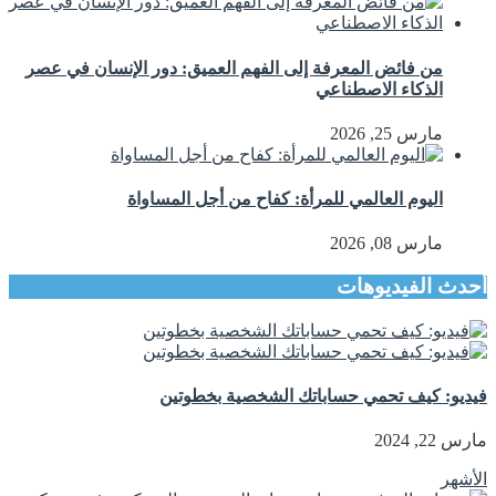
من فائض المعرفة إلى الفهم العميق: دور الإنسان في عصر
الذكاء الاصطناعي
مارس 25, 2026
اليوم العالمي للمرأة: كفاح من أجل المساواة
مارس 08, 2026
أحدث الفيديوهات
فيديو: كيف تحمي حساباتك الشخصية بخطوتين
مارس 22, 2024
الأشهر