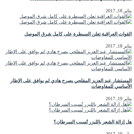
يناير 18, 2017
القوات العراقية تعلن السيطرة على كامل شرق الموصل
يناير 18, 2017
المستشار عبد العزيز المفلحي يصرح هادي لم يوافق على الإطار
الأساسي للمفاوضات
يناير 19, 2017
هل إزالة الشعر بالليزر تُسبب السرطان؟
يناير 19, 2017