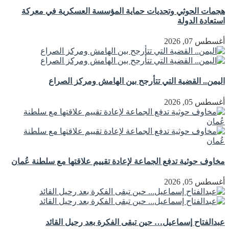
هجمات الحوثي وتحديات حماية المؤسسة العسكرية في معركة
استعادة الدولة
أغسطس 07, 2026
اليمن.. القضية التي تتأرجح بين الهامش ومركز الصراع
أغسطس 05, 2026
مخاوف حوثية تدفع الجماعة لإعادة تقييم علاقتها مع سلطنة عُمان
أغسطس 05, 2026
عبدالفتاح إسماعيل… حين تبقى الفكرة بعد رحيل القائد