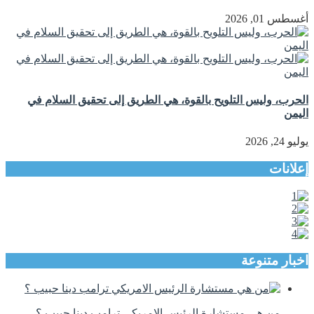
أغسطس 01, 2026
الحرب، وليس التلويح بالقوة، هي الطريق إلى تحقيق السلام في
اليمن
يوليو 24, 2026
إعلانات
اخبار متنوعة
من هي مستشارة الرئيس الامريكي ترامب دينا حبيب ؟