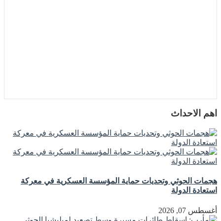
اهم الاحداث
هجمات الحوثي وتحديات حماية المؤسسة العسكرية في معركة
استعادة الدولة
أغسطس 07, 2026