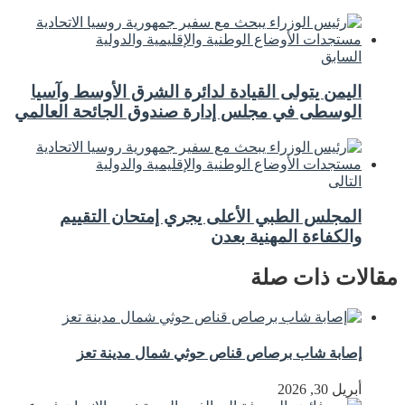
السابق
اليمن يتولى القيادة لدائرة الشرق الأوسط وآسيا
الوسطى في مجلس إدارة صندوق الجائحة العالمي
التالى
المجلس الطبي الأعلى يجري إمتحان التقييم
والكفاءة المهنية بعدن
مقالات ذات صلة
إصابة شاب برصاص قناص حوثي شمال مدينة تعز
أبريل 30, 2026