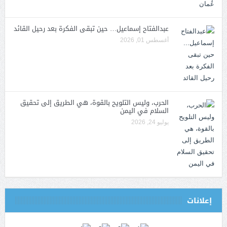
عبدالفتاح إسماعيل… حين تبقى الفكرة بعد رحيل القائد
أغسطس 01, 2026
الحرب، وليس التلويح بالقوة، هي الطريق إلى تحقيق
السلام في اليمن
يوليو 24, 2026
إعلانات