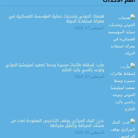
هجمات الحوثي وتحديات حماية المؤسسة العسكرية في
معركة استعادة الدولة
أغسطس 07, 2026
مأرب: إسقاط طائرات مسيرة وسط تصعيد لميليشيا الحوثي
وتوعد رئاسي بالرد الحازم
أغسطس 07, 2026
عدن: البنك المركزي يوقف التراخيص الممنوحة لعدد من
منشآت الصرافة وإغلاق مقراتها
أغسطس 06, 2026