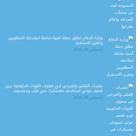
وزارة الدفاع تطلق حملة أمنية شاملة لملاحقة المطلوبين
وتعزيز الاستقرار
أغسطس 06, 2026
عشرات القتلى والجرحى في صفوف القوات الحكومية جرى
قصف حوثي استهدف معسكرات في مأرب وحضرموت
أغسطس 06, 2026