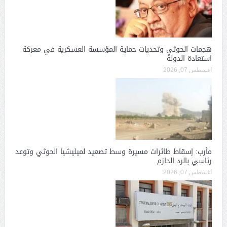
هجمات الحوثي وتحديات حماية المؤسسة العسكرية في معركة
استعادة الدولة
أغسطس 07, 2026
مأرب: إسقاط طائرات مسيرة وسط تصعيد لميليشيا الحوثي وتوعد
رئاسي بالرد الحازم
أغسطس 07, 2026