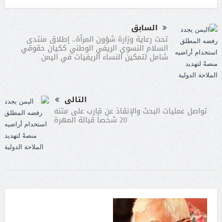
السابق
تحت رعاية وزارة شؤون المرأة.. إطلاق منتدى
السلام النسوي الريفي الوطني ككيان حقوقي
شامل لتمكين النساء الريفيات في اليمن
التالى
تواصل عمليات البحث والإنقاذ عن قارب على متنه
20 شخصاً قبالة المهرة