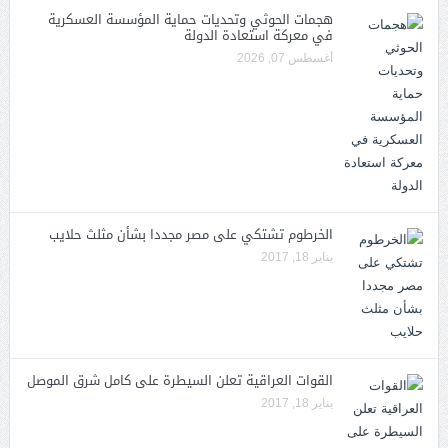
هجمات الحوثي وتحديات حماية المؤسسة العسكرية
في معركة استعادة الدولة
أغسطس 07, 2026
الخرطوم تشتكي على مصر مجددا بشأن مثلث حلايب
يناير 18, 2017
القوات العراقية تعلن السيطرة على كامل شرق الموصل
يناير 18, 2017