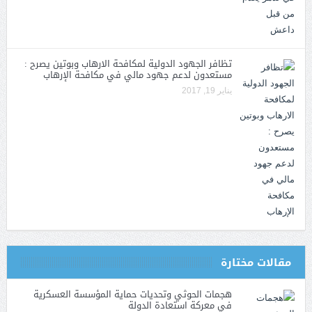
تظافر الجهود الدولية لمكافحة الارهاب وبوتين يصرح :
مستعدون لدعم جهود مالي في مكافحة الإرهاب
يناير 19, 2017
مقالات مختارة
هجمات الحوثي وتحديات حماية المؤسسة العسكرية
في معركة استعادة الدولة