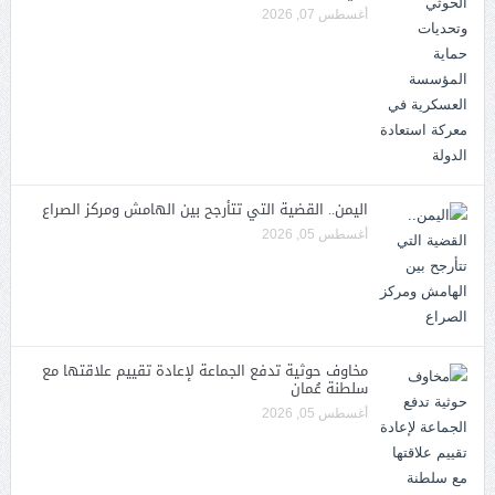
أغسطس 07, 2026
اليمن.. القضية التي تتأرجح بين الهامش ومركز الصراع
أغسطس 05, 2026
مخاوف حوثية تدفع الجماعة لإعادة تقييم علاقتها مع
سلطنة عُمان
أغسطس 05, 2026