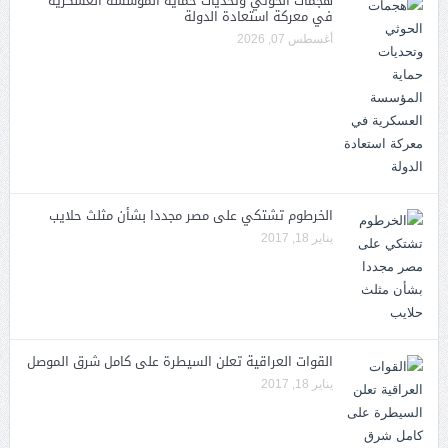
هجمات الحوثي وتحديات حماية المؤسسة العسكرية
في معركة استعادة الدولة
أغسطس 07, 2026
الخرطوم تشتكي على مصر مجددا بشأن مثلث حلايب
يناير 18, 2017
القوات العراقية تعلن السيطرة على كامل شرق الموصل
يناير 18, 2017