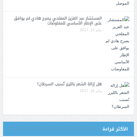
المستشار عبد العزيز المفلحي يصرح هادي لم يوافق
على الإطار الأساسي للمفاوضات
يناير 19, 2017
هل إزالة الشعر بالليزر تُسبب السرطان؟
يناير 19, 2017
الأكثر قراءة