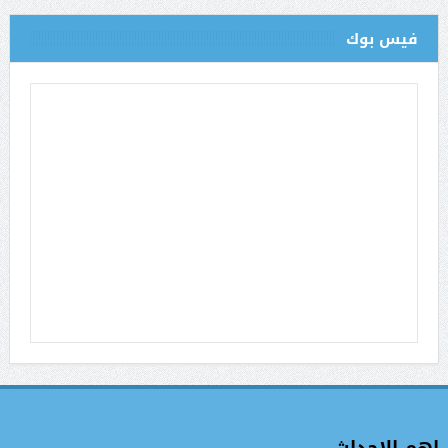
فيس بوك
اهم الاحداث