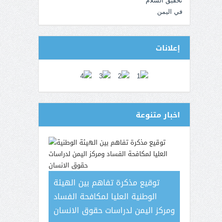
إعلانات
اخبار متنوعة
توقيع مذكرة تفاهم بين الهيئة
الوطنية العليا لمكافحة الفساد
ومركز اليمن لدراسات حقوق الانسان