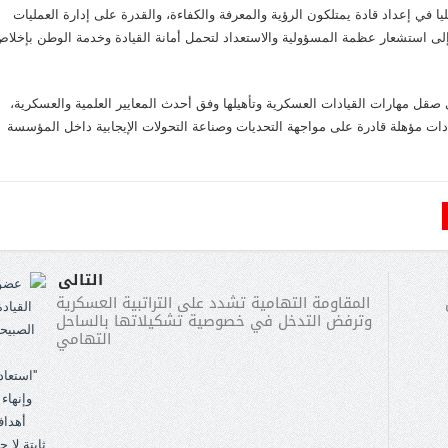
ليا في إعداد قادة يمتلكون الرؤية والمعرفة والكفاءة، والقدرة على إدارة العمليات
 إلى استشعار عظمة المسؤولية والاستعداد لتحمل أمانة القيادة وخدمة الوطن بإخلا
في صقل مهارات القيادات العسكرية وتأهيلها وفق أحدث المعايير العلمية والعسكرية،
ادات مؤهلة قادرة على مواجهة التحديات وصناعة التحولات الإيجابية داخل المؤسسة
التالى
المقاومة التهامية تشدد على التراتبية العسكرية
وترفض التدخل في خصوصية تشكيلاتها بالساحل
التهامي