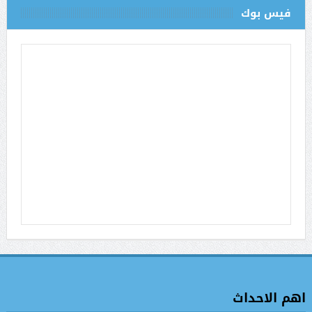
فيس بوك
اهم الاحداث