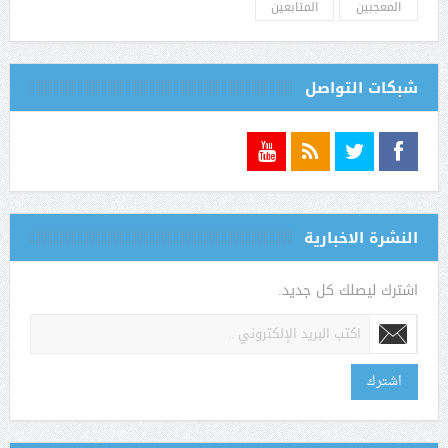
شبكات التواصل
النشرة الاخبارية
اشترك ليصلك كل جديد.
اشترك