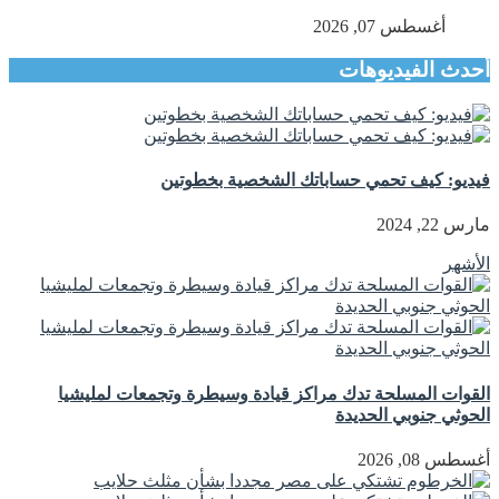
أغسطس 07, 2026
أحدث الفيديوهات
فيديو: كيف تحمي حساباتك الشخصية بخطوتين
مارس 22, 2024
الأشهر
القوات المسلحة تدك مراكز قيادة وسيطرة وتجمعات لمليشيا
الحوثي جنوبي الحديدة
أغسطس 08, 2026