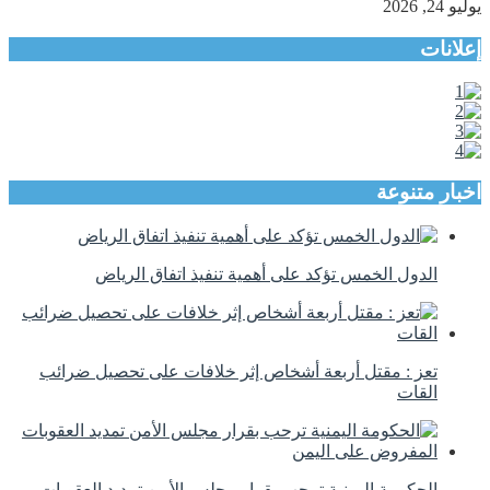
يوليو 24, 2026
إعلانات
اخبار متنوعة
الدول الخمس تؤكد على أهمية تنفيذ اتفاق الرياض
تعز : مقتل أربعة أشخاص إثر خلافات على تحصيل ضرائب
القات
الحكومة اليمنية ترحب بقرار مجلس الأمن تمديد العقوبات