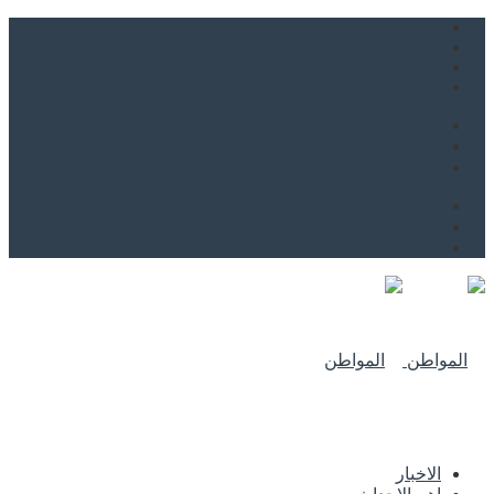
من نحن
اتصل بنا
للاعلان
من نحن
اتصل بنا
للاعلان
الاخبار