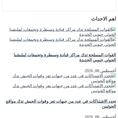
اهم الاحداث
القوات المسلحة تدك مراكز قيادة وسيطرة وتجمعات لمليشيا
الحوثي جنوبي الحديدة
أغسطس 08, 2026
تجدد الاشتباكات في عدد من جبهات تعز وقوات الجيش تدك مواقع
الحوثيين
أغسطس 08, 2026