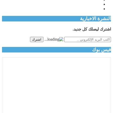
النشرة الاخبارية
اشترك ليصلك كل جديد.
اشترك
فيس بوك