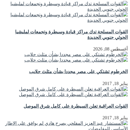
القوات المسلحة تدك مراكز قيادة وسيطرة وتجمعات لمليشيا
الحوثي جنوبي الحديدة
أغسطس 08, 2026
الخرطوم تشتكي على مصر مجددا بشأن مثلث حلايب
يناير 18, 2017
القوات العراقية تعلن السيطرة على كامل شرق الموصل
يناير 18, 2017