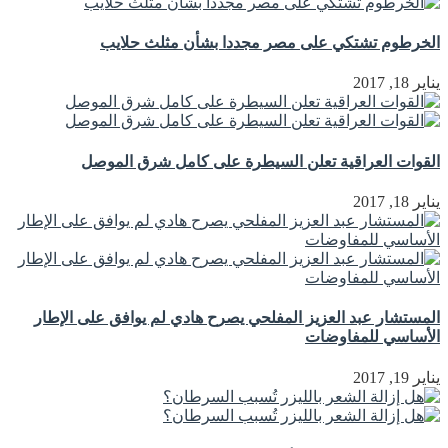
الخرطوم تشتكي على مصر مجددا بشأن مثلث حلايب
يناير 18, 2017
القوات العراقية تعلن السيطرة على كامل شرق الموصل
يناير 18, 2017
المستشار عبد العزيز المفلحي يصرح هادي لم يوافق على الإطار
الأساسي للمفاوضات
يناير 19, 2017