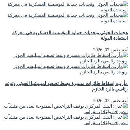
هجمات الحوثي وتحديات حماية المؤسسة العسكرية في معركة
استعادة الدولة
أغسطس 07, 2026
مأرب: إسقاط طائرات مسيرة وسط تصعيد لميليشيا الحوثي وتوعد
رئاسي بالرد الحازم
أغسطس 07, 2026