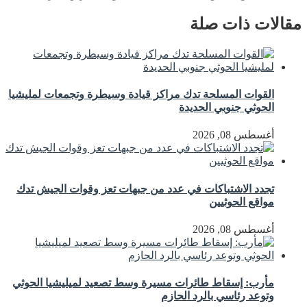
مقالات ذات صلة
القوات المسلحة تدك مراكز قيادة وسيطرة وتجمعات لمليشيا
الحوثي جنوبي الحديدة
أغسطس 08, 2026
تجدد الاشتباكات في عدد من جبهات تعز وقوات الجيش تدك
مواقع الحوثيين
أغسطس 08, 2026
مأرب: إسقاط طائرات مسيرة وسط تصعيد لميليشيا الحوثي
وتوعد رئاسي بالرد الحازم