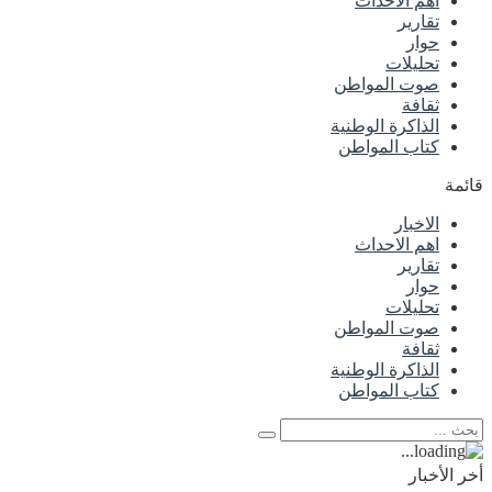
اهم الاحداث
تقارير
حوار
تحليلات
صوت المواطن
ثقافة
الذاكرة الوطنية
كتاب المواطن
قائمة
الاخبار
اهم الاحداث
تقارير
حوار
تحليلات
صوت المواطن
ثقافة
الذاكرة الوطنية
كتاب المواطن
أخر الأخبار