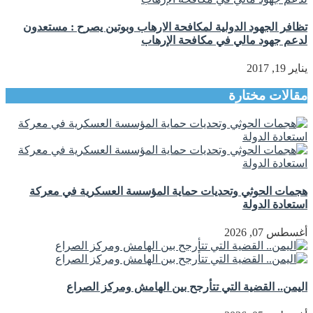
تظافر الجهود الدولية لمكافحة الارهاب وبوتين يصرح : مستعدون
لدعم جهود مالي في مكافحة الإرهاب
يناير 19, 2017
مقالات مختارة
هجمات الحوثي وتحديات حماية المؤسسة العسكرية في معركة
استعادة الدولة
أغسطس 07, 2026
اليمن.. القضية التي تتأرجح بين الهامش ومركز الصراع