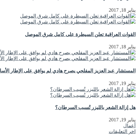
يناير 18, 2017
القوات العراقية تعلن السيطرة على كامل شرق الموصل
يناير 18, 2017
المستشار عبد العزيز المفلحي يصرح هادي لم يوافق على الإطار الأ
يناير 19, 2017
هل إزالة الشعر بالليزر تُسبب السرطان؟
يناير 19, 2017
أعمال
اخر التعليقات