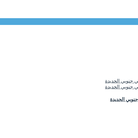
نوبي الحديدة