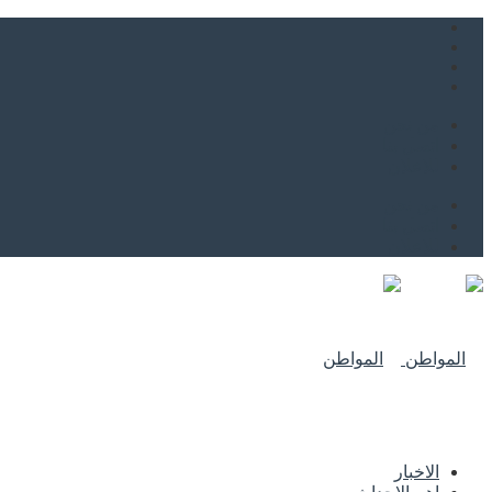
من نحن
اتصل بنا
للاعلان
من نحن
اتصل بنا
للاعلان
الاخبار