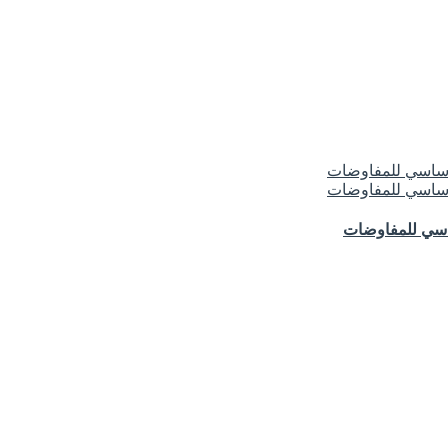
ساسي للمفاوضات