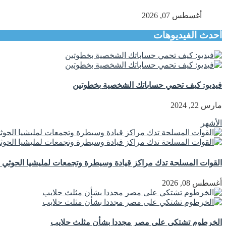
أغسطس 07, 2026
أحدث الفيديوهات
فيديو: كيف تحمي حساباتك الشخصية بخطوتين
مارس 22, 2024
الأشهر
القوات المسلحة تدك مراكز قيادة وسيطرة وتجمعات لمليشيا الحوثي ج
أغسطس 08, 2026
الخرطوم تشتكي على مصر مجددا بشأن مثلث حلايب