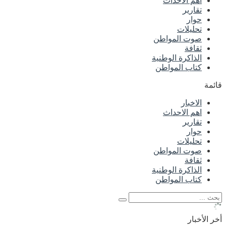
اهم الاحداث
تقارير
حوار
تحليلات
صوت المواطن
ثقافة
الذاكرة الوطنية
كتاب المواطن
قائمة
الاخبار
اهم الاحداث
تقارير
حوار
تحليلات
صوت المواطن
ثقافة
الذاكرة الوطنية
كتاب المواطن
أخر الأخبار