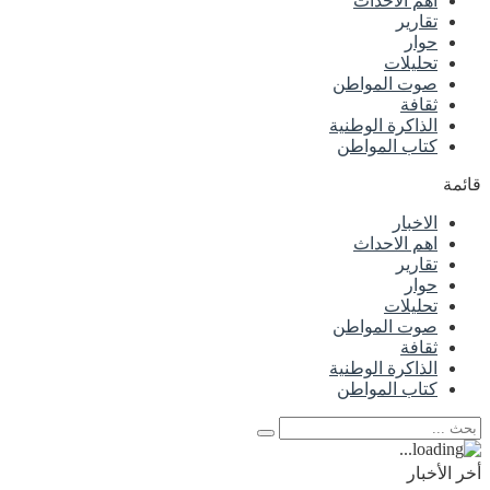
اهم الاحداث
تقارير
حوار
تحليلات
صوت المواطن
ثقافة
الذاكرة الوطنية
كتاب المواطن
قائمة
الاخبار
اهم الاحداث
تقارير
حوار
تحليلات
صوت المواطن
ثقافة
الذاكرة الوطنية
كتاب المواطن
أخر الأخبار