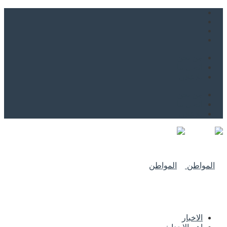
من نحن
اتصل بنا
للاعلان
من نحن
اتصل بنا
للاعلان
الاخبار