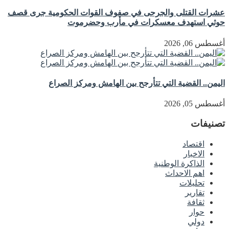
عشرات القتلى والجرحى في صفوف القوات الحكومية جرى قصف
حوثي استهدف معسكرات في مأرب وحضرموت
أغسطس 06, 2026
اليمن.. القضية التي تتأرجح بين الهامش ومركز الصراع
أغسطس 05, 2026
تصنيفات
اقتصاد
الاخبار
الذاكرة الوطنية
اهم الاحداث
تحليلات
تقارير
ثقافة
حوار
دولي