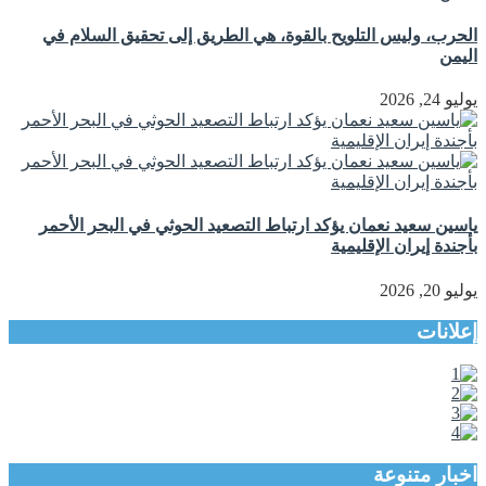
الحرب، وليس التلويح بالقوة، هي الطريق إلى تحقيق السلام في
اليمن
يوليو 24, 2026
ياسين سعيد نعمان يؤكد ارتباط التصعيد الحوثي في البحر الأحمر
بأجندة إيران الإقليمية
يوليو 20, 2026
إعلانات
اخبار متنوعة