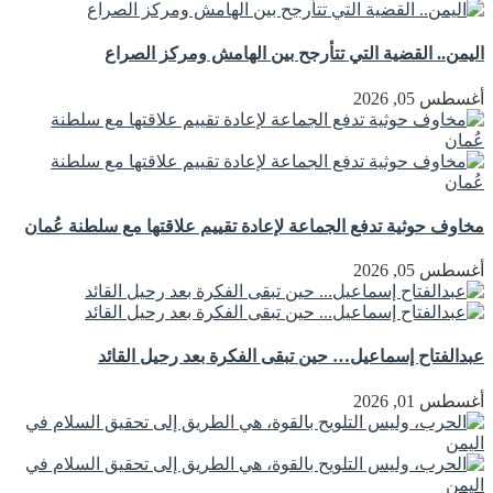
اليمن.. القضية التي تتأرجح بين الهامش ومركز الصراع
أغسطس 05, 2026
مخاوف حوثية تدفع الجماعة لإعادة تقييم علاقتها مع سلطنة عُمان
أغسطس 05, 2026
عبدالفتاح إسماعيل… حين تبقى الفكرة بعد رحيل القائد
أغسطس 01, 2026