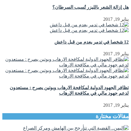
هل إزالة الشعر بالليزر تُسبب السرطان؟
يناير 19, 2017
12 شخصا في تدمر يعدم من قبل داعش
يناير 19, 2017
تظافر الجهود الدولية لمكافحة الارهاب وبوتين يصرح : مستعدون
لدعم جهود مالي في مكافحة الإرهاب
يناير 19, 2017
مقالات مختارة