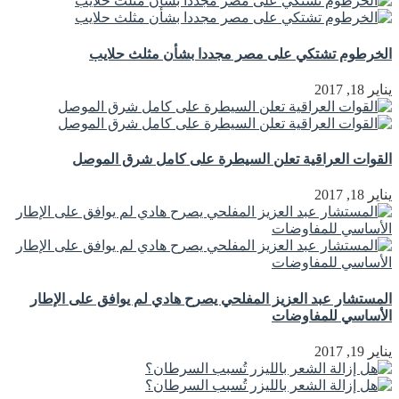
الخرطوم تشتكي على مصر مجددا بشأن مثلث حلايب
يناير 18, 2017
القوات العراقية تعلن السيطرة على كامل شرق الموصل
يناير 18, 2017
المستشار عبد العزيز المفلحي يصرح هادي لم يوافق على الإطار
الأساسي للمفاوضات
يناير 19, 2017