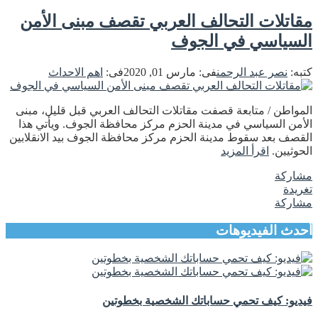
مقاتلات التحالف العربي تقصف مبنى الأمن
السياسي في الجوف
كتبه:
نصر عبد الرحمن
فى:
مارس 01, 2020
فى:
اهم الاحداث
المواطن / متابعة قصفت مقاتلات التحالف العربي قبل قليل، مبنى
الأمن السياسي في مدينة الحزم مركز محافظة الجوف. ويأتي هذا
القصف بعد سقوط مدينة الحزم مركز محافظة الجوف بيد الانقلابين
الحوثيين.
اقرأ المزيد
مشاركة
تغريدة
مشاركة
أحدث الفيديوهات
فيديو: كيف تحمي حساباتك الشخصية بخطوتين