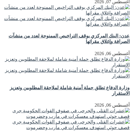
أغسطس 07, 2026
عدن: البنك المركزي يوقف التراخيص الممنوحة لعدد من منشآت
الصرافة وإغلاق مقراتها
أغسطس 06, 2026
وزارة الدفاع تطلق حملة أمنية شاملة لملاحقة المطلوبين وتعزيز
الاستقرار
أغسطس 06, 2026