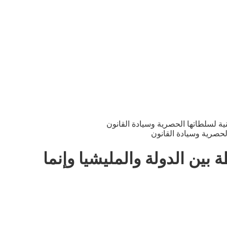
ية لسلطاتها الحصرية وسيادة القانون
بين الدولة والمليشيا وإنما