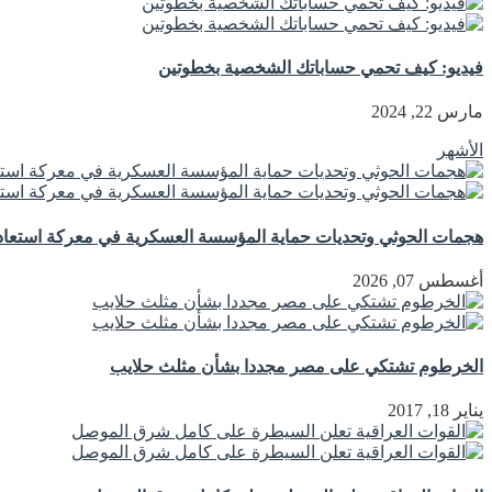
فيديو: كيف تحمي حساباتك الشخصية بخطوتين
مارس 22, 2024
الأشهر
هجمات الحوثي وتحديات حماية المؤسسة العسكرية في معركة استعادة
أغسطس 07, 2026
الخرطوم تشتكي على مصر مجددا بشأن مثلث حلايب
يناير 18, 2017