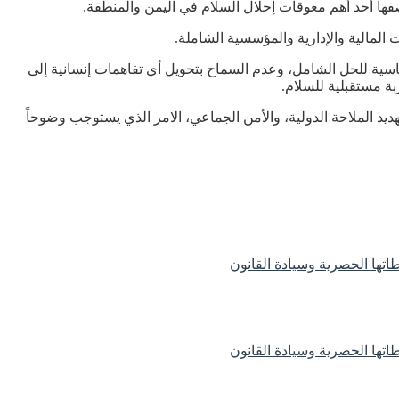
صفها أحد أهم معوقات إحلال السلام في اليمن والمنطقة.
لمالية والإدارية والمؤسسية الشاملة.
اسية للحل الشامل، وعدم السماح بتحويل أي تفاهمات إنسانية إلى
بة مستقبلية للسلام.
يد الملاحة الدولية، والأمن الجماعي، الامر الذي يستوجب وضوحاً