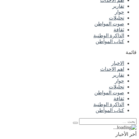
اهم الاحداث
تقارير
حوار
تحليلات
صوت المواطن
ثقافة
الذاكرة الوطنية
كتاب المواطن
قائمة
الاخبار
اهم الاحداث
تقارير
حوار
تحليلات
صوت المواطن
ثقافة
الذاكرة الوطنية
كتاب المواطن
أخر الأخبار