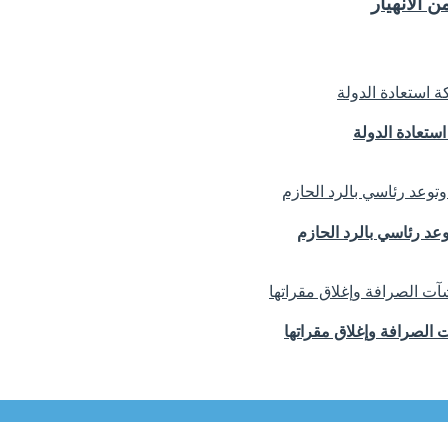
 الانهيار
تعادة الدولة
د رئاسي بالرد الحازم
الصرافة وإغلاق مقراتها