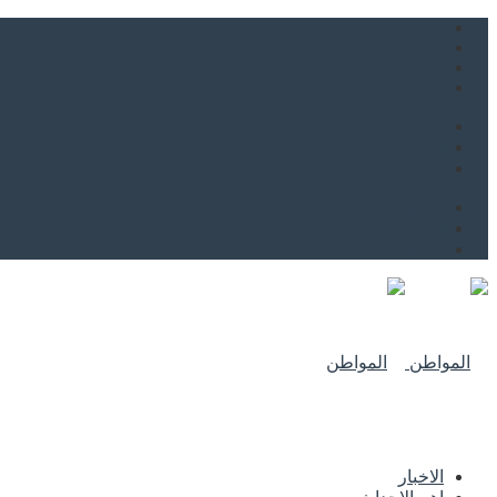
من نحن
اتصل بنا
للاعلان
من نحن
اتصل بنا
للاعلان
الاخبار