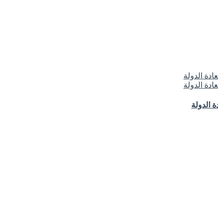
 الدولة