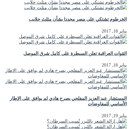
الخرطوم تشتكي على مصر مجددا بشأن مثلث حلايب
يناير 18, 2017
القوات العراقية تعلن السيطرة على كامل شرق الموصل
يناير 18, 2017
المستشار عبد العزيز المفلحي يصرح هادي لم يوافق على الإطار
الأساسي للمفاوضات
يناير 19, 2017