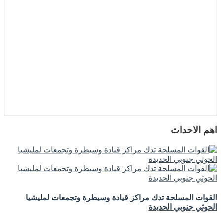
اهم الاحداث
القوات المسلحة تدك مراكز قيادة وسيطرة وتجمعات لمليشيا
الحوثي جنوبي الحديدة