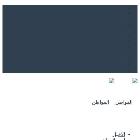
من نحن
اتصل بنا
للاعلان
من نحن
اتصل بنا
للاعلان
الاخبار