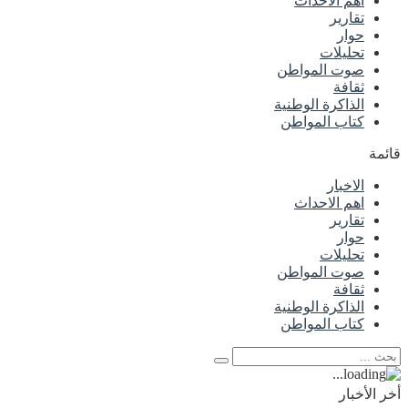
اهم الاحداث
تقارير
حوار
تحليلات
صوت المواطن
ثقافة
الذاكرة الوطنية
كتاب المواطن
قائمة
الاخبار
اهم الاحداث
تقارير
حوار
تحليلات
صوت المواطن
ثقافة
الذاكرة الوطنية
كتاب المواطن
أخر الأخبار