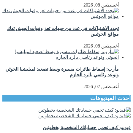
أغسطس 08, 2026
تجدد الاشتباكات في عدد من جبهات تعز وقوات الجيش تدك
مواقع الحوثيين
أغسطس 08, 2026
مأرب: إسقاط طائرات مسيرة وسط تصعيد لميليشيا الحوثي
وتوعد رئاسي بالرد الحازم
أغسطس 07, 2026
أحدث الفيديوهات
فيديو: كيف تحمي حساباتك الشخصية بخطوتين