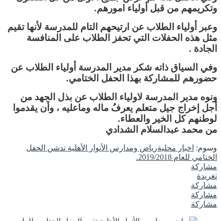
وتكريمهم من قبل أولياء امورهم.
وعبر أولياء الطلاب عن ارتيحهم التام للمدرسة لأنها تقيم
مثل هذه الحفلات التي تحفز الطلاب على المنافسة
الجادة .
وفي السياق ذاته شكر مدير المدرسة أولياء الطلاب عن
حضورهم للمشاركة بهذا الحفل الختامي.
ونوه مدير المدرسة لاولياء الطلاب عن بذل الجهد من
أجل إخراج جيل متعلم يعرفُ ماله وماعليه ، وأن يقدموا
لوطنهم كل الخير والعطاء.
من محمد عبدالسلام الشدادي
وسوم:
اخبار محلية
رياض ومدارس الأنوار الأهلية تدشن الحفل
الختامي للعام 2019/2018.
مشاركة
تغريدة
مشاركة
مشاركة
مشاركة