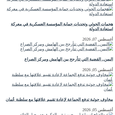
هجمات الحوثي وتحديات حماية المؤسسة العسكرية في معركة
استعادة الدولة
أغسطس 07, 2026
اليمن.. القضية التي تتأرجح بين الهامش ومركز الصراع
أغسطس 05, 2026
مخاوف حوثية تدفع الجماعة لإعادة تقييم علاقتها مع سلطنة عُمان
أغسطس 05, 2026