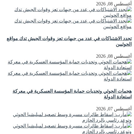
أغسطس 08, 2026
تجدد الاشتباكات في عدد من جبهات تعز وقوات الجيش تدك مواقع
الحوثيين
أغسطس 08, 2026
هجمات الحوثي وتحديات حماية المؤسسة العسكرية في معركة
استعادة الدولة
أغسطس 07, 2026