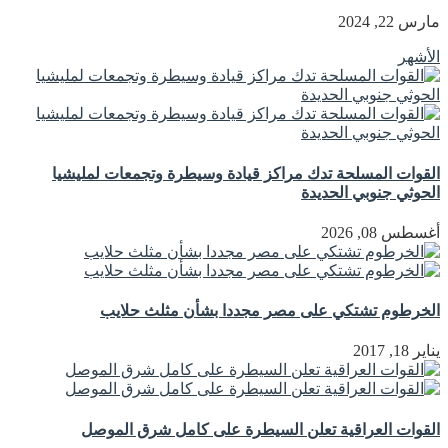
مارس 22, 2024
الأشهر
القوات المسلحة تدك مراكز قيادة وسيطرة وتجمعات لمليشيا
الحوثي جنوبي الحديدة
أغسطس 08, 2026
الخرطوم تشتكي على مصر مجددا بشأن مثلث حلايب
يناير 18, 2017
القوات العراقية تعلن السيطرة على كامل شرق الموصل