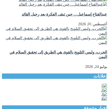
عبدالفتاح إسماعيل… حين تبقى الفكرة بعد رحيل القائد
أغسطس 01, 2026
الحرب، وليس التلويح بالقوة، هي الطريق إلى تحقيق السلام في
اليمن
يوليو 24, 2026
إعلانات
اخبار متنوعة