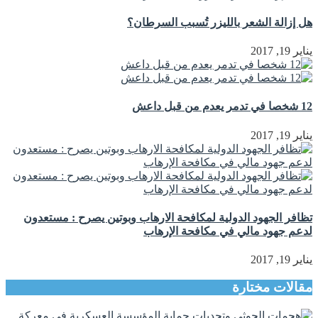
هل إزالة الشعر بالليزر تُسبب السرطان؟
يناير 19, 2017
12 شخصا في تدمر يعدم من قبل داعش
يناير 19, 2017
تظافر الجهود الدولية لمكافحة الارهاب وبوتين يصرح : مستعدون
لدعم جهود مالي في مكافحة الإرهاب
يناير 19, 2017
مقالات مختارة