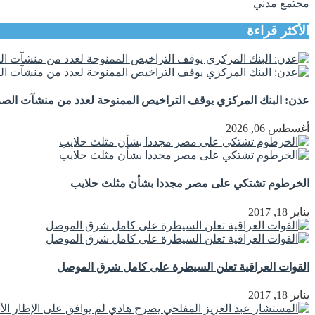
مجتمع مدني
الأكثر قراءة
عدن: البنك المركزي يوقف التراخيص الممنوحة لعدد من منشآت الصرا
أغسطس 06, 2026
الخرطوم تشتكي على مصر مجددا بشأن مثلث حلايب
يناير 18, 2017
القوات العراقية تعلن السيطرة على كامل شرق الموصل
يناير 18, 2017