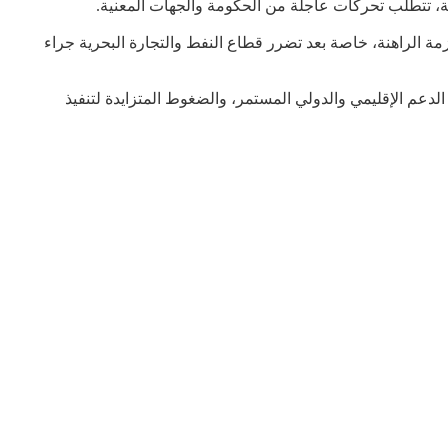
مة، تتطلب تحركات عاجلة من الحكومة والجهات المعنية.
 الراهنة، خاصة بعد تضرر قطاع النفط والتجارة البحرية جراء
م الإقليمي والدولي المستمر، والضغوط المتزايدة لتنفيذ