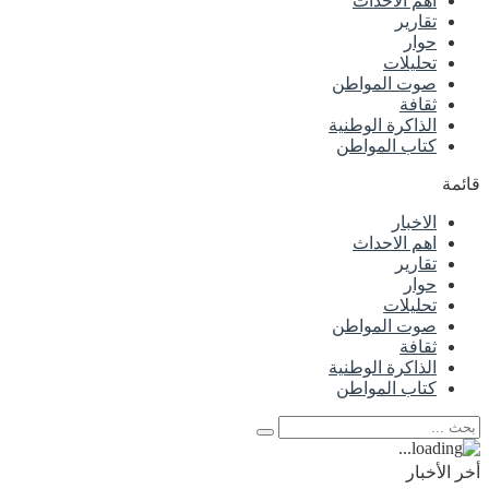
اهم الاحداث
تقارير
حوار
تحليلات
صوت المواطن
ثقافة
الذاكرة الوطنية
كتاب المواطن
قائمة
الاخبار
اهم الاحداث
تقارير
حوار
تحليلات
صوت المواطن
ثقافة
الذاكرة الوطنية
كتاب المواطن
أخر الأخبار