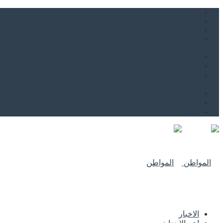
من نحن
اتصل بنا
للاعلان
من نحن
اتصل بنا
للاعلان
الاخبار