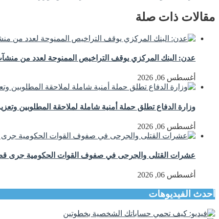
مقالات ذات صلة
عدن: البنك المركزي يوقف التراخيص الممنوحة لعدد من منشآت 
أغسطس 06, 2026
وزارة الدفاع تطلق حملة أمنية شاملة لملاحقة المطلوبين وتعزيز
أغسطس 06, 2026
عشرات القتلى والجرحى في صفوف القوات الحكومية جرى
أغسطس 06, 2026
أحدث الفيديوهات