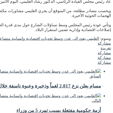
عاد رئيس مجلس القيادة الرئاسي، الدكتور رشاد العليمي، اليوم الاثن
وبحسب مصادر مطلعة، من المتوقع أن يجري العليمي مشاورات مكثفة مع
الهجمات الحوثية الأخيرة.
وتأتي عودة رئيس المجلس وسط تساؤلات الشارع حول مدى قدرة الحكوم
إصلاحات اقتصادية وإدارية تضمن استقرار البلاد.
وسوم:
العليمي يعود إلى عدن وسط تحديات اقتصادية وإنسانية متصاع
مشاركة
تغريدة
مشاركة
مشاركة
مشاركة
السابق
مسام يعلن نزع 2,817 لغماً وذخيرة وعبوة ناسفة خلال شهر فبراير
التالى
أزمة حكومية مفتعلة بسبب تمرد 5 من وزراء