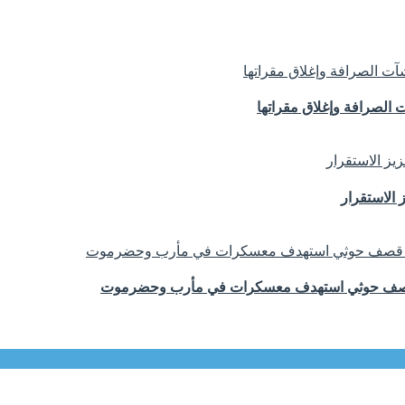
الصرافة وإغلاق مقراتها
 الاستقرار
 قصف حوثي استهدف معسكرات في مأرب وحضرموت