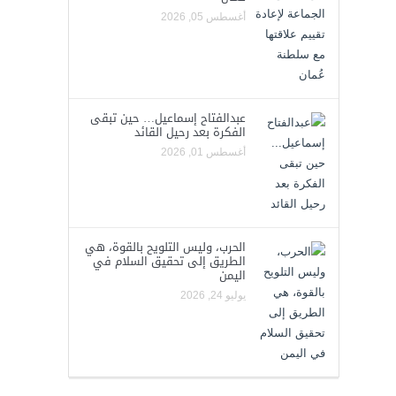
أغسطس 05, 2026
عبدالفتاح إسماعيل… حين تبقى
الفكرة بعد رحيل القائد
أغسطس 01, 2026
الحرب، وليس التلويح بالقوة، هي
الطريق إلى تحقيق السلام في
اليمن
يوليو 24, 2026