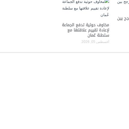
جح بين
مخاوف حوثية تدفع الجماعة
لإعادة تقييم علاقتها مع
سلطنة عُمان
أغسطس 05, 2026