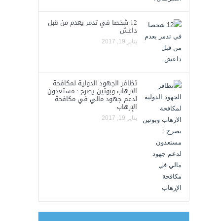
12 شخصا في تدمر يعدم من قبل
داعش
يناير 19, 2017
تظافر الجهود الدولية لمكافحة
الارهاب وبوتين يصرح : مستعدون
لدعم جهود مالي في مكافحة
الإرهاب
يناير 19, 2017