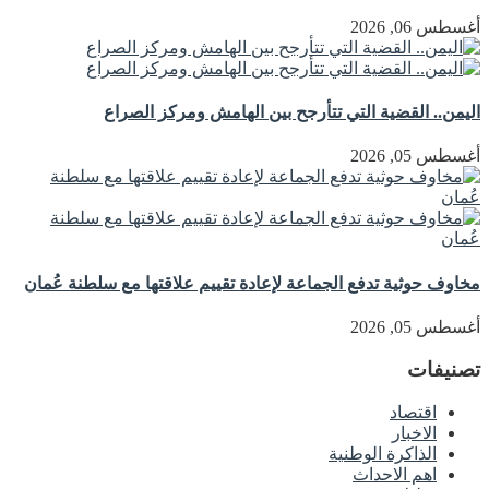
أغسطس 06, 2026
اليمن.. القضية التي تتأرجح بين الهامش ومركز الصراع
أغسطس 05, 2026
مخاوف حوثية تدفع الجماعة لإعادة تقييم علاقتها مع سلطنة عُمان
أغسطس 05, 2026
تصنيفات
اقتصاد
الاخبار
الذاكرة الوطنية
اهم الاحداث