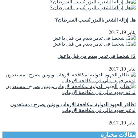
هل إزالة الشعر بالليزر تُسبب السرطان؟
يناير 19, 2017
12 شخصا في تدمر يعدم من قبل داعش
يناير 19, 2017
تظافر الجهود الدولية لمكافحة الارهاب وبوتين يصرح : مستعدون
لدعم جهود مالي في مكافحة الإرهاب
يناير 19, 2017
مقالات مختارة