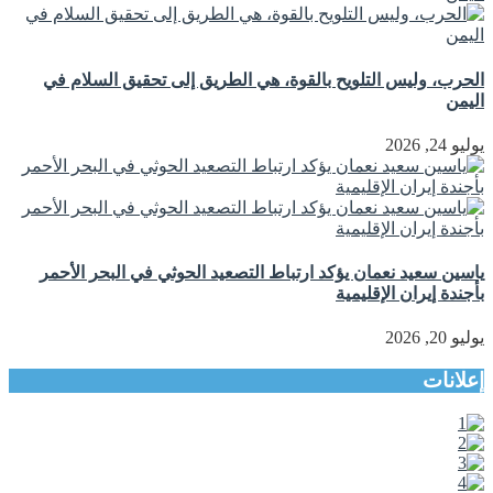
الحرب، وليس التلويح بالقوة، هي الطريق إلى تحقيق السلام في
اليمن
يوليو 24, 2026
ياسين سعيد نعمان يؤكد ارتباط التصعيد الحوثي في البحر الأحمر
بأجندة إيران الإقليمية
يوليو 20, 2026
إعلانات