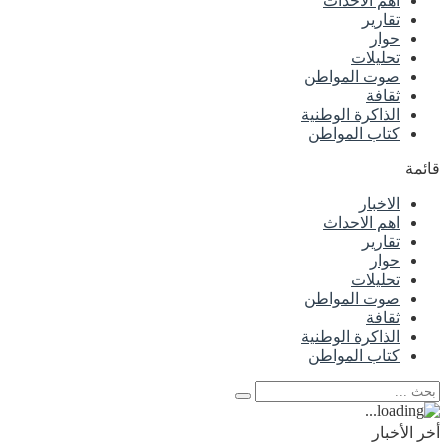
اهم الاحداث
تقارير
حوار
تحليلات
صوت المواطن
ثقافة
الذاكرة الوطنية
كتاب المواطن
قائمة
الاخبار
اهم الاحداث
تقارير
حوار
تحليلات
صوت المواطن
ثقافة
الذاكرة الوطنية
كتاب المواطن
أخر الأخبار