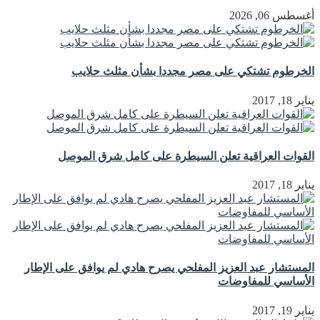
أغسطس 06, 2026
الخرطوم تشتكي على مصر مجددا بشأن مثلث حلايب
يناير 18, 2017
القوات العراقية تعلن السيطرة على كامل شرق الموصل
يناير 18, 2017
المستشار عبد العزيز المفلحي يصرح هادي لم يوافق على الإطار
الأساسي للمفاوضات
يناير 19, 2017