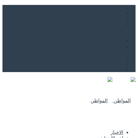
من نحن
اتصل بنا
للاعلان
من نحن
اتصل بنا
للاعلان
الاخبار