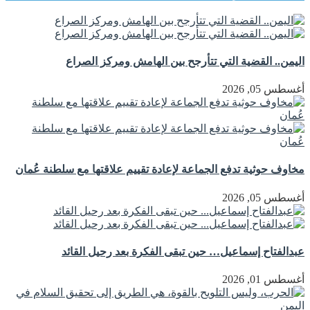
اليمن.. القضية التي تتأرجح بين الهامش ومركز الصراع
أغسطس 05, 2026
مخاوف حوثية تدفع الجماعة لإعادة تقييم علاقتها مع سلطنة عُمان
أغسطس 05, 2026
عبدالفتاح إسماعيل… حين تبقى الفكرة بعد رحيل القائد
أغسطس 01, 2026