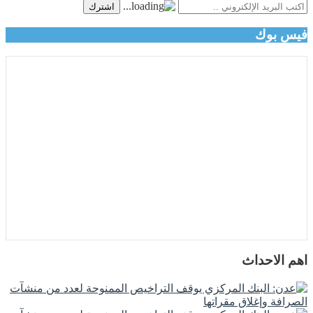
اشترك
فيس بوك
اهم الاحداث