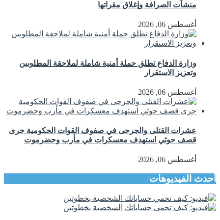
منشآت الصرافة وإغلاق مقراتها
أغسطس 06, 2026
وزارة الدفاع تطلق حملة أمنية شاملة لملاحقة المطلوبين
وتعزيز الاستقرار
أغسطس 06, 2026
عشرات القتلى والجرحى في صفوف القوات الحكومية جرى
قصف حوثي استهدف معسكرات في مأرب وحضرموت
أغسطس 06, 2026
أحدث الفيديوهات