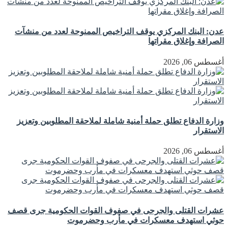
عدن: البنك المركزي يوقف التراخيص الممنوحة لعدد من منشآت
الصرافة وإغلاق مقراتها
أغسطس 06, 2026
وزارة الدفاع تطلق حملة أمنية شاملة لملاحقة المطلوبين وتعزيز
الاستقرار
أغسطس 06, 2026
عشرات القتلى والجرحى في صفوف القوات الحكومية جرى قصف
حوثي استهدف معسكرات في مأرب وحضرموت