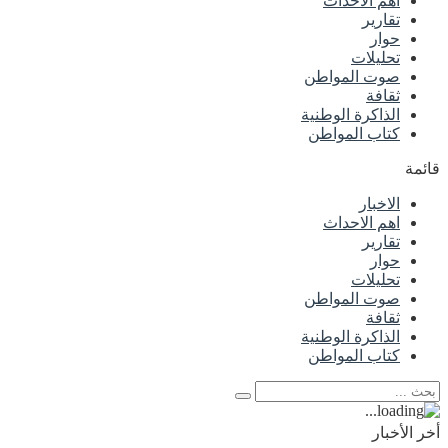
اهم الاحداث
تقارير
حوار
تحليلات
صوت المواطن
ثقافة
الذاكرة الوطنية
كتاب المواطن
قائمة
الاخبار
اهم الاحداث
تقارير
حوار
تحليلات
صوت المواطن
ثقافة
الذاكرة الوطنية
كتاب المواطن
أخر الأخبار