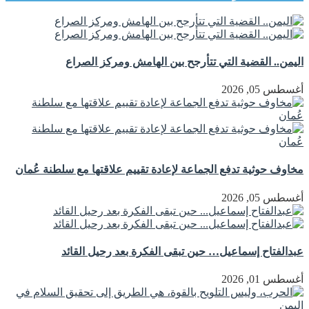
اليمن.. القضية التي تتأرجح بين الهامش ومركز الصراع
أغسطس 05, 2026
مخاوف حوثية تدفع الجماعة لإعادة تقييم علاقتها مع سلطنة عُمان
أغسطس 05, 2026
عبدالفتاح إسماعيل… حين تبقى الفكرة بعد رحيل القائد
أغسطس 01, 2026