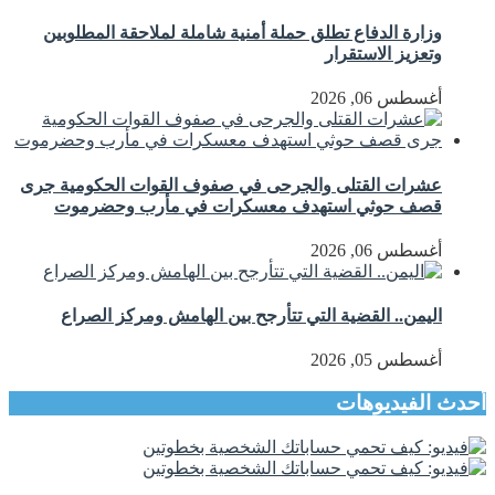
وزارة الدفاع تطلق حملة أمنية شاملة لملاحقة المطلوبين
وتعزيز الاستقرار
أغسطس 06, 2026
عشرات القتلى والجرحى في صفوف القوات الحكومية جرى
قصف حوثي استهدف معسكرات في مأرب وحضرموت
أغسطس 06, 2026
اليمن.. القضية التي تتأرجح بين الهامش ومركز الصراع
أغسطس 05, 2026
أحدث الفيديوهات