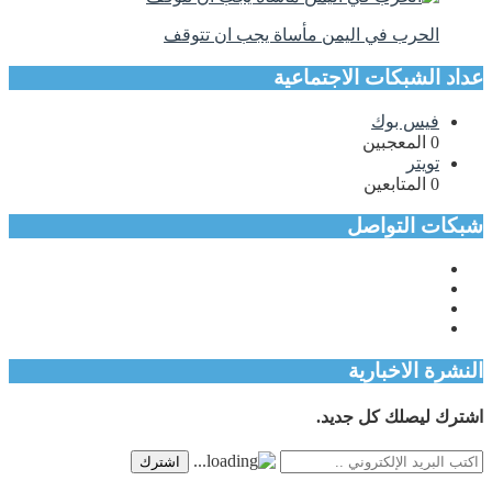
الحرب في اليمن مأساة يجب ان تتوقف
عداد الشبكات الاجتماعية
فيس بوك
0
المعجبين
تويتر
0
المتابعين
شبكات التواصل
النشرة الاخبارية
اشترك ليصلك كل جديد.
اشترك