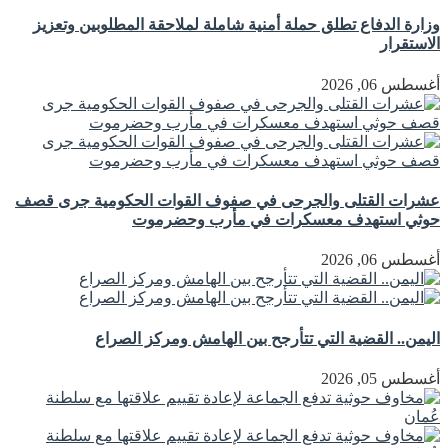
وزارة الدفاع تطلق حملة أمنية شاملة لملاحقة المطلوبين وتعزيز
الاستقرار
أغسطس 06, 2026
عشرات القتلى والجرحى في صفوف القوات الحكومية جرى قصف
حوثي استهدف معسكرات في مأرب وحضرموت
أغسطس 06, 2026
اليمن.. القضية التي تتأرجح بين الهامش ومركز الصراع
أغسطس 05, 2026