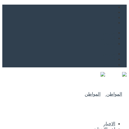
من نحن
اتصل بنا
للاعلان
من نحن
اتصل بنا
للاعلان
الاخبار