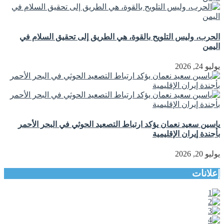
الحرب، وليس التلويح بالقوة، هي الطريق إلى تحقيق السلام في
اليمن
يوليو 24, 2026
ياسين سعيد نعمان يؤكد ارتباط التصعيد الحوثي في البحر الأحمر
بأجندة إيران الإقليمية
يوليو 20, 2026
إعلانات