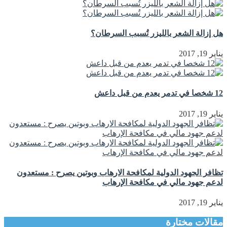
هل إزالة الشعر بالليزر تُسبب السرطان؟
يناير 19, 2017
12 شخصا في تدمر يعدم من قبل داعش
يناير 19, 2017
تظافر الجهود الدولية لمكافحة الارهاب وبوتين يصرح : مستعدون
لدعم جهود مالي في مكافحة الإرهاب
يناير 19, 2017
مقالات مختارة