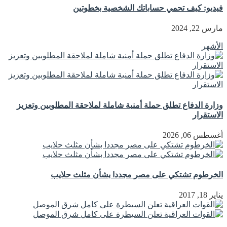
فيديو: كيف تحمي حساباتك الشخصية بخطوتين
مارس 22, 2024
الأشهر
وزارة الدفاع تطلق حملة أمنية شاملة لملاحقة المطلوبين وتعزيز
الاستقرار
أغسطس 06, 2026
الخرطوم تشتكي على مصر مجددا بشأن مثلث حلايب
يناير 18, 2017