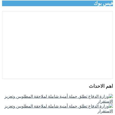
فيس بوك
اهم الاحداث