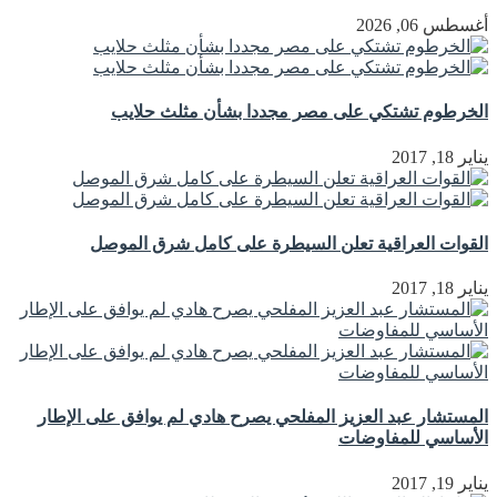
أغسطس 06, 2026
الخرطوم تشتكي على مصر مجددا بشأن مثلث حلايب
يناير 18, 2017
القوات العراقية تعلن السيطرة على كامل شرق الموصل
يناير 18, 2017
المستشار عبد العزيز المفلحي يصرح هادي لم يوافق على الإطار
الأساسي للمفاوضات
يناير 19, 2017