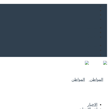
من نحن
اتصل بنا
للاعلان
من نحن
اتصل بنا
للاعلان
الاخبار