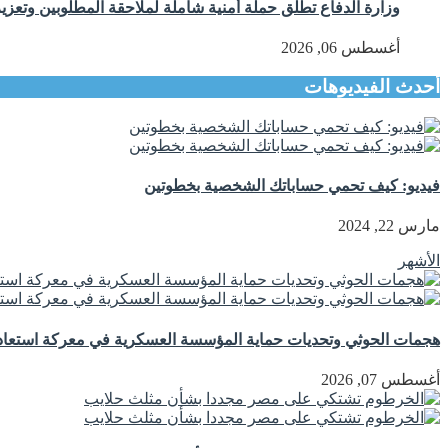
وزارة الدفاع تطلق حملة أمنية شاملة لملاحقة المطلوبين وتعزيز
أغسطس 06, 2026
أحدث الفيديوهات
فيديو: كيف تحمي حساباتك الشخصية بخطوتين
مارس 22, 2024
الأشهر
هجمات الحوثي وتحديات حماية المؤسسة العسكرية في معركة استعادة
أغسطس 07, 2026