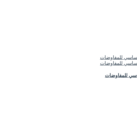
ساسي للمفاوضات