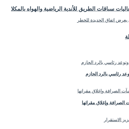
ة
د رئاسي بالرد الحازم
الصرافة وإغلاق مقراتها