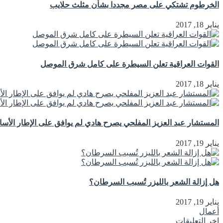
الخرطوم تشتكي على مصر مجددا بشأن مثلث حلايب
يناير 18, 2017
القوات العراقية تعلن السيطرة على كامل شرق الموصل
يناير 18, 2017
المستشار عبد العزيز المفلحي يصرح هادي لم يوافق على الإطار الأ
يناير 19, 2017
هل إزالة الشعر بالليزر تُسبب السرطان؟
يناير 19, 2017
أعمال
اخر التعليقات