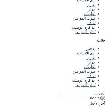
اهم الاحداث
تقارير
حوار
تحليلات
صوت المواطن
ثقافة
الذاكرة الوطنية
كتاب المواطن
قائمة
الاخبار
اهم الاحداث
تقارير
حوار
تحليلات
صوت المواطن
ثقافة
الذاكرة الوطنية
كتاب المواطن
أخر الأخبار