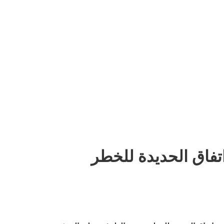
تفاق الحديدة للخطر