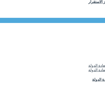
 الاستقرار
 الدولة