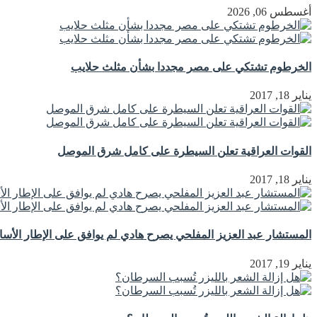
أغسطس 06, 2026
الخرطوم تشتكي على مصر مجددا بشأن مثلث حلايب
يناير 18, 2017
القوات العراقية تعلن السيطرة على كامل شرق الموصل
يناير 18, 2017
المستشار عبد العزيز المفلحي يصرح هادي لم يوافق على الإطار الأ
يناير 19, 2017