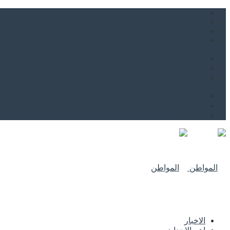
من نحن
اتصل بنا
للاعلان
من نحن
اتصل بنا
للاعلان
الاخبار