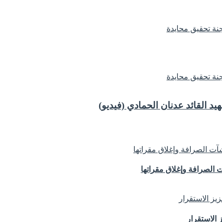
 القائد عدنان الحمادي (فيديو)
الصرافة وإغلاق مقراتها
 الاستقرار