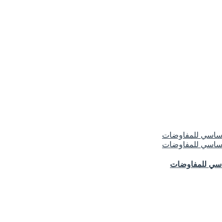
ساسي للمفاوضات