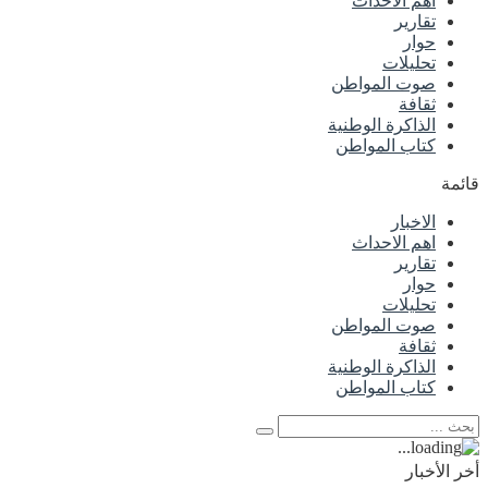
اهم الاحداث
تقارير
حوار
تحليلات
صوت المواطن
ثقافة
الذاكرة الوطنية
كتاب المواطن
قائمة
الاخبار
اهم الاحداث
تقارير
حوار
تحليلات
صوت المواطن
ثقافة
الذاكرة الوطنية
كتاب المواطن
أخر الأخبار