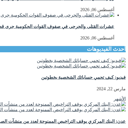
أغسطس 06, 2026
عشرات القتلى والجرحى في صفوف القوات الحكومية جرى
أغسطس 06, 2026
أحدث الفيديوهات
فيديو: كيف تحمي حساباتك الشخصية بخطوتين
مارس 22, 2024
الأشهر
عدن: البنك المركزي يوقف التراخيص الممنوحة لعدد من منشآت الصرا