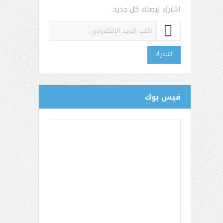
اشترك ليصلك كل جديد.
اشترك
فيس بوك