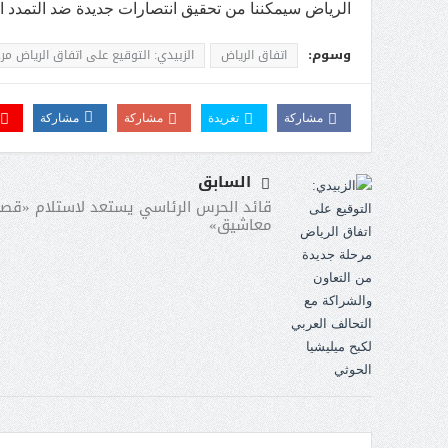
الرياض سيمكننا من تحقيق انتصارات جديدة ضد التمدد ال
وسوم:
اتفاق الرياض
الزبيدي: التوقيع على اتفاق الرياض م
مشاركة
تغريدة
مشاركة
مشاركة
السابق
قائد الحرس الرئاسي يستعد لاستلام «قصر
معاشيق»