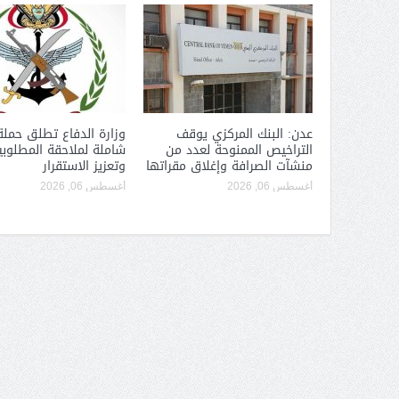
عدن: البنك المركزي يوقف
وزارة الدفاع تطلق حملة
التراخيص الممنوحة لعدد من
شاملة لملاحقة المطلوبي
منشآت الصرافة وإغلاق مقراتها
وتعزيز الاستقرار
أغسطس 06, 2026
أغسطس 06, 2026