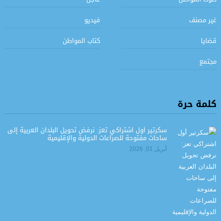
غير مصنف
فيديو
قضايا
كتاب المواطن
مجتمع
كلمة حرة
سكرتير أول اشتراكي تعز: نرفض تحويل البلدان العربية إلى
ساحات مفتوحة للصراعات الدولية والإقليمية
أبريل 01, 2026