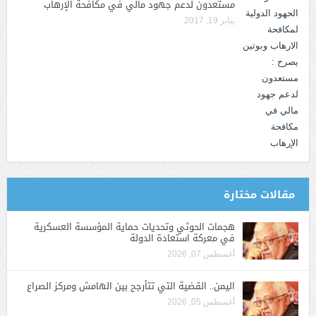
مستعدون لدعم جهود مالي في مكافحة الإرهاب
يناير 19, 2017
مقالات مختارة
هجمات الحوثي وتحديات حماية المؤسسة العسكرية
في معركة استعادة الدولة
أغسطس 07, 2026
اليمن.. القضية التي تتأرجح بين الهامش ومركز الصراع
أغسطس 05, 2026