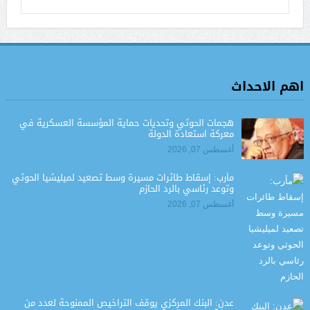
اهم الاحداث
هجمات الحوثي وتحديات حماية المؤسسة العسكرية في
معركة استعادة الدولة
أغسطس 07, 2026
مأرب: إسقاط طائرات مسيرة وسط تصعيد لميليشيا الحوثي
وتوعد رئاسي بالرد الحازم
أغسطس 07, 2026
عدن: البنك المركزي يوقف التراخيص الممنوحة لعدد من