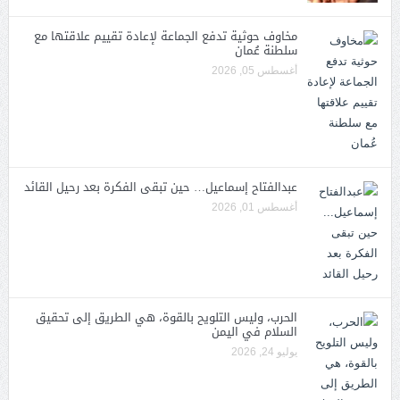
مخاوف حوثية تدفع الجماعة لإعادة تقييم علاقتها مع
سلطنة عُمان
أغسطس 05, 2026
عبدالفتاح إسماعيل… حين تبقى الفكرة بعد رحيل القائد
أغسطس 01, 2026
الحرب، وليس التلويح بالقوة، هي الطريق إلى تحقيق
السلام في اليمن
يوليو 24, 2026