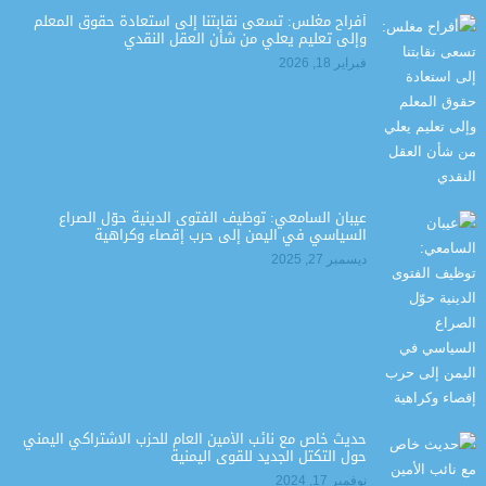
أفراح مغلس: تسعى نقابتنا إلى استعادة حقوق المعلم
وإلى تعليم يعلي من شأن العقل النقدي
فبراير 18, 2026
عيبان السامعي: توظيف الفتوى الدينية حوّل الصراع
السياسي في اليمن إلى حرب إقصاء وكراهية
ديسمبر 27, 2025
حديث خاص مع نائب الأمين العام للحزب الاشتراكي اليمني
حول التكتل الجديد للقوى اليمنية
نوفمبر 17, 2024