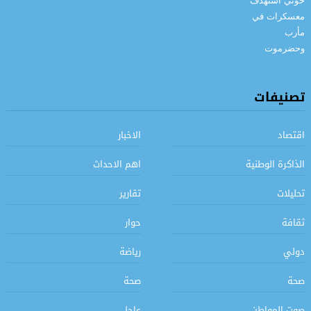
تصنيفات
اقتصاد
الاخبار
الذاكرة الوطنية
اهم الاحداث
تحليلات
تقارير
ثقافة
حوار
دولي
رياضة
صحة
صحة
صوت المواطن
عاجل