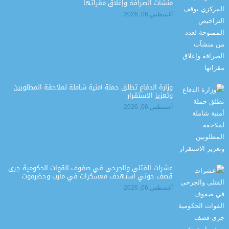
منشآت الصرافة وإغلاق مقراتها
أغسطس 06, 2026
وزارة الدفاع تطلق حملة أمنية شاملة لملاحقة المطلوبين
وتعزيز الاستقرار
أغسطس 06, 2026
عشرات القتلى والجرحى في صفوف القوات الحكومية جرى
قصف حوثي استهدف معسكرات في مأرب وحضرموت
أغسطس 06, 2026