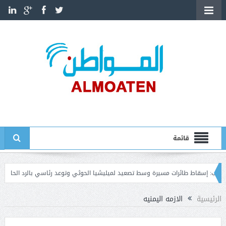
قائمة
اط طائرات مسيرة وسط تصعيد لميليشيا الحوثي وتوعد رئاسي بالرد الحازم
عدن: ال
الرئيسية
الازمه اليمنيه