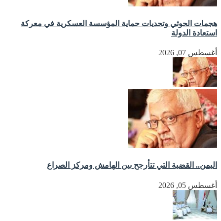
هجمات الحوثي وتحديات حماية المؤسسة العسكرية في معركة
استعادة الدولة
أغسطس 07, 2026
اليمن.. القضية التي تتأرجح بين الهامش ومركز الصراع
أغسطس 05, 2026