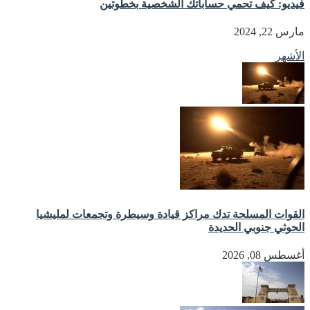
فيديو: كيف تحمي حساباتك الشخصية بخطوتين
مارس 22, 2024
الأشهر
القوات المسلحة تدك مراكز قيادة وسيطرة وتجمعات لمليشيا
الحوثي جنوبي الحديدة
أغسطس 08, 2026