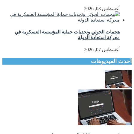
أغسطس 08, 2026
هجمات الحوثي وتحديات حماية المؤسسة العسكرية في
معركة استعادة الدولة
أغسطس 07, 2026
أحدث الفيديوهات