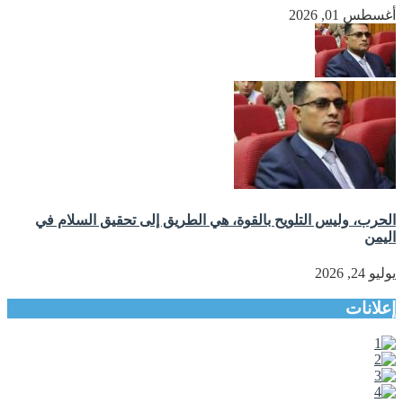
أغسطس 01, 2026
الحرب، وليس التلويح بالقوة، هي الطريق إلى تحقيق السلام في
اليمن
يوليو 24, 2026
إعلانات