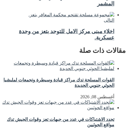
المشمر
التالى
اخلاء مبنى مركز الامل للتوحد بتعز من وحدة
عسكرية.
مقالات ذات صلة
القوات المسلحة تدك مراكز قيادة وسيطرة وتجمعات لمليشيا
الحوثي جنوبي الحديدة
أغسطس 08, 2026
تجدد الاشتباكات في عدد من جبهات تعز وقوات الجيش تدك
مواقع الحوثيين