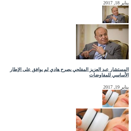
يناير 18, 2017
المستشار عبد العزيز المفلحي يصرح هادي لم يوافق على الإطار
الأساسي للمفاوضات
يناير 19, 2017