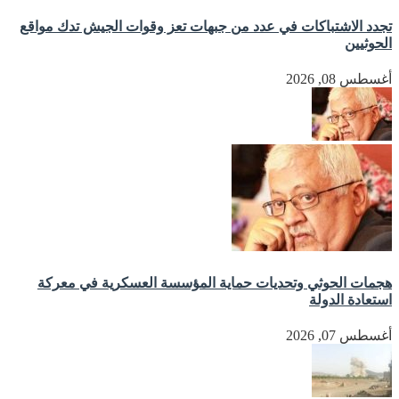
تجدد الاشتباكات في عدد من جبهات تعز وقوات الجيش تدك مواقع
الحوثيين
أغسطس 08, 2026
هجمات الحوثي وتحديات حماية المؤسسة العسكرية في معركة
استعادة الدولة
أغسطس 07, 2026