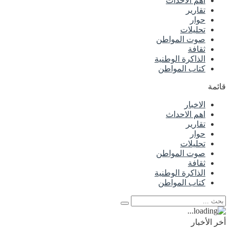
اهم الاحداث
تقارير
حوار
تحليلات
صوت المواطن
ثقافة
الذاكرة الوطنية
كتاب المواطن
قائمة
الاخبار
اهم الاحداث
تقارير
حوار
تحليلات
صوت المواطن
ثقافة
الذاكرة الوطنية
كتاب المواطن
أخر الأخبار