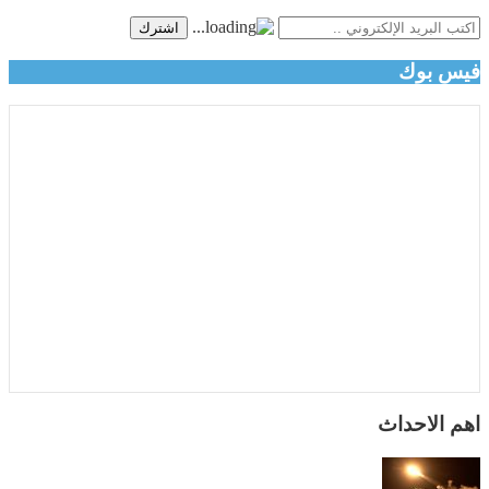
اشترك
فيس بوك
اهم الاحداث