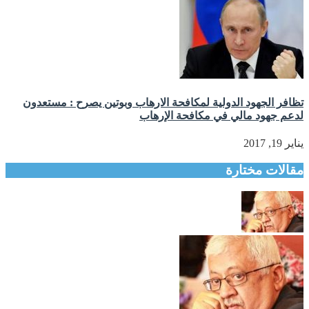
تظافر الجهود الدولية لمكافحة الارهاب وبوتين يصرح : مستعدون
لدعم جهود مالي في مكافحة الإرهاب
يناير 19, 2017
مقالات مختارة