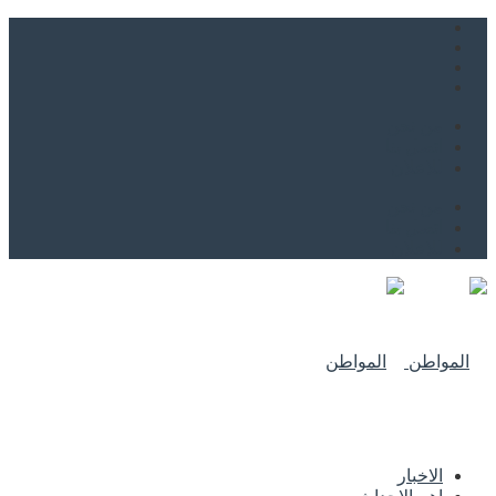
من نحن
اتصل بنا
للاعلان
من نحن
اتصل بنا
للاعلان
الاخبار