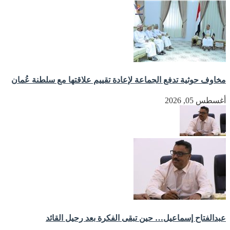
مخاوف حوثية تدفع الجماعة لإعادة تقييم علاقتها مع سلطنة عُمان
أغسطس 05, 2026
عبدالفتاح إسماعيل… حين تبقى الفكرة بعد رحيل القائد