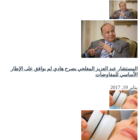
المستشار عبد العزيز المفلحي يصرح هادي لم يوافق على الإطار
الأساسي للمفاوضات
يناير 19, 2017