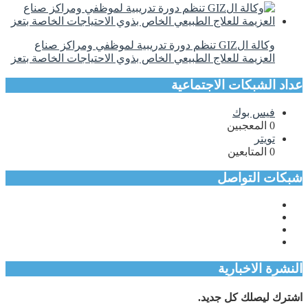
وكالة الGIZ تنظم دورة تدريبية لموظفي ومراكز صناع
العزيمة للعلاج الطبيعي الخاص بذوي الاحتياجات الخاصة بتعز
عداد الشبكات الاجتماعية
فيس بوك
0
المعجبين
تويتر
0
المتابعين
شبكات التواصل
النشرة الاخبارية
اشترك ليصلك كل جديد.