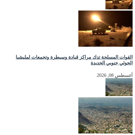
القوات المسلحة تدك مراكز قيادة وسيطرة وتجمعات لمليشيا
الحوثي جنوبي الحديدة
أغسطس 08, 2026