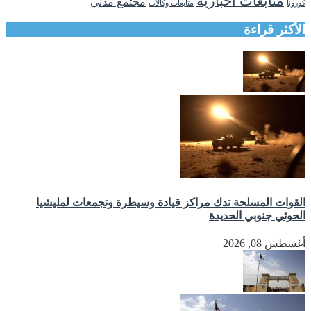
متابعات اخبارية
مجتمع مدني
كورونا
متابعات وكالات
الأكثر قراءة
القوات المسلحة تدك مراكز قيادة وسيطرة وتجمعات لمليشيا
الحوثي جنوبي الحديدة
أغسطس 08, 2026