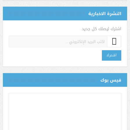
النشرة الاخبارية
اشترك ليصلك كل جديد.
اشترك
فيس بوك