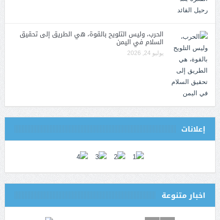
الحرب، وليس التلويح بالقوة، هي الطريق إلى تحقيق
السلام في اليمن
يوليو 24, 2026
إعلانات
اخبار متنوعة