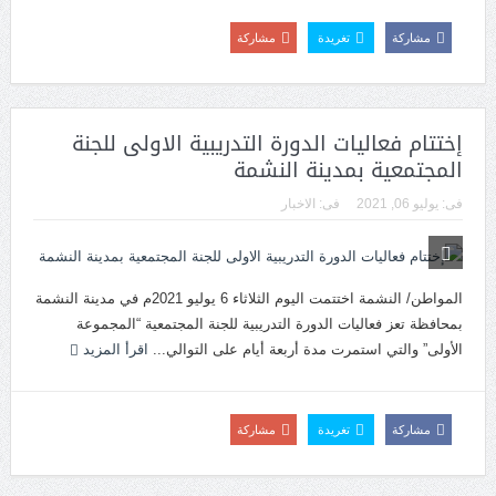
مشاركة
تغريدة
مشاركة
إختتام فعاليات الدورة التدريبية الاولى للجنة
المجتمعية بمدينة النشمة
فى:
يوليو 06, 2021
فى:
الاخبار
المواطن/ النشمة اختتمت اليوم الثلاثاء 6 يوليو 2021م في مدينة النشمة
بمحافظة تعز فعاليات الدورة التدريبية للجنة المجتمعية “المجموعة
الأولى” والتي استمرت مدة أربعة أيام على التوالي...
اقرأ المزيد
مشاركة
تغريدة
مشاركة