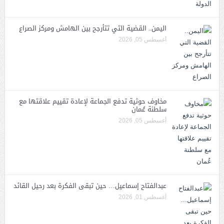
اليمن.. القضية التي تتأرجح بين الهامش ومركز الصراع
أغسطس 05, 2026
مخاوف حوثية تدفع الجماعة لإعادة تقييم علاقتها مع
سلطنة عُمان
أغسطس 05, 2026
عبدالفتاح إسماعيل… حين تبقى الفكرة بعد رحيل القائد
أغسطس 01, 2026