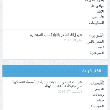
هل إزالة الشعر بالليزر تُسبب السرطان؟
يناير 19, 2017
الأكثر قراءة
هجمات الحوثي وتحديات حماية المؤسسة العسكرية
في معركة استعادة الدولة
أغسطس 07, 2026