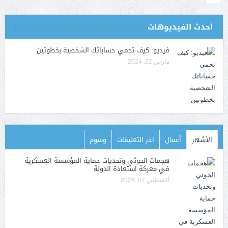
أحدث الفيديوهات
فيديو: كيف تحمي حساباتك الشخصية بخطوتين
مارس 22, 2024
الأشهر
أعمال
اخر التعليقات
وسوم
هجمات الحوثي وتحديات حماية المؤسسة العسكرية
في معركة استعادة الدولة
أغسطس 07, 2026