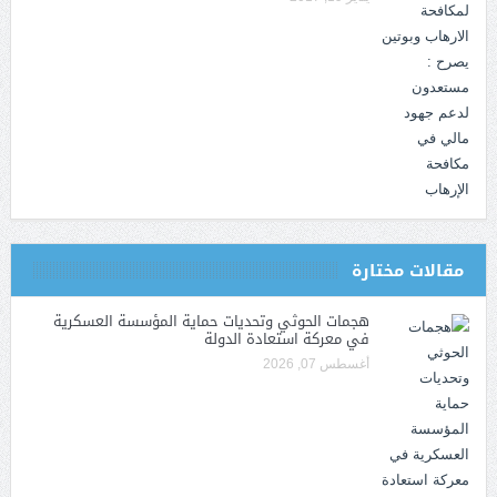
مقالات مختارة
هجمات الحوثي وتحديات حماية المؤسسة العسكرية
في معركة استعادة الدولة
أغسطس 07, 2026