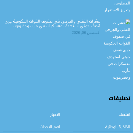
عشرات القتلى والجرحى في صفوف القوات الحكومية جرى
قصف حوثي استهدف معسكرات في مأرب وحضرموت
أغسطس 06, 2026
تصنيفات
اقتصاد
الاخبار
الذاكرة الوطنية
اهم الاحداث