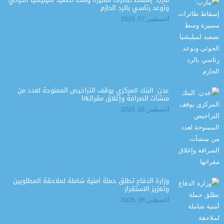
وتوعد رئاسي بالرد الحازم
أغسطس 07, 2026
عدن: البنك المركزي يوقف التراخيص الممنوحة لعدد من
منشآت الصرافة وإغلاق مقراتها
أغسطس 06, 2026
وزارة الدفاع تطلق حملة أمنية شاملة لملاحقة المطلوبين
وتعزيز الاستقرار
أغسطس 06, 2026