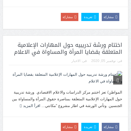
مشاركة
تغريدة
مشاركة
اختتام ورشة تدريبيه حول المهارات الإعلامية
المتعلقة بقضايا المرأة والمساواة في الاعلام
فى:
نوفمبر 05, 2020
فى:
الاخبار
المواطن/ تعز اختتم مركز الدراسات والاعلام الاقتصادي ورشة تدريبية
حول المهارات الإعلامية المتعلقة بمناصرة حقوق المرأة والمساواة بين
الجنسين. وتأتي الورشة في اطار مشروع “مكانتي...
اقرأ المزيد
مشاركة
تغريدة
مشاركة