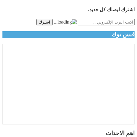
اشترك ليصلك كل جديد.
اشترك
فيس بوك
اهم الاحداث