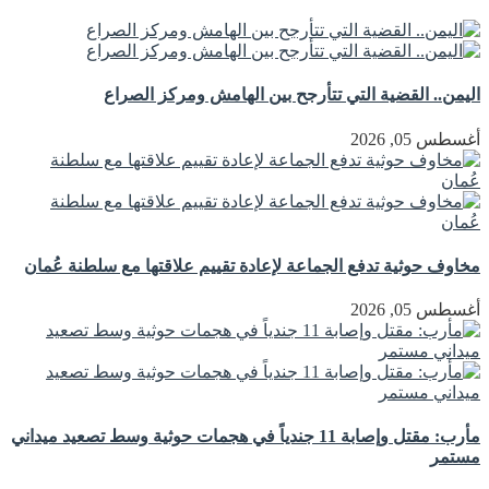
اليمن.. القضية التي تتأرجح بين الهامش ومركز الصراع
أغسطس 05, 2026
مخاوف حوثية تدفع الجماعة لإعادة تقييم علاقتها مع سلطنة عُمان
أغسطس 05, 2026
مأرب: مقتل وإصابة 11 جندياً في هجمات حوثية وسط تصعيد ميداني
مستمر