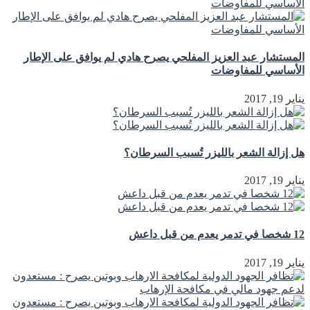
المستشار عبد العزيز المفلحي يصرح هادي لم يوافق على الإطار
الأساسي للمفاوضات
يناير 19, 2017
هل إزالة الشعر بالليزر تُسبب السرطان؟
يناير 19, 2017
12 شخصا في تدمر يعدم من قبل داعش
يناير 19, 2017