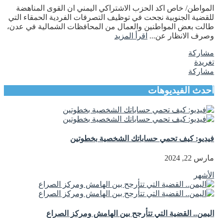
المواطن/ خاص اكد الحزب الاشتراكي اليمني ان القوى المناهضة
للقضية الجنوبية نجحت في توظيف التصرفات الفردية الحمقاء التي
طالت بعض المواطنين والعمال من المحافظات الشمالية في عدن،
وصرف الانظار عن...
اقرأ المزيد
مشاركة
تغريدة
مشاركة
أحدث الفيديوهات
فيديو: كيف تحمي حساباتك الشخصية بخطوتين
مارس 22, 2024
الأشهر
اليمن.. القضية التي تتأرجح بين الهامش ومركز الصراع