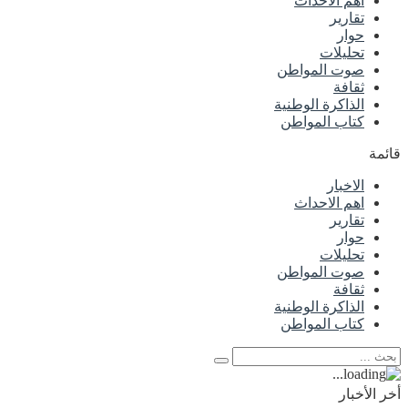
اهم الاحداث
تقارير
حوار
تحليلات
صوت المواطن
ثقافة
الذاكرة الوطنية
كتاب المواطن
قائمة
الاخبار
اهم الاحداث
تقارير
حوار
تحليلات
صوت المواطن
ثقافة
الذاكرة الوطنية
كتاب المواطن
أخر الأخبار