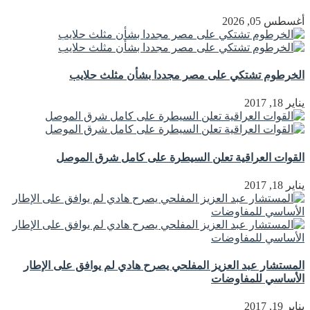
أغسطس 05, 2026
الخرطوم تشتكي على مصر مجددا بشأن مثلث حلايب
يناير 18, 2017
القوات العراقية تعلن السيطرة على كامل شرق الموصل
يناير 18, 2017
المستشار عبد العزيز المفلحي يصرح هادي لم يوافق على الإطار
الأساسي للمفاوضات
يناير 19, 2017