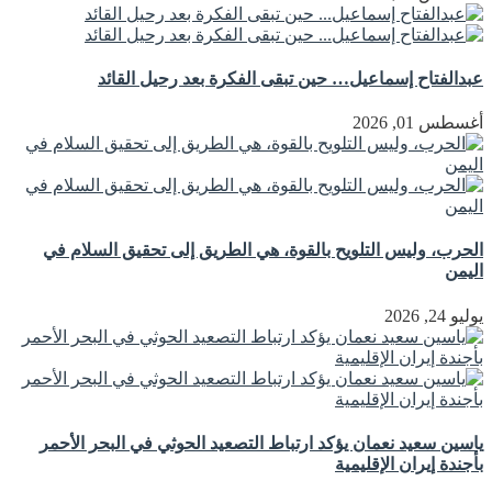
عبدالفتاح إسماعيل… حين تبقى الفكرة بعد رحيل القائد
أغسطس 01, 2026
الحرب، وليس التلويح بالقوة، هي الطريق إلى تحقيق السلام في
اليمن
يوليو 24, 2026
ياسين سعيد نعمان يؤكد ارتباط التصعيد الحوثي في البحر الأحمر
بأجندة إيران الإقليمية