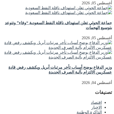
أغسطس 05, 2026
جماعة الحوثي تعلن استهداف ناقلة النفط السعودية “وفاء” وتتوعد
بتوسيع الهجمات
أغسطس 05, 2026
وزير الدفاع يوضح أسباب تأخر مرتبات أبريل ويكشف رفض قادة
عسكريين الالتزام بآلية الصرف الجديدة
أغسطس 04, 2026
تصنيفات
اقتصاد
الاخبار
الذاكرة الوطنية