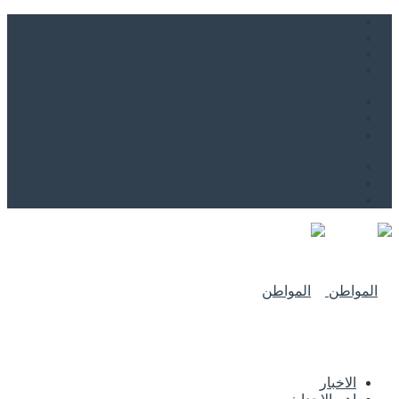
من نحن
اتصل بنا
للاعلان
من نحن
اتصل بنا
للاعلان
الاخبار