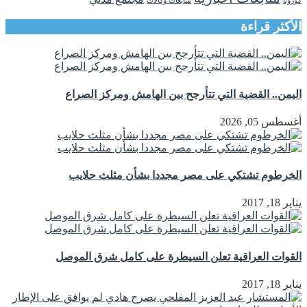
الأكثر قراءة
اليمن.. القضية التي تتأرجح بين الهامش ومركز الصراع
أغسطس 05, 2026
الخرطوم تشتكي على مصر مجددا بشأن مثلث حلايب
يناير 18, 2017
القوات العراقية تعلن السيطرة على كامل شرق الموصل
يناير 18, 2017