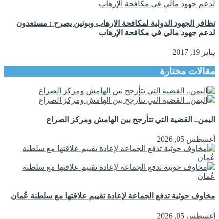
تظافر الجهود الدولية لمكافحة الارهاب وبوتين يصرح : مستعدون
لدعم جهود مالي في مكافحة الإرهاب
يناير 19, 2017
مقالات مختارة
اليمن.. القضية التي تتأرجح بين الهامش ومركز الصراع
أغسطس 05, 2026
مخاوف حوثية تدفع الجماعة لإعادة تقييم علاقتها مع سلطنة عُمان
أغسطس 05, 2026