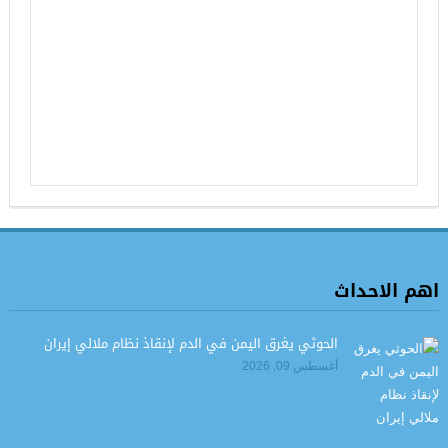
اهم الاحداث
الحوثي يغرق اليمن في الدم لإنقاذ نظام ملالي إيران
أغسطس 09, 2026