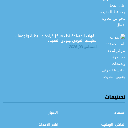
القوات المسلحة تدك مراكز قيادة وسيطرة وتجمعات
لمليشيا الحوثي جنوبي الحديدة
أغسطس 08, 2026
تصنيفات
اقتصاد
الاخبار
الذاكرة الوطنية
اهم الاحداث