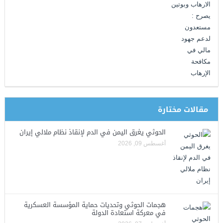
مقالات مختارة
الحوثي يغرق اليمن في الدم لإنقاذ نظام ملالي إيران
أغسطس 09, 2026
هجمات الحوثي وتحديات حماية المؤسسة العسكرية
في معركة استعادة الدولة