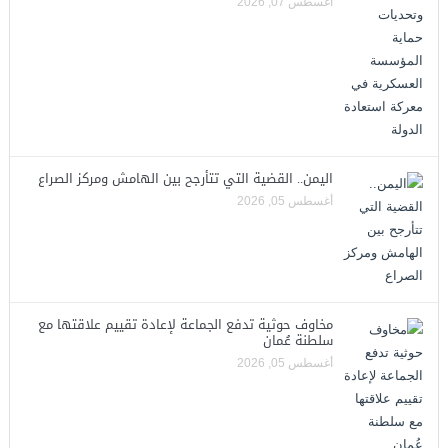
أغسطس 07, 2026
اليمن.. القضية التي تتأرجح بين الهامش ومركز الصراع
أغسطس 05, 2026
مخاوف حوثية تدفع الجماعة لإعادة تقييم علاقتها مع
سلطنة عُمان
أغسطس 05, 2026