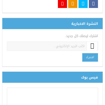
النشرة الاخبارية
اشترك ليصلك كل جديد.
اشترك
فيس بوك