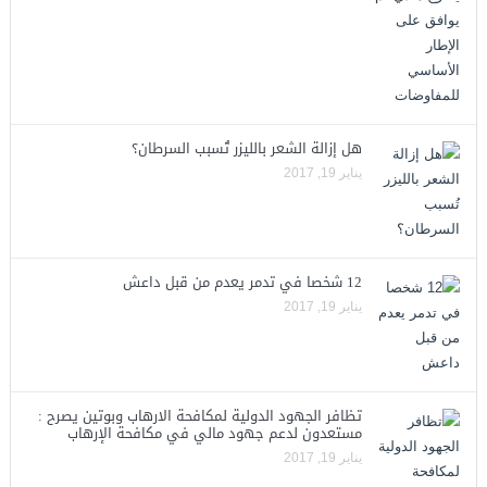
هل إزالة الشعر بالليزر تُسبب السرطان؟
يناير 19, 2017
12 شخصا في تدمر يعدم من قبل داعش
يناير 19, 2017
تظافر الجهود الدولية لمكافحة الارهاب وبوتين يصرح :
مستعدون لدعم جهود مالي في مكافحة الإرهاب
يناير 19, 2017