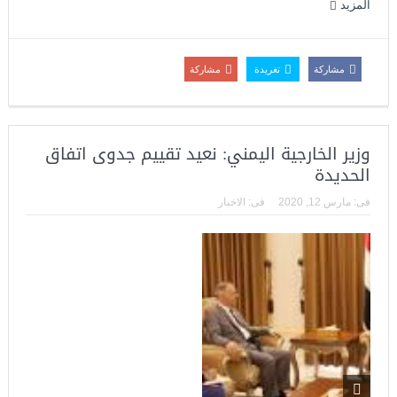
المزيد
مشاركة
تغريدة
مشاركة
وزير الخارجية اليمني: نعيد تقييم جدوى اتفاق
الحديدة
فى:
مارس 12, 2020
فى:
الاخبار