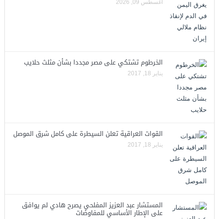
أغسطس 09, 2026
الخرطوم تشتكي على مصر مجددا بشأن مثلث حلايب
يناير 18, 2017
القوات العراقية تعلن السيطرة على كامل شرق الموصل
يناير 18, 2017
المستشار عبد العزيز المفلحي يصرح هادي لم يوافق
على الإطار الأساسي للمفاوضات