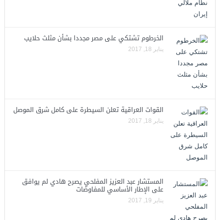
الخرطوم تشتكي على مصر مجددا بشأن مثلث حلايب
يناير 18, 2017
القوات العراقية تعلن السيطرة على كامل شرق الموصل
يناير 18, 2017
المستشار عبد العزيز المفلحي يصرح هادي لم يوافق
على الإطار الأساسي للمفاوضات
يناير 19, 2017