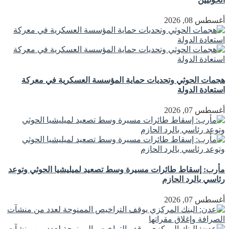
أغسطس 08, 2026
هجمات الحوثي وتحديات حماية المؤسسة العسكرية في معركة
استعادة الدولة
أغسطس 07, 2026
مأرب: إسقاط طائرات مسيرة وسط تصعيد لميليشيا الحوثي وتوعد
رئاسي بالرد الحازم
أغسطس 07, 2026