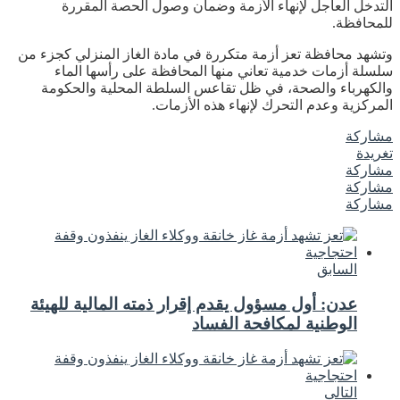
التدخل العاجل لإنهاء الأزمة وضمان وصول الحصة المقررة
للمحافظة.
وتشهد محافظة تعز أزمة متكررة في مادة الغاز المنزلي كجزء من
سلسلة أزمات خدمية تعاني منها المحافظة على رأسها الماء
والكهرباء والصحة، في ظل تقاعس السلطة المحلية والحكومة
المركزية وعدم التحرك لإنهاء هذه الأزمات.
مشاركة
تغريدة
مشاركة
مشاركة
مشاركة
السابق
عدن: أول مسؤول يقدم إقرار ذمته المالية للهيئة
الوطنية لمكافحة الفساد
التالى