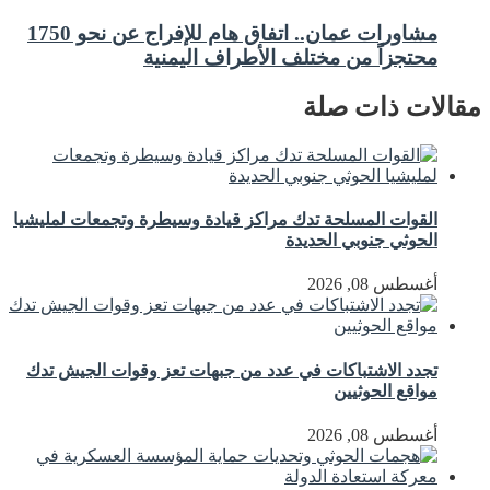
مشاورات عمان.. اتفاق هام للإفراج عن نحو 1750
محتجزاً من مختلف الأطراف اليمنية
مقالات ذات صلة
القوات المسلحة تدك مراكز قيادة وسيطرة وتجمعات لمليشيا
الحوثي جنوبي الحديدة
أغسطس 08, 2026
تجدد الاشتباكات في عدد من جبهات تعز وقوات الجيش تدك
مواقع الحوثيين
أغسطس 08, 2026