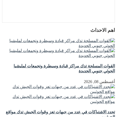
اهم الاحداث
القوات المسلحة تدك مراكز قيادة وسيطرة وتجمعات لمليشيا
الحوثي جنوبي الحديدة
أغسطس 08, 2026
تجدد الاشتباكات في عدد من جبهات تعز وقوات الجيش تدك مواقع
الحوثيين