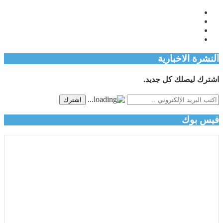
النشرة الاخبارية
اشترك ليصلك كل جديد.
اشترك
فيس بوك