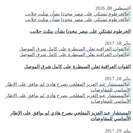
أغسطس 08, 2026
الخرطوم تشتكي على مصر مجددا بشأن مثلث حلايب
يناير 18, 2017
القوات العراقية تعلن السيطرة على كامل شرق الموصل
يناير 18, 2017
المستشار عبد العزيز المفلحي يصرح هادي لم يوافق على الإطار
الأساسي للمفاوضات
يناير 19, 2017