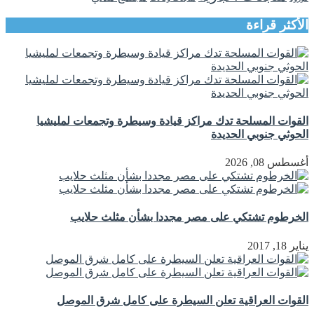
الأكثر قراءة
القوات المسلحة تدك مراكز قيادة وسيطرة وتجمعات لمليشيا
الحوثي جنوبي الحديدة
أغسطس 08, 2026
الخرطوم تشتكي على مصر مجددا بشأن مثلث حلايب
يناير 18, 2017
القوات العراقية تعلن السيطرة على كامل شرق الموصل