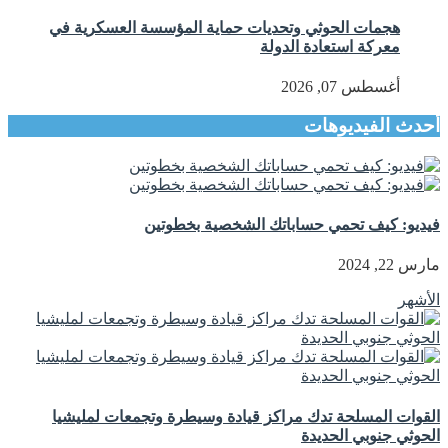
هجمات الحوثي وتحديات حماية المؤسسة العسكرية في
معركة استعادة الدولة
أغسطس 07, 2026
أحدث الفيديوهات
فيديو: كيف تحمي حساباتك الشخصية بخطوتين
مارس 22, 2024
الأشهر
القوات المسلحة تدك مراكز قيادة وسيطرة وتجمعات لمليشيا
الحوثي جنوبي الحديدة