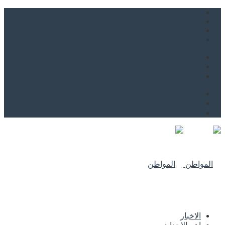
من نحن
اتصل بنا
للاعلان
من نحن
اتصل بنا
للاعلان
الاخبار