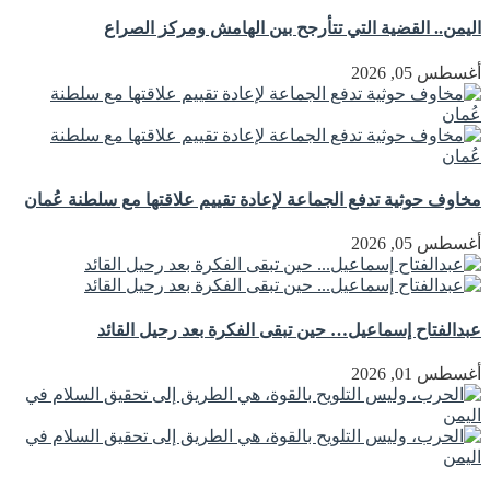
اليمن.. القضية التي تتأرجح بين الهامش ومركز الصراع
أغسطس 05, 2026
مخاوف حوثية تدفع الجماعة لإعادة تقييم علاقتها مع سلطنة عُمان
أغسطس 05, 2026
عبدالفتاح إسماعيل… حين تبقى الفكرة بعد رحيل القائد
أغسطس 01, 2026