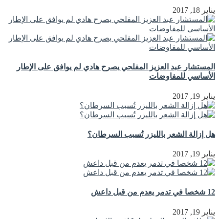
يناير 18, 2017
المستشار عبد العزيز المفلحي يصرح هادي لم يوافق على الإطار
الأساسي للمفاوضات
يناير 19, 2017
هل إزالة الشعر بالليزر تُسبب السرطان؟
يناير 19, 2017
12 شخصا في تدمر يعدم من قبل داعش
يناير 19, 2017