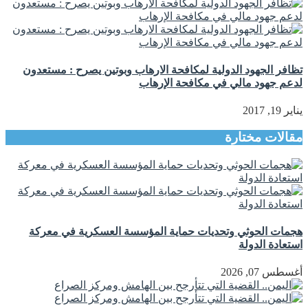
تظافر الجهود الدولية لمكافحة الارهاب وبوتين يصرح : مستعدون
لدعم جهود مالي في مكافحة الإرهاب
يناير 19, 2017
مقالات مختارة
هجمات الحوثي وتحديات حماية المؤسسة العسكرية في معركة
استعادة الدولة
أغسطس 07, 2026