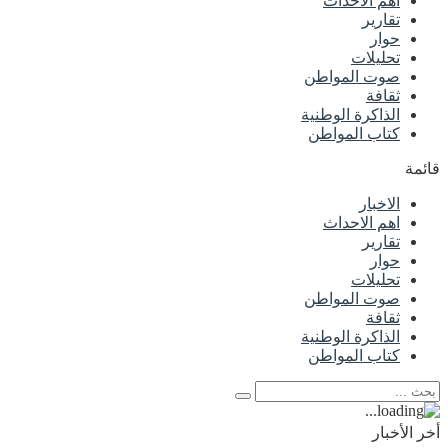
اهم الاحداث
تقارير
حوار
تحليلات
صوت المواطن
ثقافة
الذاكرة الوطنية
كتاب المواطن
قائمة
الاخبار
اهم الاحداث
تقارير
حوار
تحليلات
صوت المواطن
ثقافة
الذاكرة الوطنية
كتاب المواطن
أخر الأخبار