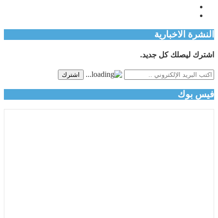
النشرة الاخبارية
اشترك ليصلك كل جديد.
اشترك
فيس بوك