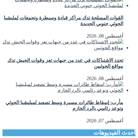
القوات المسلحة تدك مراكز قيادة وسيطرة وتجمعات لمليشيا
الحوثي جنوبي الحديدة
أغسطس 08, 2026
تجدد الاشتباكات في عدد من جبهات تعز وقوات الجيش تدك
مواقع الحوثيين
أغسطس 08, 2026
مأرب: إسقاط طائرات مسيرة وسط تصعيد لميليشيا الحوثي
وتوعد رئاسي بالرد الحازم
أغسطس 07, 2026
أحدث الفيديوهات