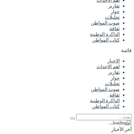
اهم الاحداث
تقارير
حوار
تحليلات
صوت المواطن
ثقافة
الذاكرة الوطنية
كتاب المواطن
قائمة
الاخبار
اهم الاحداث
تقارير
حوار
تحليلات
صوت المواطن
ثقافة
الذاكرة الوطنية
كتاب المواطن
أخر الأخبار