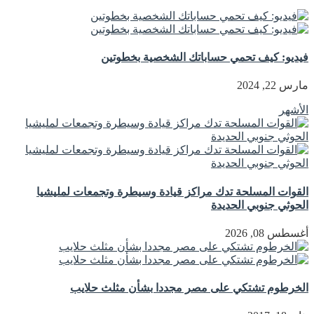
فيديو: كيف تحمي حساباتك الشخصية بخطوتين
مارس 22, 2024
الأشهر
القوات المسلحة تدك مراكز قيادة وسيطرة وتجمعات لمليشيا
الحوثي جنوبي الحديدة
أغسطس 08, 2026
الخرطوم تشتكي على مصر مجددا بشأن مثلث حلايب