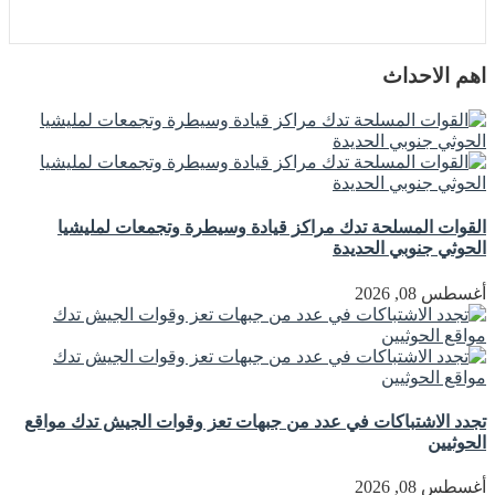
اهم الاحداث
القوات المسلحة تدك مراكز قيادة وسيطرة وتجمعات لمليشيا
الحوثي جنوبي الحديدة
أغسطس 08, 2026
تجدد الاشتباكات في عدد من جبهات تعز وقوات الجيش تدك مواقع
الحوثيين
أغسطس 08, 2026