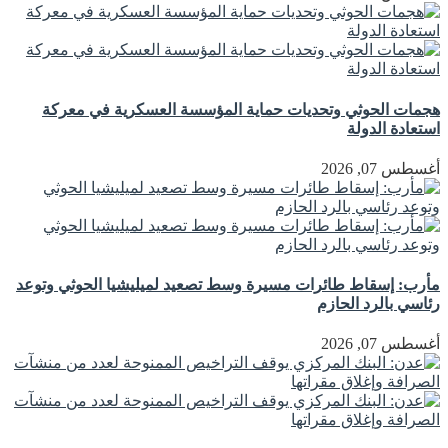
هجمات الحوثي وتحديات حماية المؤسسة العسكرية في معركة
استعادة الدولة
أغسطس 07, 2026
مأرب: إسقاط طائرات مسيرة وسط تصعيد لميليشيا الحوثي وتوعد
رئاسي بالرد الحازم
أغسطس 07, 2026