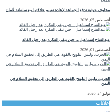
مخاوف حوثية تدفع الجماعة لإعادة تقييم علاقتها مع سلطنة عُمان
أغسطس 05, 2026
عبدالفتاح إسماعيل… حين تبقى الفكرة بعد رحيل القائد
أغسطس 01, 2026
الحرب، وليس التلويح بالقوة، هي الطريق إلى تحقيق السلام في
اليمن
يوليو 24, 2026
إعلانات