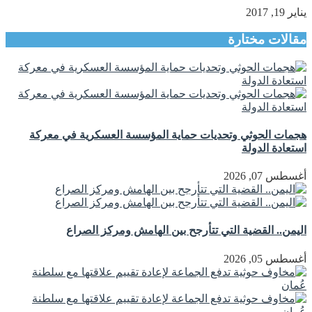
يناير 19, 2017
مقالات مختارة
هجمات الحوثي وتحديات حماية المؤسسة العسكرية في معركة
استعادة الدولة
أغسطس 07, 2026
اليمن.. القضية التي تتأرجح بين الهامش ومركز الصراع
أغسطس 05, 2026