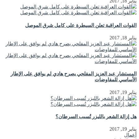
يناير 18, 2017
القوات العراقية تعلن السيطرة على كامل شرق الموصل
يناير 18, 2017
المستشار عبد العزيز المفلحي يصرح هادي لم يوافق على الإطار
الأساسي للمفاوضات
يناير 19, 2017
هل إزالة الشعر بالليزر تُسبب السرطان؟
يناير 19, 2017
أعمال