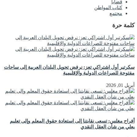
قضايا
كتاب المواطن
مجتمع
كلمة حرة
سكرتير أول اشتراكي تعز: نرفض تحويل البلدان العربية إلى ساحات
مفتوحة للصراعات الدولية والإقليمية
أبريل 01, 2026
أفراح مغلس: تسعى نقابتنا إلى استعادة حقوق المعلم وإلى تعليم
يعلي من شأن العقل النقدي