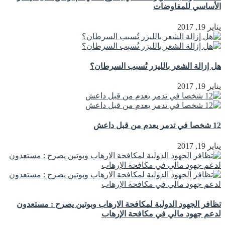
الأساسي للمفاوضات
يناير 19, 2017
هل إزالة الشعر بالليزر تُسبب السرطان؟
يناير 19, 2017
12 شخصا في تدمر يعدم من قبل داعش
يناير 19, 2017
تظافر الجهود الدولية لمكافحة الارهاب وبوتين يصرح : مستعدون
لدعم جهود مالي في مكافحة الإرهاب