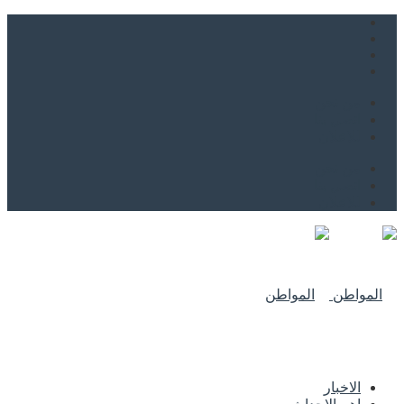
من نحن
اتصل بنا
للاعلان
من نحن
اتصل بنا
للاعلان
الاخبار