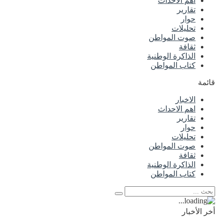
اهم الاحداث
تقارير
حوار
تحليلات
صوت المواطن
ثقافة
الذاكرة الوطنية
كتاب المواطن
قائمة
الاخبار
اهم الاحداث
تقارير
حوار
تحليلات
صوت المواطن
ثقافة
الذاكرة الوطنية
كتاب المواطن
أخر الأخبار