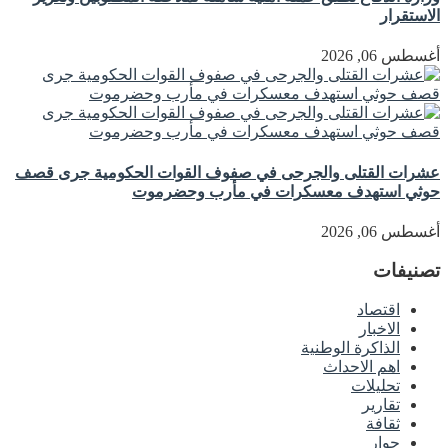
الاستقرار
أغسطس 06, 2026
عشرات القتلى والجرحى في صفوف القوات الحكومية جرى قصف
حوثي استهدف معسكرات في مأرب وحضرموت
أغسطس 06, 2026
تصنيفات
اقتصاد
الاخبار
الذاكرة الوطنية
اهم الاحداث
تحليلات
تقارير
ثقافة
حوار