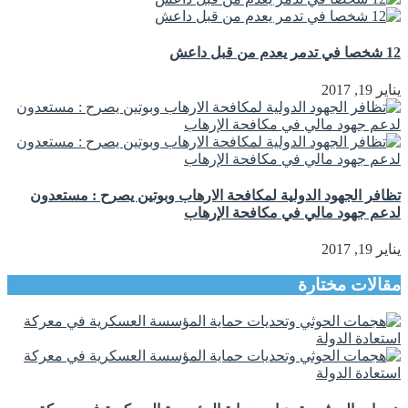
12 شخصا في تدمر يعدم من قبل داعش
يناير 19, 2017
تظافر الجهود الدولية لمكافحة الارهاب وبوتين يصرح : مستعدون
لدعم جهود مالي في مكافحة الإرهاب
يناير 19, 2017
مقالات مختارة