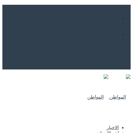
من نحن
اتصل بنا
للاعلان
من نحن
اتصل بنا
للاعلان
الاخبار