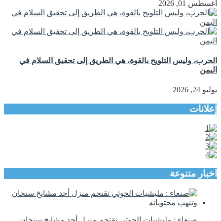
أغسطس 01, 2026
الحرب، وليس التلويح بالقوة، هي الطريق إلى تحقيق السلام في
اليمن
يوليو 24, 2026
إعلانات
اخبار متنوعة
صنعاء : مليشيات الحوثي تقتحم منزل أحد مشايخ سنحان