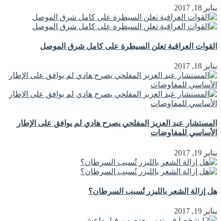
يناير 18, 2017
القوات العراقية تعلن السيطرة على كامل شرق الموصل
يناير 18, 2017
المستشار عبد العزيز المفلحي يصرح هادي لم يوافق على الإطار
الأساسي للمفاوضات
يناير 19, 2017
هل إزالة الشعر بالليزر تُسبب السرطان؟
يناير 19, 2017