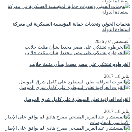
هجمات الحوثي وتحديات حماية المؤسسة العسكرية في معركة
استعادة الدولة
أغسطس 07, 2026
الخرطوم تشتكي على مصر مجددا بشأن مثلث حلايب
يناير 18, 2017
القوات العراقية تعلن السيطرة على كامل شرق الموصل
يناير 18, 2017