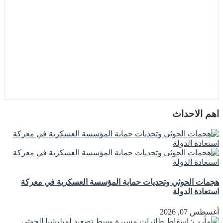
اهم الاحداث
هجمات الحوثي وتحديات حماية المؤسسة العسكرية في معركة
استعادة الدولة
أغسطس 07, 2026