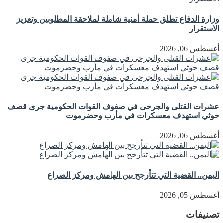
وزارة الدفاع تطلق حملة أمنية شاملة لملاحقة المطلوبين وتعزيز
الاستقرار
أغسطس 06, 2026
عشرات القتلى والجرحى في صفوف القوات الحكومية جرى قصف
حوثي استهدف معسكرات في مأرب وحضرموت
أغسطس 06, 2026
اليمن.. القضية التي تتأرجح بين الهامش ومركز الصراع
أغسطس 05, 2026
تصنيفات