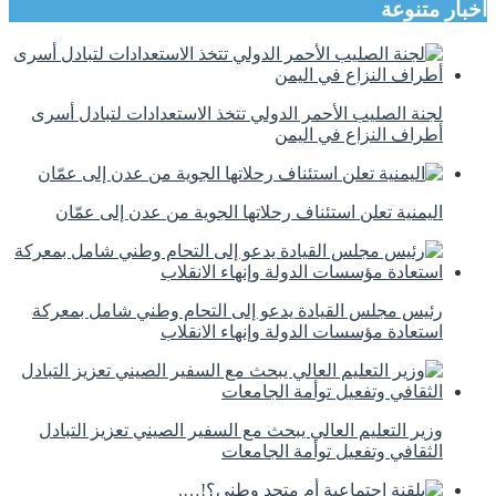
اخبار متنوعة
لجنة الصليب الأحمر الدولي تتخذ الاستعدادات لتبادل أسرى
أطراف النزاع في اليمن
اليمنية تعلن استئناف رحلاتها الجوية من عدن إلى عمّان
رئيس مجلس القيادة يدعو إلى التحام وطني شامل بمعركة
استعادة مؤسسات الدولة وإنهاء الانقلاب
وزير التعليم العالي يبحث مع السفير الصيني تعزيز التبادل
الثقافي وتفعيل توأمة الجامعات