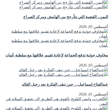
اليمن.. القضية التي تتأرجح بين الهامش ومركز الصراع
أغسطس 05, 2026
مخاوف حوثية تدفع الجماعة لإعادة تقييم علاقتها مع سلطنة عُمان
أغسطس 05, 2026
عبدالفتاح إسماعيل… حين تبقى الفكرة بعد رحيل القائد
أغسطس 01, 2026