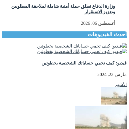
وزارة الدفاع تطلق حملة أمنية شاملة لملاحقة المطلوبين
وتعزيز الاستقرار
أغسطس 06, 2026
أحدث الفيديوهات
فيديو: كيف تحمي حساباتك الشخصية بخطوتين
مارس 22, 2024
الأشهر