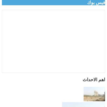
فيس بوك
اهم الاحداث