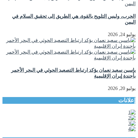
الحرب، وليس التلويح بالقوة، هي الطريق إلى تحقيق السلام في
اليمن
يوليو 24, 2026
ياسين سعيد نعمان يؤكد ارتباط التصعيد الحوثي في البحر الأحمر
بأجندة إيران الإقليمية
يوليو 20, 2026
إعلانات