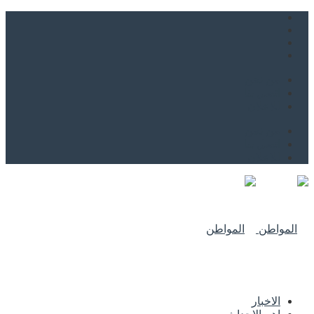
من نحن
اتصل بنا
للاعلان
من نحن
اتصل بنا
للاعلان
الاخبار