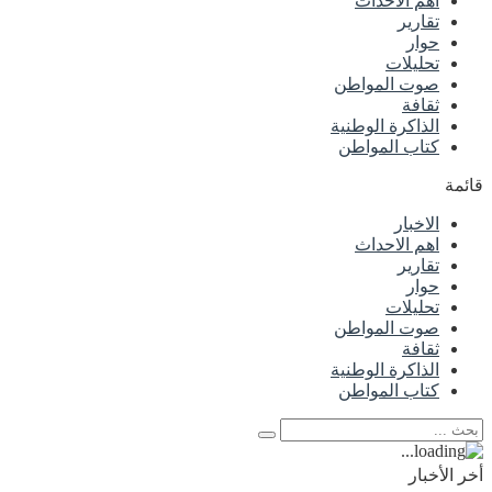
اهم الاحداث
تقارير
حوار
تحليلات
صوت المواطن
ثقافة
الذاكرة الوطنية
كتاب المواطن
قائمة
الاخبار
اهم الاحداث
تقارير
حوار
تحليلات
صوت المواطن
ثقافة
الذاكرة الوطنية
كتاب المواطن
أخر الأخبار