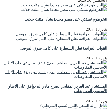
أغسطس 07, 2026
الخرطوم تشتكي على مصر مجددا بشأن مثلث حلايب
يناير 18, 2017
القوات العراقية تعلن السيطرة على كامل شرق الموصل
يناير 18, 2017
المستشار عبد العزيز المفلحي يصرح هادي لم يوافق على الإطار
الأساسي للمفاوضات
يناير 19, 2017