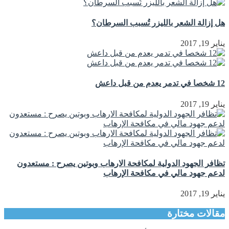
هل إزالة الشعر بالليزر تُسبب السرطان؟
يناير 19, 2017
12 شخصا في تدمر يعدم من قبل داعش
يناير 19, 2017
تظافر الجهود الدولية لمكافحة الارهاب وبوتين يصرح : مستعدون
لدعم جهود مالي في مكافحة الإرهاب
يناير 19, 2017
مقالات مختارة