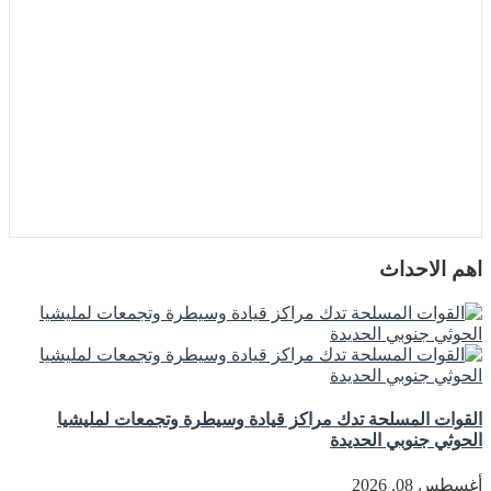
اهم الاحداث
القوات المسلحة تدك مراكز قيادة وسيطرة وتجمعات لمليشيا
الحوثي جنوبي الحديدة
أغسطس 08, 2026