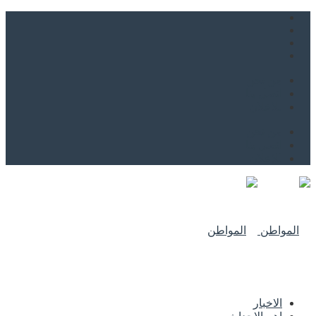
من نحن
اتصل بنا
للاعلان
من نحن
اتصل بنا
للاعلان
الاخبار