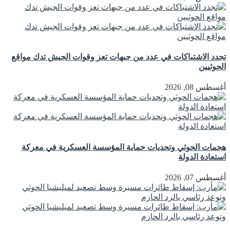
تجدد الاشتباكات في عدد من جبهات تعز وقوات الجيش تدك مواقع
الحوثيين
أغسطس 08, 2026
هجمات الحوثي وتحديات حماية المؤسسة العسكرية في معركة
استعادة الدولة
أغسطس 07, 2026