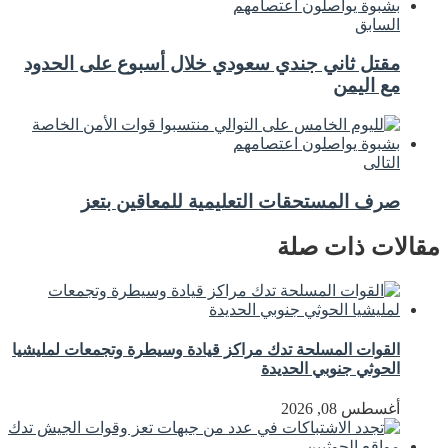
السابق
مقتل ثاني جندي سعودي خلال أسبوع على الحدود
مع اليمن
التالى
صرف المستحقات التعليمية للمعاقين بتعز
مقالات ذات صلة
القوات المسلحة تدك مراكز قيادة وسيطرة وتجمعات لمليشيا
الحوثي جنوبي الحديدة
أغسطس 08, 2026