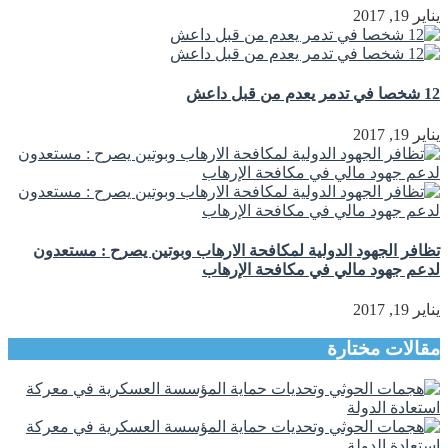
يناير 19, 2017
12 شخصا في تدمر يعدم من قبل داعش
يناير 19, 2017
تظافر الجهود الدولية لمكافحة الارهاب وبوتين يصرح : مستعدون
لدعم جهود مالي في مكافحة الإرهاب
يناير 19, 2017
مقالات مختارة