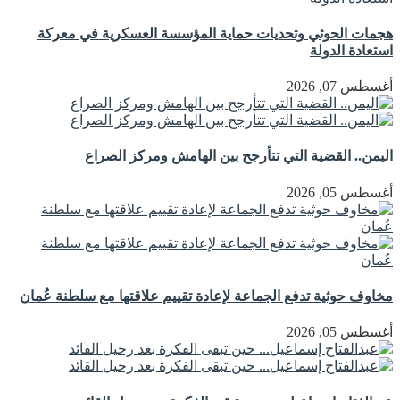
هجمات الحوثي وتحديات حماية المؤسسة العسكرية في معركة
استعادة الدولة
أغسطس 07, 2026
اليمن.. القضية التي تتأرجح بين الهامش ومركز الصراع
أغسطس 05, 2026
مخاوف حوثية تدفع الجماعة لإعادة تقييم علاقتها مع سلطنة عُمان
أغسطس 05, 2026