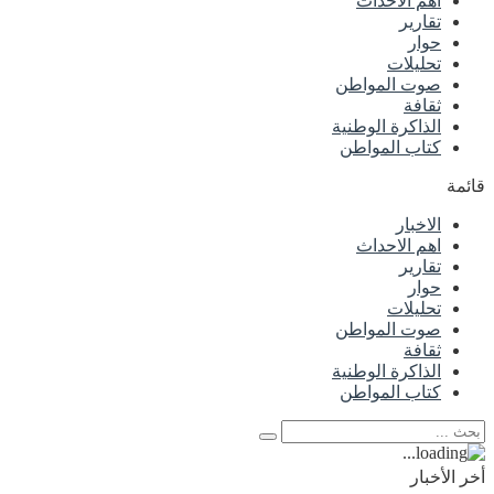
اهم الاحداث
تقارير
حوار
تحليلات
صوت المواطن
ثقافة
الذاكرة الوطنية
كتاب المواطن
قائمة
الاخبار
اهم الاحداث
تقارير
حوار
تحليلات
صوت المواطن
ثقافة
الذاكرة الوطنية
كتاب المواطن
أخر الأخبار