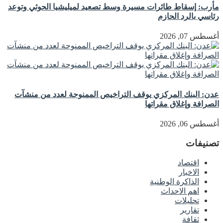
مأرب: إسقاط طائرات مسيرة وسط تصعيد لميليشيا الحوثي وتوعد
رئاسي بالرد الحازم
أغسطس 07, 2026
عدن: البنك المركزي يوقف التراخيص الممنوحة لعدد من منشآت
الصرافة وإغلاق مقراتها
أغسطس 06, 2026
تصنيفات
اقتصاد
الاخبار
الذاكرة الوطنية
اهم الاحداث
تحليلات
تقارير
ثقافة