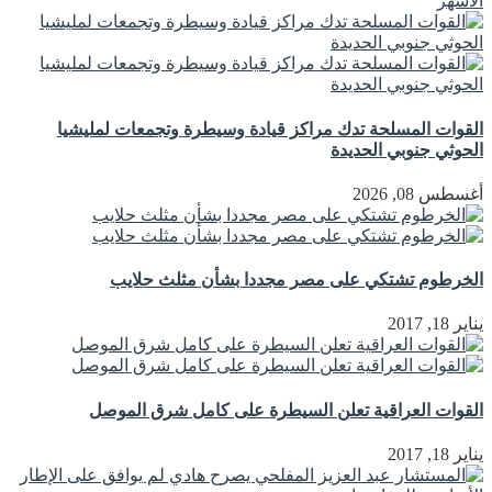
الأشهر
القوات المسلحة تدك مراكز قيادة وسيطرة وتجمعات لمليشيا
الحوثي جنوبي الحديدة
أغسطس 08, 2026
الخرطوم تشتكي على مصر مجددا بشأن مثلث حلايب
يناير 18, 2017
القوات العراقية تعلن السيطرة على كامل شرق الموصل
يناير 18, 2017