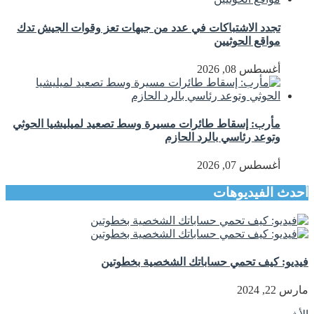
تجدد الاشتباكات في عدد من جبهات تعز وقوات الجيش تدك
مواقع الحوثيين
أغسطس 08, 2026
مأرب: إسقاط طائرات مسيرة وسط تصعيد لميليشيا الحوثي
وتوعد رئاسي بالرد الحازم
أغسطس 07, 2026
أحدث الفيديوهات
فيديو: كيف تحمي حساباتك الشخصية بخطوتين
مارس 22, 2024