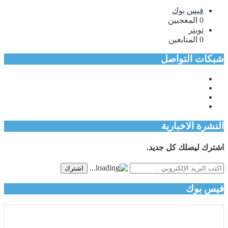
فيس بوك
0
المعجبين
تويتر
0
المتابعين
شبكات التواصل
النشرة الاخبارية
اشترك ليصلك كل جديد.
اشترك
فيس بوك