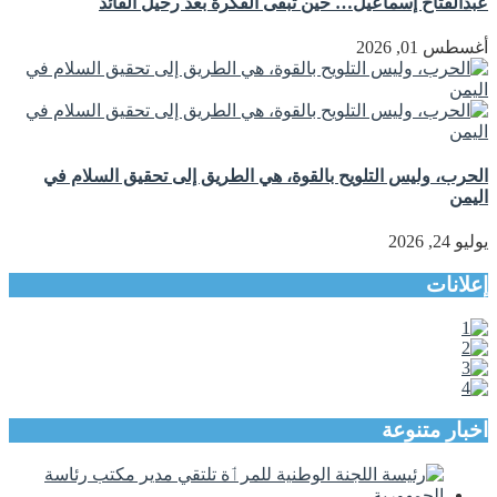
عبدالفتاح إسماعيل… حين تبقى الفكرة بعد رحيل القائد
أغسطس 01, 2026
الحرب، وليس التلويح بالقوة، هي الطريق إلى تحقيق السلام في
اليمن
يوليو 24, 2026
إعلانات
اخبار متنوعة