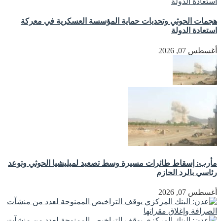
هجمات الحوثي وتحديات حماية المؤسسة العسكرية في معركة
استعادة الدولة
أغسطس 07, 2026
مأرب: إسقاط طائرات مسيرة وسط تصعيد لميليشيا الحوثي وتوعد
رئاسي بالرد الحازم
أغسطس 07, 2026