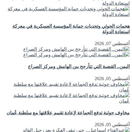
هجمات الحوثي وتحديات حماية المؤسسة العسكرية في معركة
استعادة الدولة
أغسطس 07, 2026
اليمن.. القضية التي تتأرجح بين الهامش ومركز الصراع
أغسطس 05, 2026
مخاوف حوثية تدفع الجماعة لإعادة تقييم علاقتها مع سلطنة عُمان
أغسطس 05, 2026