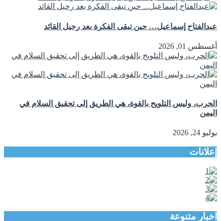
عبدالفتاح إسماعيل… حين تبقى الفكرة بعد رحيل القائد
أغسطس 01, 2026
الحرب، وليس التلويح بالقوة، هي الطريق إلى تحقيق السلام في
اليمن
يوليو 24, 2026
إعلانات
اخبار متنوعة