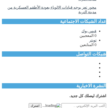
محور تعز يوجه قيادات الالوياء بعودة الأطقم العسكرية من
مدينة التربة
عداد الشبكات الاجتماعية
فيس بوك
0
المعجبين
تويتر
0
المتابعين
شبكات التواصل
النشرة الاخبارية
اشترك ليصلك كل جديد.
اشترك