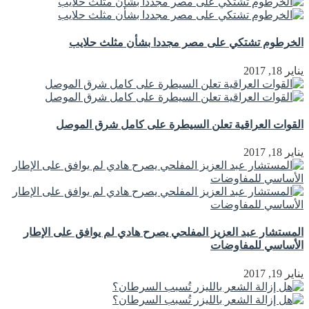
الخرطوم تشتكي على مصر مجددا بشأن مثلث حلايب
يناير 18, 2017
القوات العراقية تعلن السيطرة على كامل شرق الموصل
يناير 18, 2017
المستشار عبد العزيز المفلحي يصرح هادي لم يوافق على الإطار
الأساسي للمفاوضات
يناير 19, 2017