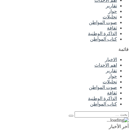
اهم الاحداث
تقارير
حوار
تحليلات
صوت المواطن
ثقافة
الذاكرة الوطنية
كتاب المواطن
قائمة
الاخبار
اهم الاحداث
تقارير
حوار
تحليلات
صوت المواطن
ثقافة
الذاكرة الوطنية
كتاب المواطن
أخر الأخبار