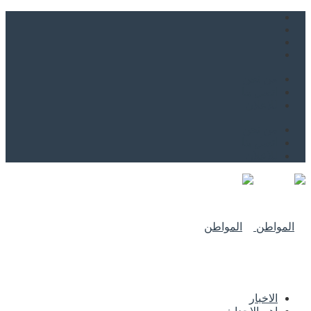
من نحن
اتصل بنا
للاعلان
من نحن
اتصل بنا
للاعلان
الاخبار