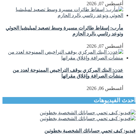
أغسطس 07, 2026
مأرب: إسقاط طائرات مسيرة وسط تصعيد لميليشيا الحوثي
وتوعد رئاسي بالرد الحازم
أغسطس 07, 2026
عدن: البنك المركزي يوقف التراخيص الممنوحة لعدد من
منشآت الصرافة وإغلاق مقراتها
أغسطس 06, 2026
أحدث الفيديوهات
فيديو: كيف تحمي حساباتك الشخصية بخطوتين