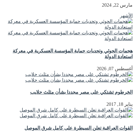
مارس 22, 2024
الأشهر
هجمات الحوثي وتحديات حماية المؤسسة العسكرية في معركة
استعادة الدولة
أغسطس 07, 2026
الخرطوم تشتكي على مصر مجددا بشأن مثلث حلايب
يناير 18, 2017
القوات العراقية تعلن السيطرة على كامل شرق الموصل