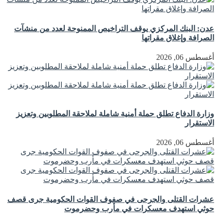
عدن: البنك المركزي يوقف التراخيص الممنوحة لعدد من منشآت
الصرافة وإغلاق مقراتها
أغسطس 06, 2026
وزارة الدفاع تطلق حملة أمنية شاملة لملاحقة المطلوبين وتعزيز
الاستقرار
أغسطس 06, 2026
عشرات القتلى والجرحى في صفوف القوات الحكومية جرى قصف
حوثي استهدف معسكرات في مأرب وحضرموت