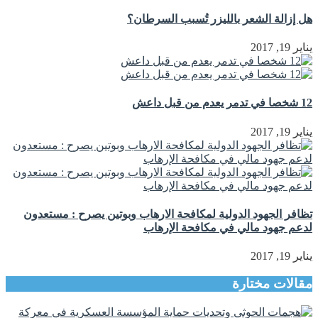
هل إزالة الشعر بالليزر تُسبب السرطان؟
يناير 19, 2017
12 شخصا في تدمر يعدم من قبل داعش
يناير 19, 2017
تظافر الجهود الدولية لمكافحة الارهاب وبوتين يصرح : مستعدون
لدعم جهود مالي في مكافحة الإرهاب
يناير 19, 2017
مقالات مختارة