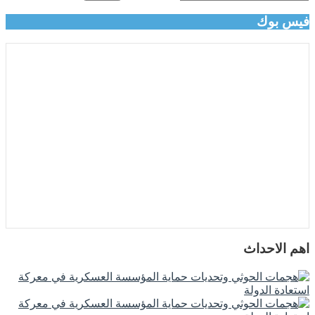
فيس بوك
اهم الاحداث