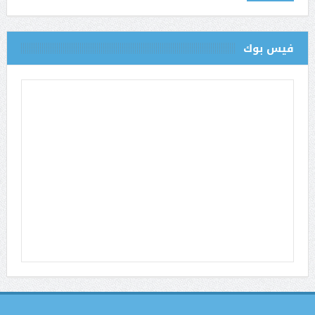
فيس بوك