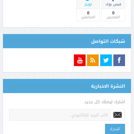
فيس بوك
تويتر
0
0
المعجبين
المتابعين
شبكات التواصل
النشرة الاخبارية
اشترك ليصلك كل جديد.
اشترك