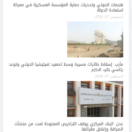
هجمات الحوثي وتحديات حماية المؤسسة العسكرية في معركة
استعادة الدولة
أغسطس 07, 2026
مأرب: إسقاط طائرات مسيرة وسط تصعيد لميليشيا الحوثي وتوعد
رئاسي بالرد الحازم
أغسطس 07, 2026
عدن: البنك المركزي يوقف التراخيص الممنوحة لعدد من منشآت
الصرافة وإغلاق مقراتها