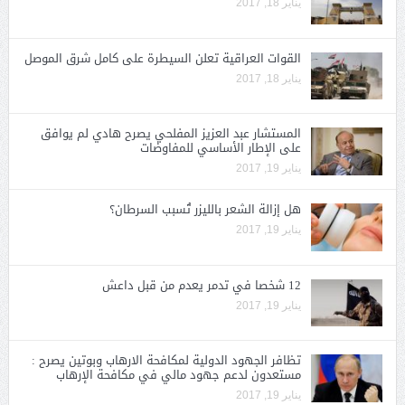
يناير 18, 2017
القوات العراقية تعلن السيطرة على كامل شرق الموصل
يناير 18, 2017
المستشار عبد العزيز المفلحي يصرح هادي لم يوافق
على الإطار الأساسي للمفاوضات
يناير 19, 2017
هل إزالة الشعر بالليزر تُسبب السرطان؟
يناير 19, 2017
12 شخصا في تدمر يعدم من قبل داعش
يناير 19, 2017
تظافر الجهود الدولية لمكافحة الارهاب وبوتين يصرح :
مستعدون لدعم جهود مالي في مكافحة الإرهاب
يناير 19, 2017