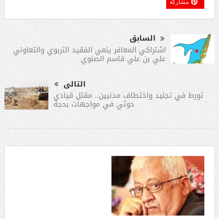
مشاركة
السابق
اشتراكي المعافر ينعي الفقيد التربوي والتعاوني
علي بن علي قاسم الصنوي
التالى
تورط في تجنيد واختطاف مدنيين.. مقتل قيادي
حوثي في مواجهات بحجة