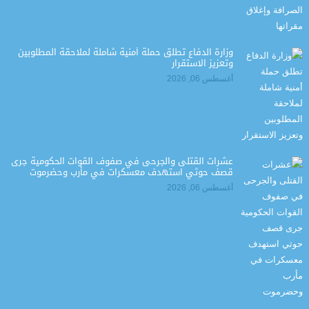
وزارة الدفاع تطلق حملة أمنية شاملة لملاحقة المطلوبين
وتعزيز الاستقرار
أغسطس 06, 2026
عشرات القتلى والجرحى في صفوف القوات الحكومية جرى
قصف حوثي استهدف معسكرات في مأرب وحضرموت
أغسطس 06, 2026