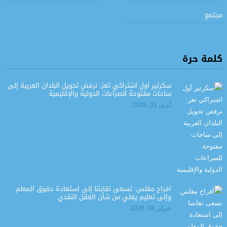
مجتمع
كلمة حرة
سكرتير أول اشتراكي تعز: نرفض تحويل البلدان العربية إلى
ساحات مفتوحة للصراعات الدولية والإقليمية
أبريل 01, 2026
أفراح مغلس: تسعى نقابتنا إلى استعادة حقوق المعلم
وإلى تعليم يعلي من شأن العقل النقدي
فبراير 18, 2026