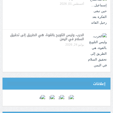
أغسطس 01, 2026
الحرب، وليس التلويح بالقوة، هي الطريق إلى تحقيق
السلام في اليمن
يوليو 24, 2026
إعلانات