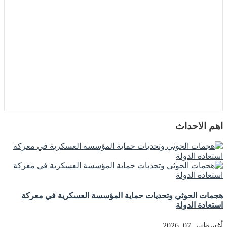
اهم الاحداث
هجمات الحوثي وتحديات حماية المؤسسة العسكرية في معركة
استعادة الدولة
أغسطس 07, 2026