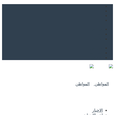
من نحن
اتصل بنا
للاعلان
من نحن
اتصل بنا
للاعلان
الاخبار