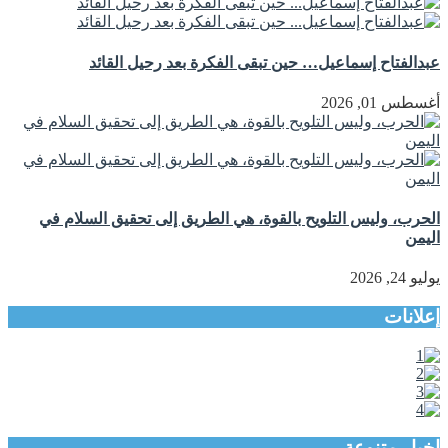
عبدالفتاح إسماعيل… حين تبقى الفكرة بعد رحيل القائد
أغسطس 01, 2026
الحرب، وليس التلويح بالقوة، هي الطريق إلى تحقيق السلام في
اليمن
يوليو 24, 2026
إعلانات
اخبار متنوعة