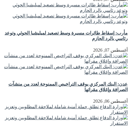
مأرب: إسقاط طائرات مسيرة وسط تصعيد لميليشيا الحوثي وتوعد
رئاسي بالرد الحازم
أغسطس 07, 2026
عدن: البنك المركزي يوقف التراخيص الممنوحة لعدد من منشآت
الصرافة وإغلاق مقراتها
أغسطس 06, 2026