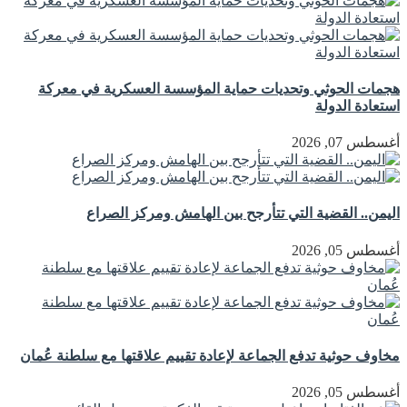
هجمات الحوثي وتحديات حماية المؤسسة العسكرية في معركة
استعادة الدولة
أغسطس 07, 2026
اليمن.. القضية التي تتأرجح بين الهامش ومركز الصراع
أغسطس 05, 2026
مخاوف حوثية تدفع الجماعة لإعادة تقييم علاقتها مع سلطنة عُمان
أغسطس 05, 2026