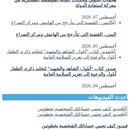
معركة استعادة الدولة
أغسطس 07, 2026
اليمن.. القضية التي تتأرجح بين الهامش ومركز الصراع
أغسطس 05, 2026
صدور كتاب “أيلول: الشاهد والشهيد” لتخليد ذكرى الطفل
أيلول والدعوة إلى تعزيز السلامة العامة
أغسطس 04, 2026
أحدث الفيديوهات
فيديو: كيف تحمي حساباتك الشخصية بخطوتين