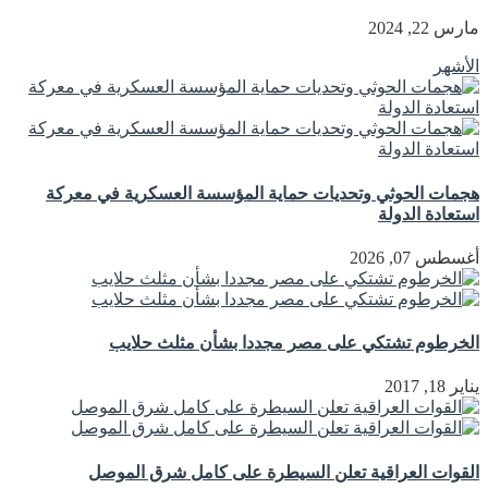
مارس 22, 2024
الأشهر
هجمات الحوثي وتحديات حماية المؤسسة العسكرية في معركة
استعادة الدولة
أغسطس 07, 2026
الخرطوم تشتكي على مصر مجددا بشأن مثلث حلايب
يناير 18, 2017
القوات العراقية تعلن السيطرة على كامل شرق الموصل