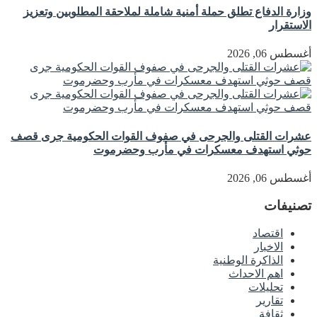
وزارة الدفاع تطلق حملة أمنية شاملة لملاحقة المطلوبين وتعزيز
الاستقرار
أغسطس 06, 2026
عشرات القتلى والجرحى في صفوف القوات الحكومية جرى قصف
حوثي استهدف معسكرات في مأرب وحضرموت
أغسطس 06, 2026
تصنيفات
اقتصاد
الاخبار
الذاكرة الوطنية
اهم الاحداث
تحليلات
تقارير
ثقافة