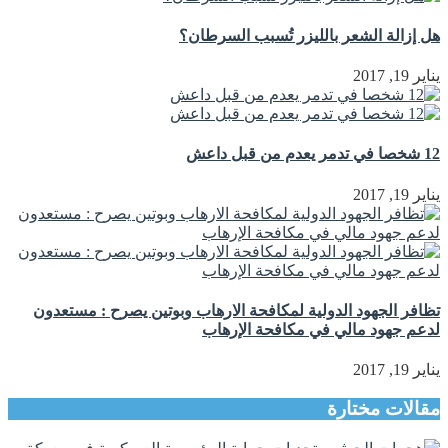
هل إزالة الشعر بالليزر تُسبب السرطان؟
يناير 19, 2017
12 شخصا في تدمر يعدم من قبل داعش
يناير 19, 2017
تظافر الجهود الدولية لمكافحة الارهاب وبوتين يصرح : مستعدون
لدعم جهود مالي في مكافحة الإرهاب
يناير 19, 2017
مقالات مختارة