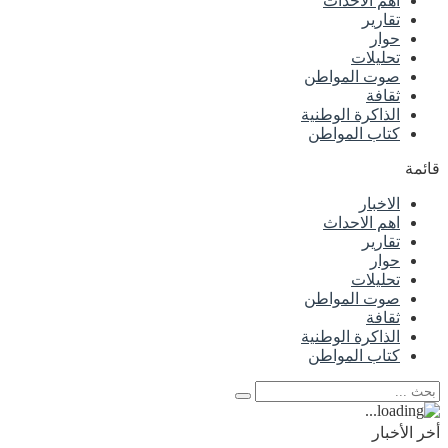
اهم الاحداث
تقارير
حوار
تحليلات
صوت المواطن
ثقافة
الذاكرة الوطنية
كتاب المواطن
قائمة
الاخبار
اهم الاحداث
تقارير
حوار
تحليلات
صوت المواطن
ثقافة
الذاكرة الوطنية
كتاب المواطن
أخر الأخبار