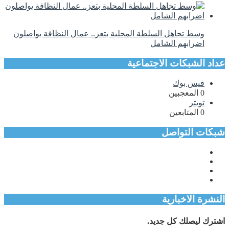
وسط تجاهل السلطة المحلية بتعز.. عمال النظافة يواصلون
اضرابهم الشامل
عداد الشبكات الاجتماعية
فيس بوك
0
المعجبين
تويتر
0
المتابعين
شبكات التواصل
النشرة الاخبارية
اشترك ليصلك كل جديد.