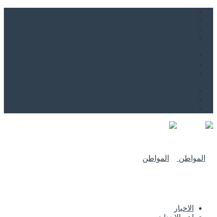
من نحن
اتصل بنا
للاعلان
من نحن
اتصل بنا
للاعلان
الاخبار