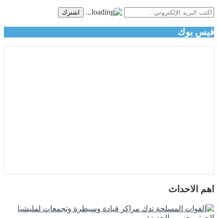
اشترك
فيس بوك
اهم الاحداث