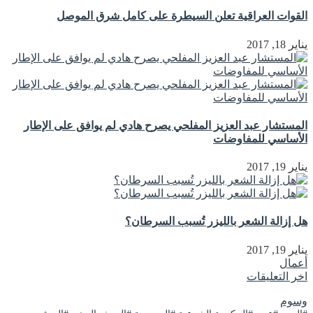
القوات العراقية تعلن السيطرة على كامل شرق الموصل
يناير 18, 2017
المستشار عبد العزيز المفلحي يصرح هادي لم يوافق على الإطار
الأساسي للمفاوضات
يناير 19, 2017
هل إزالة الشعر بالليزر تُسبب السرطان؟
يناير 19, 2017
أعمال
اخر التعليقات
وسوم