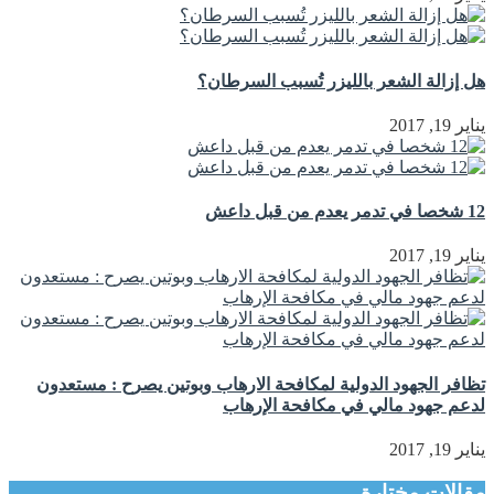
هل إزالة الشعر بالليزر تُسبب السرطان؟
يناير 19, 2017
12 شخصا في تدمر يعدم من قبل داعش
يناير 19, 2017
تظافر الجهود الدولية لمكافحة الارهاب وبوتين يصرح : مستعدون
لدعم جهود مالي في مكافحة الإرهاب
يناير 19, 2017
مقالات مختارة