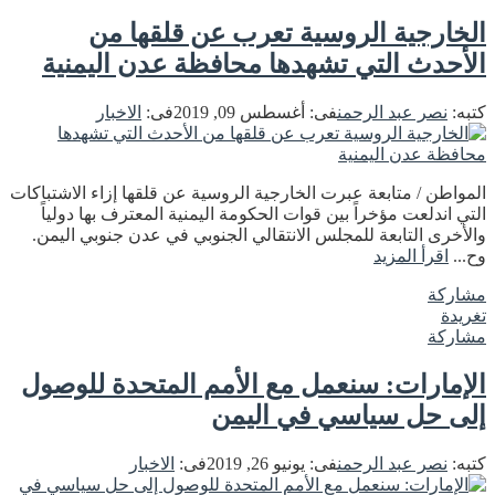
الخارجية الروسية تعرب عن قلقها من
الأحدث التي تشهدها محافظة عدن اليمنية
كتبه:
نصر عبد الرحمن
فى:
أغسطس 09, 2019
فى:
الاخبار
المواطن / متابعة عبرت الخارجية الروسية عن قلقها إزاء الاشتباكات
التي اندلعت مؤخراً بين قوات الحكومة اليمنية المعترف بها دولياً
والأخرى التابعة للمجلس الانتقالي الجنوبي في عدن جنوبي اليمن.
وح...
اقرأ المزيد
مشاركة
تغريدة
مشاركة
الإمارات: سنعمل مع الأمم المتحدة للوصول
إلى حل سياسي في اليمن
كتبه:
نصر عبد الرحمن
فى:
يونيو 26, 2019
فى:
الاخبار