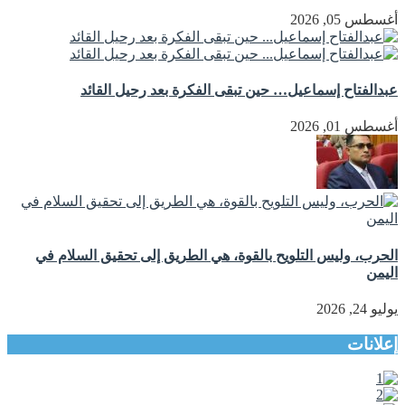
أغسطس 05, 2026
عبدالفتاح إسماعيل… حين تبقى الفكرة بعد رحيل القائد
أغسطس 01, 2026
الحرب، وليس التلويح بالقوة، هي الطريق إلى تحقيق السلام في
اليمن
يوليو 24, 2026
إعلانات