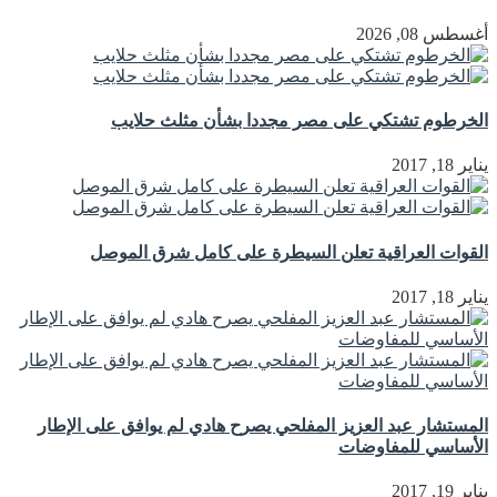
أغسطس 08, 2026
الخرطوم تشتكي على مصر مجددا بشأن مثلث حلايب
يناير 18, 2017
القوات العراقية تعلن السيطرة على كامل شرق الموصل
يناير 18, 2017
المستشار عبد العزيز المفلحي يصرح هادي لم يوافق على الإطار
الأساسي للمفاوضات
يناير 19, 2017