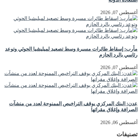
أغسطس 07, 2026
مأرب: إسقاط طائرات مسيرة وسط تصعيد لميليشيا الحوثي وتوعد
رئاسي بالرد الحازم
أغسطس 07, 2026
عدن: البنك المركزي يوقف التراخيص الممنوحة لعدد من منشآت
الصرافة وإغلاق مقراتها
أغسطس 06, 2026
تصنيفات