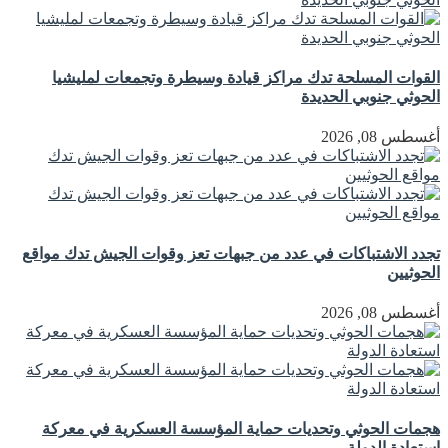
القوات المسلحة تدك مراكز قيادة وسيطرة وتجمعات لمليشيا
الحوثي جنوبي الحديدة
أغسطس 08, 2026
تجدد الاشتباكات في عدد من جبهات تعز وقوات الجيش تدك مواقع
الحوثيين
أغسطس 08, 2026
هجمات الحوثي وتحديات حماية المؤسسة العسكرية في معركة
استعادة الدولة