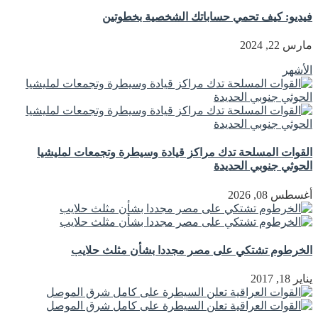
فيديو: كيف تحمي حساباتك الشخصية بخطوتين
مارس 22, 2024
الأشهر
القوات المسلحة تدك مراكز قيادة وسيطرة وتجمعات لمليشيا
الحوثي جنوبي الحديدة
أغسطس 08, 2026
الخرطوم تشتكي على مصر مجددا بشأن مثلث حلايب
يناير 18, 2017