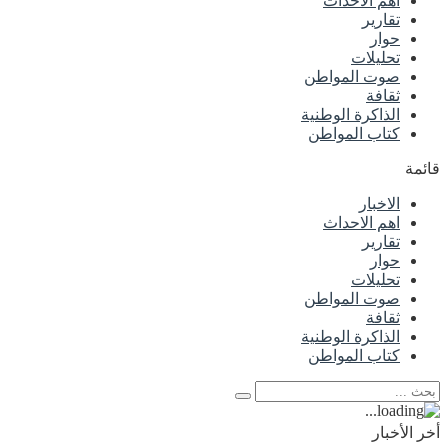
اهم الاحداث
تقارير
حوار
تحليلات
صوت المواطن
ثقافة
الذاكرة الوطنية
كتاب المواطن
قائمة
الاخبار
اهم الاحداث
تقارير
حوار
تحليلات
صوت المواطن
ثقافة
الذاكرة الوطنية
كتاب المواطن
أخر الأخبار