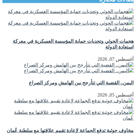
هجمات الحوثي وتحديات حماية المؤسسة العسكرية في معركة
استعادة الدولة
أغسطس 07, 2026
اليمن.. القضية التي تتأرجح بين الهامش ومركز الصراع
أغسطس 05, 2026
مخاوف حوثية تدفع الجماعة لإعادة تقييم علاقتها مع سلطنة عُمان