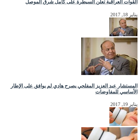
القوات العراقية تعلن السيطرة على كامل شرق الموصل
يناير 18, 2017
المستشار عبد العزيز المفلحي يصرح هادي لم يوافق على الإطار
الأساسي للمفاوضات
يناير 19, 2017