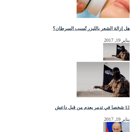
هل إزالة الشعر بالليزر تُسبب السرطان؟
يناير 19, 2017
12 شخصا في تدمر يعدم من قبل داعش
يناير 19, 2017