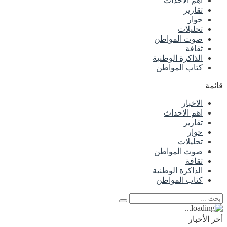
اهم الاحداث
تقارير
حوار
تحليلات
صوت المواطن
ثقافة
الذاكرة الوطنية
كتاب المواطن
قائمة
الاخبار
اهم الاحداث
تقارير
حوار
تحليلات
صوت المواطن
ثقافة
الذاكرة الوطنية
كتاب المواطن
أخر الأخبار