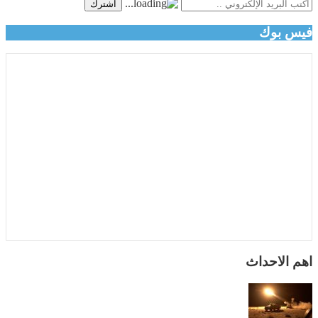
اشترك
فيس بوك
اهم الاحداث