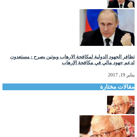
تظافر الجهود الدولية لمكافحة الارهاب وبوتين يصرح : مستعدون
لدعم جهود مالي في مكافحة الإرهاب
يناير 19, 2017
مقالات مختارة