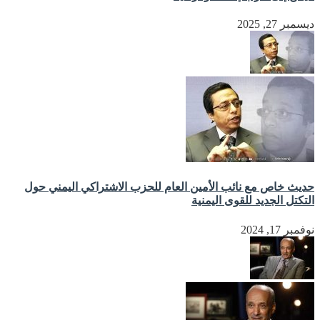
ديسمبر 27, 2025
حديث خاص مع نائب الأمين العام للحزب الاشتراكي اليمني حول
التكتل الجديد للقوى اليمنية
نوفمبر 17, 2024