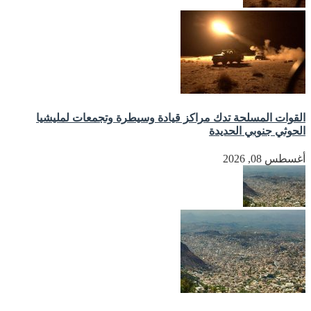
القوات المسلحة تدك مراكز قيادة وسيطرة وتجمعات لمليشيا
الحوثي جنوبي الحديدة
أغسطس 08, 2026