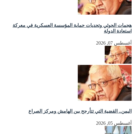
هجمات الحوثي وتحديات حماية المؤسسة العسكرية في معركة
استعادة الدولة
أغسطس 07, 2026
اليمن.. القضية التي تتأرجح بين الهامش ومركز الصراع
أغسطس 05, 2026