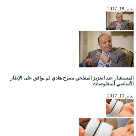
يناير 18, 2017
المستشار عبد العزيز المفلحي يصرح هادي لم يوافق على الإطار
الأساسي للمفاوضات
يناير 19, 2017