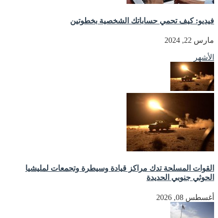
فيديو: كيف تحمي حساباتك الشخصية بخطوتين
مارس 22, 2024
الأشهر
القوات المسلحة تدك مراكز قيادة وسيطرة وتجمعات لمليشيا
الحوثي جنوبي الحديدة
أغسطس 08, 2026