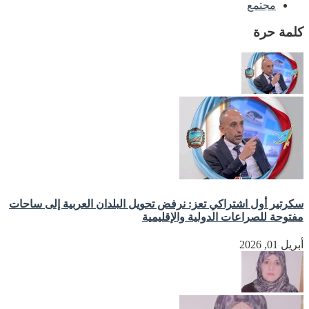
مجتمع
كلمة حرة
سكرتير أول اشتراكي تعز: نرفض تحويل البلدان العربية إلى ساحات
مفتوحة للصراعات الدولية والإقليمية
أبريل 01, 2026