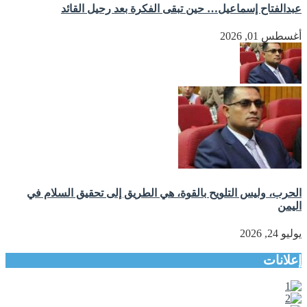
عبدالفتاح إسماعيل… حين تبقى الفكرة بعد رحيل القائد
أغسطس 01, 2026
الحرب، وليس التلويح بالقوة، هي الطريق إلى تحقيق السلام في
اليمن
يوليو 24, 2026
إعلانات