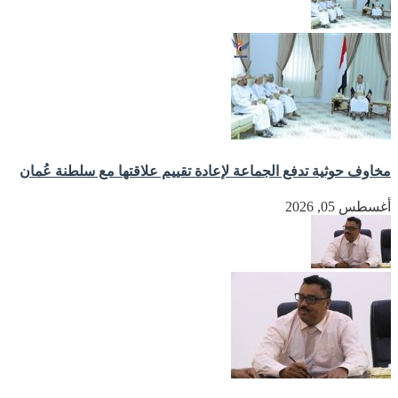
مخاوف حوثية تدفع الجماعة لإعادة تقييم علاقتها مع سلطنة عُمان
أغسطس 05, 2026