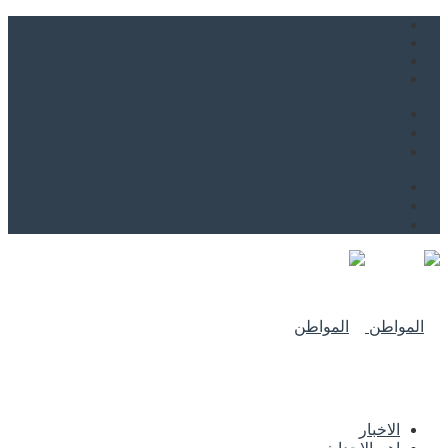
من نحن
اتصل بنا
للاعلان
من نحن
اتصل بنا
للاعلان
الاخبار