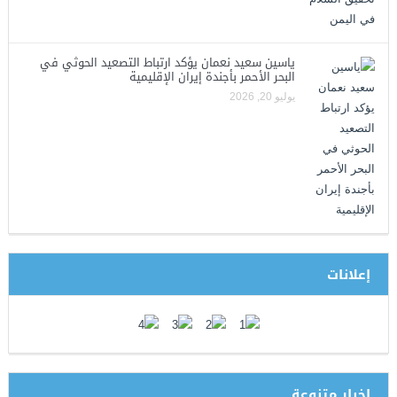
ياسين سعيد نعمان يؤكد ارتباط التصعيد الحوثي في
البحر الأحمر بأجندة إيران الإقليمية
يوليو 20, 2026
إعلانات
اخبار متنوعة