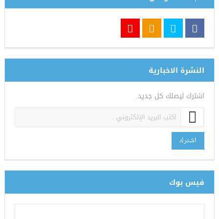
النشرة الاخبارية
اشترك ليصلك كل جديد.
اشترك
فيس بوك