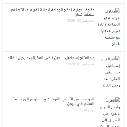
مخاوف حوثية تدفع الجماعة لإعادة تقييم علاقتها مع
سلطنة عُمان
أغسطس 05, 2026
عبدالفتاح إسماعيل… حين تبقى الفكرة بعد رحيل القائد
أغسطس 01, 2026
الحرب، وليس التلويح بالقوة، هي الطريق إلى تحقيق
السلام في اليمن
يوليو 24, 2026