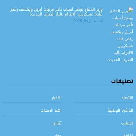
وزير الدفاع يوضح أسباب تأخر مرتبات أبريل ويكشف رفض
قادة عسكريين الالتزام بآلية الصرف الجديدة
أغسطس 04, 2026
تصنيفات
اقتصاد
الاخبار
الذاكرة الوطنية
اهم الاحداث
تحليلات
تقارير
ثقافة
حوار