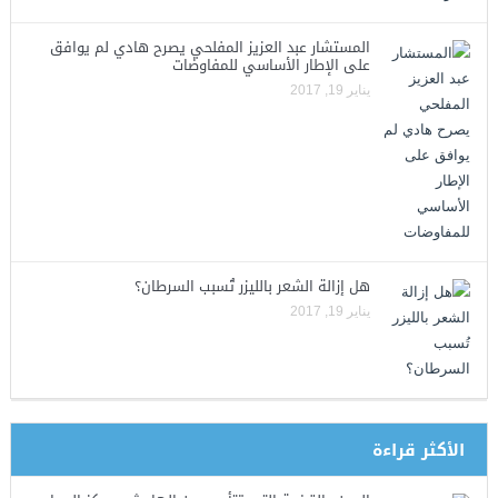
المستشار عبد العزيز المفلحي يصرح هادي لم يوافق
على الإطار الأساسي للمفاوضات
يناير 19, 2017
هل إزالة الشعر بالليزر تُسبب السرطان؟
يناير 19, 2017
الأكثر قراءة