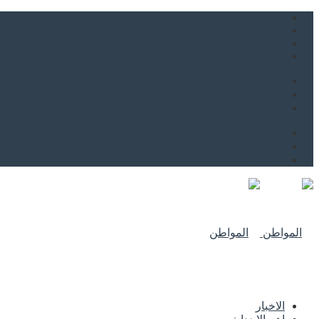
من نحن
اتصل بنا
للاعلان
من نحن
اتصل بنا
للاعلان
الاخبار