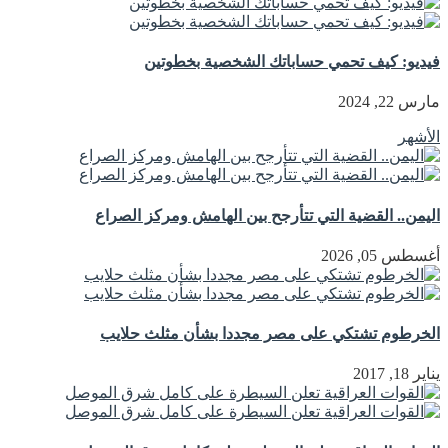
فيديو: كيف تحمي حساباتك الشخصية بخطوتين
مارس 22, 2024
الأشهر
اليمن.. القضية التي تتأرجح بين الهامش ومركز الصراع
أغسطس 05, 2026
الخرطوم تشتكي على مصر مجددا بشأن مثلث حلايب
يناير 18, 2017