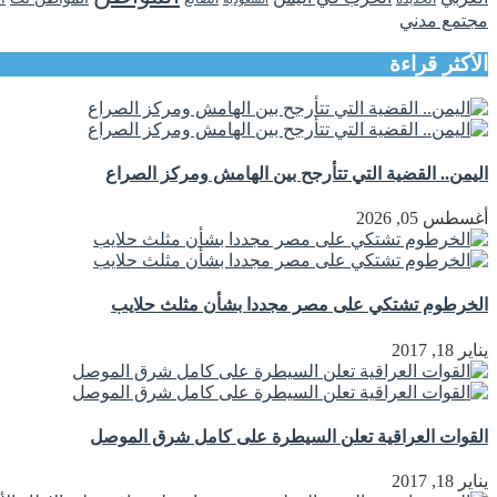
مجتمع مدني
الأكثر قراءة
اليمن.. القضية التي تتأرجح بين الهامش ومركز الصراع
أغسطس 05, 2026
الخرطوم تشتكي على مصر مجددا بشأن مثلث حلايب
يناير 18, 2017
القوات العراقية تعلن السيطرة على كامل شرق الموصل
يناير 18, 2017