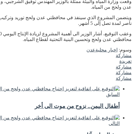
وقعت وزارة المياه والبيئة ممثلة بالوزير المهندس توفيق الشرجبي، و
عدن ولحج من المياه.
ناصر لمدة تصل إلى 5 أشهر.
محافظتي عدن ولحج وتحسين البنية التحتية لقطاع المياه.
وسوم:
اخبار محلية
عدن
مشاركة
تغريدة
مشاركة
مشاركة
مشاركة
السابق
أطفال اليمن.. نزوح من موت الى أخر
التالى