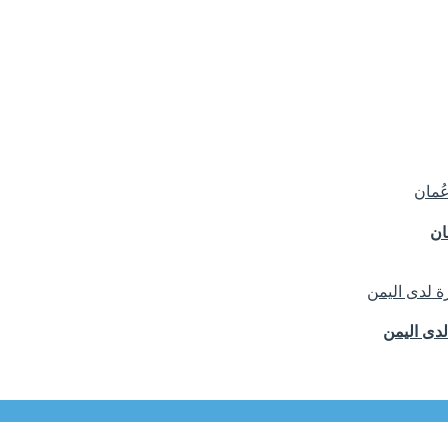
ان
لدى اليمن