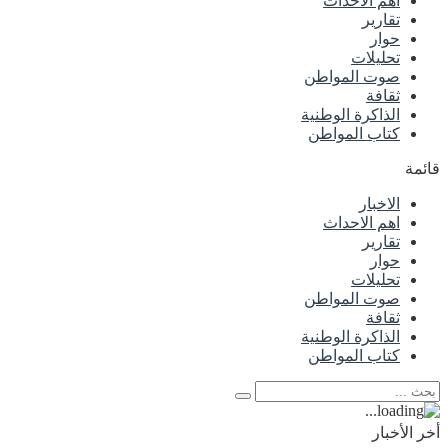
اهم الاحداث
تقارير
حوار
تحليلات
صوت المواطن
ثقافة
الذاكرة الوطنية
كتاب المواطن
قائمة
الاخبار
اهم الاحداث
تقارير
حوار
تحليلات
صوت المواطن
ثقافة
الذاكرة الوطنية
كتاب المواطن
أخر الأخبار