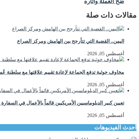
ضخ العملة وآثاره
مقالات ذات صلة
اليمن.. القضية التي تتأرجح بين الهامش ومركز الصراع
أغسطس 05, 2026
مخاوف حوثية تدفع الجماعة لإعادة تقييم علاقتها مع سلطنة عُم
أغسطس 05, 2026
تعيين كبير الدبلوماسيين الأمريكيين قائماً بالأعمال في السفارة 
أغسطس 05, 2026
أحدث الفيديوهات