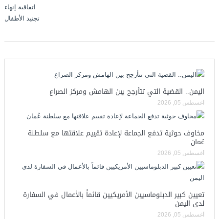
اليمن.. القضية التي تتأرجح بين الهامش ومركز الصراع
أغسطس 05, 2026
مخاوف حوثية تدفع الجماعة لإعادة تقييم علاقتها مع سلطنة
عُمان
أغسطس 05, 2026
تعيين كبير الدبلوماسيين الأمريكيين قائماً بالأعمال في السفارة
لدى اليمن
أغسطس 05, 2026