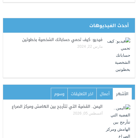
أحدث الفيديوهات
فيديو: كيف تحمي حساباتك الشخصية بخطوتين
مارس 22, 2024
الأشهر
أعمال
اخر التعليقات
وسوم
اليمن.. القضية التي تتأرجح بين الهامش ومركز الصراع
أغسطس 05, 2026