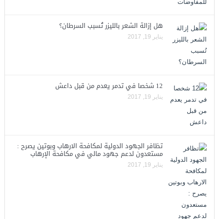
هل إزالة الشعر بالليزر تُسبب السرطان؟
يناير 19, 2017
12 شخصا في تدمر يعدم من قبل داعش
يناير 19, 2017
تظافر الجهود الدولية لمكافحة الارهاب وبوتين يصرح :
مستعدون لدعم جهود مالي في مكافحة الإرهاب
يناير 19, 2017