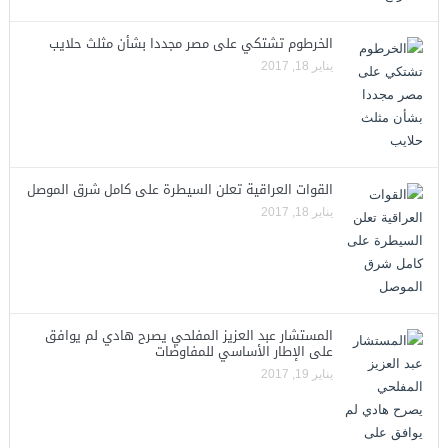
الخرطوم تشتكي على مصر مجددا بشأن مثلث حلايب
يناير 18, 2017
القوات العراقية تعلن السيطرة على كامل شرق الموصل
يناير 18, 2017
المستشار عبد العزيز المفلحي يصرح هادي لم يوافق
على الإطار الأساسي للمفاوضات
يناير 19, 2017