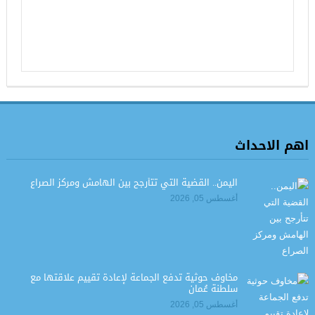
اهم الاحداث
اليمن.. القضية التي تتأرجح بين الهامش ومركز الصراع
أغسطس 05, 2026
مخاوف حوثية تدفع الجماعة لإعادة تقييم علاقتها مع
سلطنة عُمان
أغسطس 05, 2026