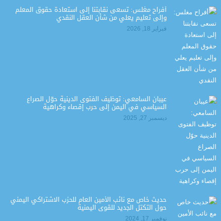
أفراح مغلس: تسعى نقابتنا إلى استعادة حقوق المعلم
وإلى تعليم يعلي من شأن العقل النقدي
فبراير 18, 2026
عيبان السامعي: توظيف الفتوى الدينية حوّل الصراع
السياسي في اليمن إلى حرب إقصاء وكراهية
ديسمبر 27, 2025
حديث خاص مع نائب الأمين العام للحزب الاشتراكي اليمني
حول التكتل الجديد للقوى اليمنية
نوفمبر 17, 2024