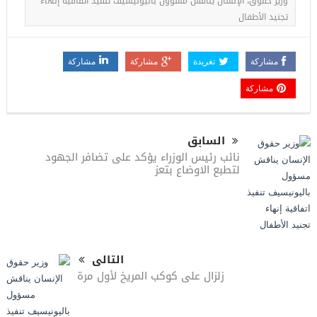
وزير حقوق، الإنسان يناقش مسؤول باليونيسيف تنفيذ اتفاقية إنهاء
تجنيد الأطفال
مشاركة
تغريدة
مشاركة
مشاركة
مشاركة
السابق
نائب رئيس الوزراء يؤكد على تضافر الجهود
لتطبع الاوضاع بتعز
التالى
زلزال على كوكب المريخ لأول مرة