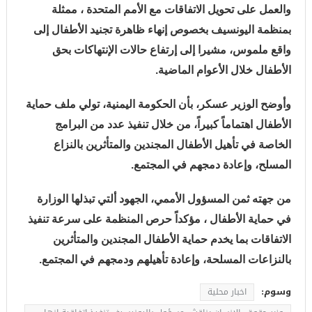
والعمل على تحويل الاتفاقات مع الأمم المتحدة ، ممثلة
بمنظمة اليونسيف بخصوص إنهاء ظاهرة تجنيد الأطفال إلى
واقع ملموس، مشيرا إلى إرتفاع حالات الإنتهاكات بحق
الأطفال خلال الأعوام الماضية.
وأوضح الوزير عسكر، بأن الحكومة اليمنية، تولي ملف حماية
الأطفال اهتماماً كبيراً، من خلال تنفيذ عدد من البرامج
الخاصة في تأهيل الأطفال المجندين والمتأثرين بالنزاع
المسلح، وإعادة دمجهم في المجتمع.
من جهته ثمن المسؤول الأممي، الجهود ألتي تبذلها الوزارة
في حماية الأطفال ، مؤكداً حرص المنظمة على سرعة تنفيذ
الاتفاقات بما يخدم حماية الأطفال المجندين والمتأثرين
بالنزاعات المسلحة، وإعادة تأهيلهم ودمجهم في المجتمع.
وسوم:
اخبار محلية