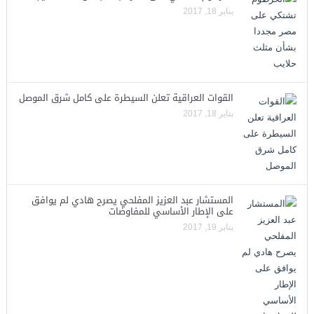
يناير 18, 2017
القوات العراقية تعلن السيطرة على كامل شرق الموصل
يناير 18, 2017
المستشار عبد العزيز المفلحي يصرح هادي لم يوافق
على الإطار الأساسي للمفاوضات
يناير 19, 2017