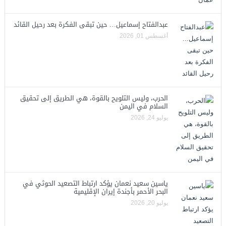
عبدالفتاح إسماعيل… حين تبقى الفكرة بعد رحيل القائد
أغسطس 01, 2026
الحرب، وليس التلويح بالقوة، هي الطريق إلى تحقيق
السلام في اليمن
يوليو 24, 2026
ياسين سعيد نعمان يؤكد ارتباط التصعيد الحوثي في
البحر الأحمر بأجندة إيران الإقليمية
يوليو 20, 2026