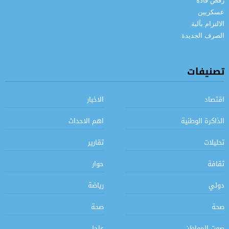
تصنيفات
اقتصاد
الاخبار
الذاكرة الوطنية
اهم الاحداث
تحليلات
تقارير
ثقافة
حوار
دولي
رياضة
صحة
صحة
صوت المواطن
عاجل