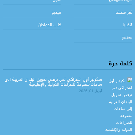
غير مصنف
فيديو
قضايا
كتاب المواطن
مجتمع
كلمة حرة
سكرتير أول اشتراكي تعز: نرفض تحويل البلدان العربية إلى
ساحات مفتوحة للصراعات الدولية والإقليمية
أبريل 01, 2026