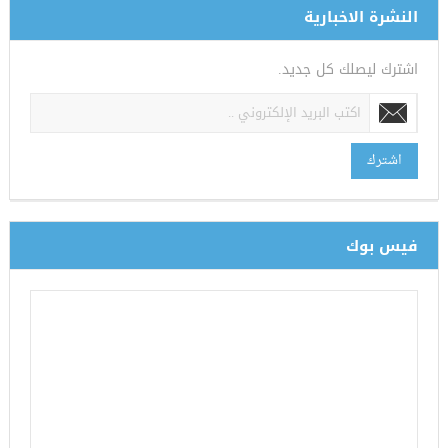
النشرة الاخبارية
اشترك ليصلك كل جديد.
اشترك
فيس بوك