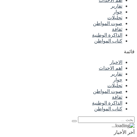
اهم الاحداث
تقارير
حوار
تحليلات
صوت المواطن
ثقافة
الذاكرة الوطنية
كتاب المواطن
قائمة
الاخبار
اهم الاحداث
تقارير
حوار
تحليلات
صوت المواطن
ثقافة
الذاكرة الوطنية
كتاب المواطن
أخر الأخبار