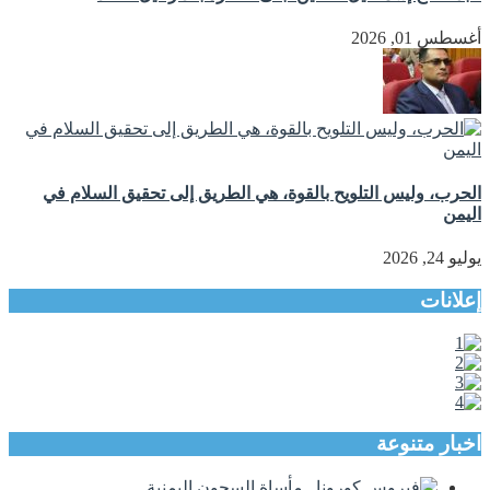
أغسطس 01, 2026
الحرب، وليس التلويح بالقوة، هي الطريق إلى تحقيق السلام في
اليمن
يوليو 24, 2026
إعلانات
اخبار متنوعة