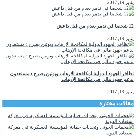
يناير 19, 2017
12 شخصا في تدمر يعدم من قبل داعش
يناير 19, 2017
تظافر الجهود الدولية لمكافحة الارهاب وبوتين يصرح : مستعدون
لدعم جهود مالي في مكافحة الإرهاب
يناير 19, 2017
مقالات مختارة