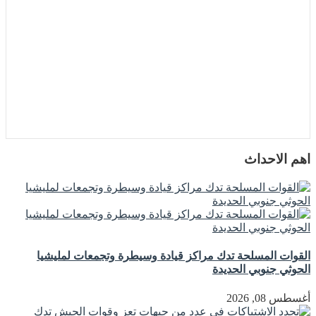
اهم الاحداث
القوات المسلحة تدك مراكز قيادة وسيطرة وتجمعات لمليشيا
الحوثي جنوبي الحديدة
أغسطس 08, 2026