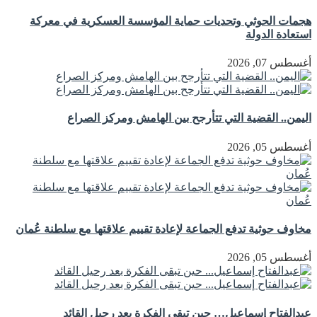
هجمات الحوثي وتحديات حماية المؤسسة العسكرية في معركة
استعادة الدولة
أغسطس 07, 2026
اليمن.. القضية التي تتأرجح بين الهامش ومركز الصراع
أغسطس 05, 2026
مخاوف حوثية تدفع الجماعة لإعادة تقييم علاقتها مع سلطنة عُمان
أغسطس 05, 2026
عبدالفتاح إسماعيل… حين تبقى الفكرة بعد رحيل القائد