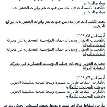
تجدد الاشتباكات في عدد من جبهات تعز وقوات الجيش تدك مواقع
الحوثيين
أغسطس 08, 2026
هجمات الحوثي وتحديات حماية المؤسسة العسكرية في معركة
استعادة الدولة
أغسطس 07, 2026
مأرب: إسقاط طائرات مسيرة وسط تصعيد لميليشيا الحوثي وتوعد