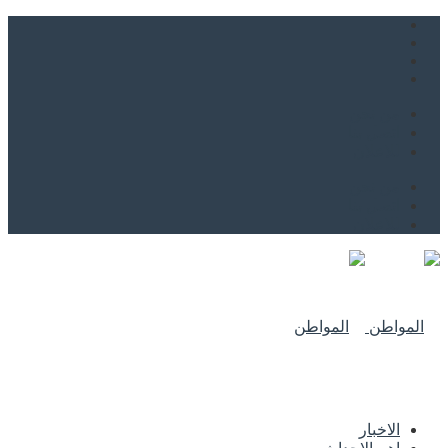
من نحن
اتصل بنا
للاعلان
من نحن
اتصل بنا
للاعلان
الاخبار