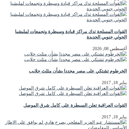
القوات المسلحة تدك مراكز قيادة وسيطرة وتجمعات لمليشيا
الحوثي جنوبي الحديدة
أغسطس 08, 2026
الخرطوم تشتكي على مصر مجددا بشأن مثلث حلايب
يناير 18, 2017
القوات العراقية تعلن السيطرة على كامل شرق الموصل
يناير 18, 2017