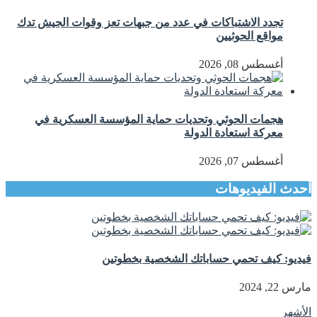
تجدد الاشتباكات في عدد من جبهات تعز وقوات الجيش تدك
مواقع الحوثيين
أغسطس 08, 2026
هجمات الحوثي وتحديات حماية المؤسسة العسكرية في
معركة استعادة الدولة
أغسطس 07, 2026
أحدث الفيديوهات
فيديو: كيف تحمي حساباتك الشخصية بخطوتين
مارس 22, 2024
الأشهر