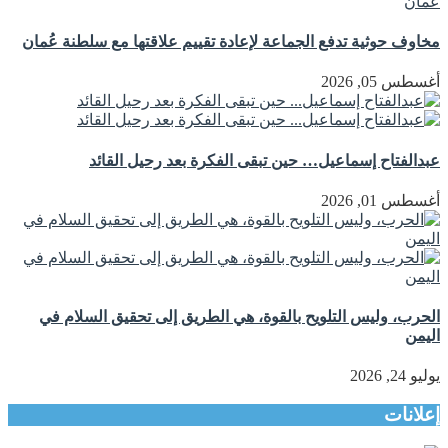
مخاوف حوثية تدفع الجماعة لإعادة تقييم علاقتها مع سلطنة عُمان
أغسطس 05, 2026
عبدالفتاح إسماعيل… حين تبقى الفكرة بعد رحيل القائد
أغسطس 01, 2026
الحرب، وليس التلويح بالقوة، هي الطريق إلى تحقيق السلام في
اليمن
يوليو 24, 2026
إعلانات