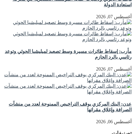
استعادة الدولة
أغسطس 07, 2026
مأرب: إسقاط طائرات مسيرة وسط تصعيد لميليشيا الحوثي وتوعد
رئاسي بالرد الحازم
أغسطس 07, 2026
عدن: البنك المركزي يوقف التراخيص الممنوحة لعدد من منشآت
الصرافة وإغلاق مقراتها
أغسطس 06, 2026
تصنيفات