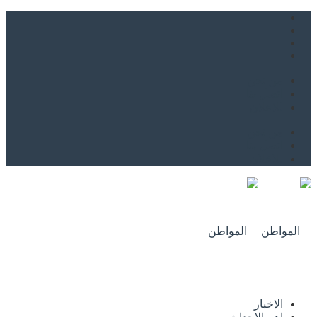
من نحن
اتصل بنا
للاعلان
من نحن
اتصل بنا
للاعلان
الاخبار