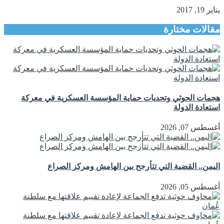
يناير 19, 2017
مقالات مختارة
هجمات الحوثي وتحديات حماية المؤسسة العسكرية في معركة
استعادة الدولة
أغسطس 07, 2026
اليمن.. القضية التي تتأرجح بين الهامش ومركز الصراع
أغسطس 05, 2026