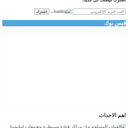
اشترك
فيس بوك
اهم الاحداث