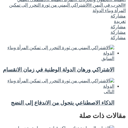
#الحرب في اليمن #الاشتراكي اليمني من ثورة التحرر إلى تمكين
المرأة وبناء الدولة
مشاركة
تغريدة
مشاركة
مشاركة
مشاركة
السابق
الاشتراكي ورهان الدولة الوطنية في زمان الانقسام
التالى
الذكاء الاصطناعي يتحول من الاندفاع إلى النضج
مقالات ذات صلة