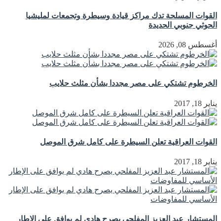
القوات المسلحة تدك مراكز قيادة وسيطرة وتجمعات لمليشيا
الحوثي جنوبي الحديدة
أغسطس 08, 2026
الخرطوم تشتكي على مصر مجددا بشأن مثلث حلايب
يناير 18, 2017
القوات العراقية تعلن السيطرة على كامل شرق الموصل
يناير 18, 2017
المستشار عبد العزيز المفلحي يصرح هادي لم يوافق على الإطار