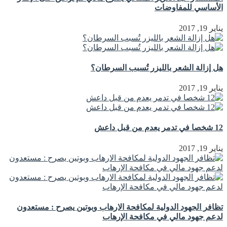
الأساسي للمفاوضات
يناير 19, 2017
هل إزالة الشعر بالليزر تُسبب السرطان؟
يناير 19, 2017
12 شخصا في تدمر يعدم من قبل داعش
يناير 19, 2017
تظافر الجهود الدولية لمكافحة الارهاب وبوتين يصرح : مستعدون
لدعم جهود مالي في مكافحة الإرهاب