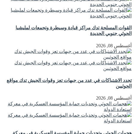
القوات المسلحة تدك مراكز قيادة وسيطرة وتجمعات لمليشيا
الحوثي جنوبي الحديدة
أغسطس 08, 2026
تجدد الاشتباكات في عدد من جبهات تعز وقوات الجيش تدك مواقع
الحوثيين
أغسطس 08, 2026
هجمات الحوثي وتحديات حماية المؤسسة العسكرية في معركة