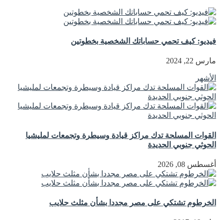
فيديو: كيف تحمي حساباتك الشخصية بخطوتين
مارس 22, 2024
الأشهر
القوات المسلحة تدك مراكز قيادة وسيطرة وتجمعات لمليشيا
الحوثي جنوبي الحديدة
أغسطس 08, 2026
الخرطوم تشتكي على مصر مجددا بشأن مثلث حلايب