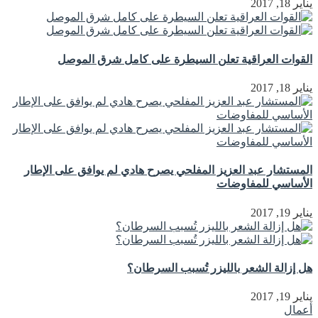
يناير 18, 2017
القوات العراقية تعلن السيطرة على كامل شرق الموصل
يناير 18, 2017
المستشار عبد العزيز المفلحي يصرح هادي لم يوافق على الإطار
الأساسي للمفاوضات
يناير 19, 2017
هل إزالة الشعر بالليزر تُسبب السرطان؟
يناير 19, 2017
أعمال