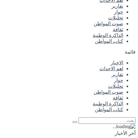
اهم الاحداث
تقارير
حوار
تحليلات
صوت المواطن
ثقافة
الذاكرة الوطنية
كتاب المواطن
قائمة
الاخبار
اهم الاحداث
تقارير
حوار
تحليلات
صوت المواطن
ثقافة
الذاكرة الوطنية
كتاب المواطن
أخر الأخبار