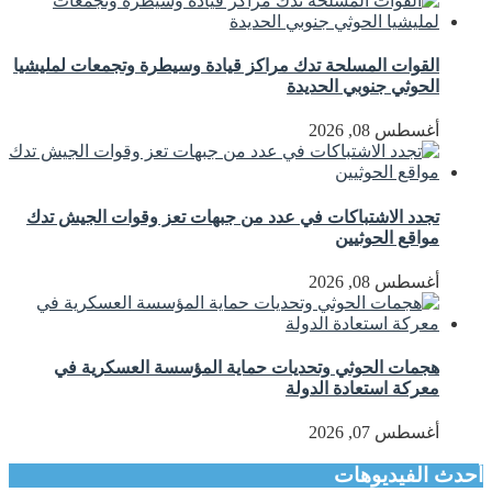
القوات المسلحة تدك مراكز قيادة وسيطرة وتجمعات لمليشيا
الحوثي جنوبي الحديدة
أغسطس 08, 2026
تجدد الاشتباكات في عدد من جبهات تعز وقوات الجيش تدك
مواقع الحوثيين
أغسطس 08, 2026
هجمات الحوثي وتحديات حماية المؤسسة العسكرية في
معركة استعادة الدولة
أغسطس 07, 2026
أحدث الفيديوهات