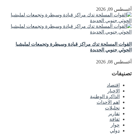
أغسطس 09, 2026
القوات المسلحة تدك مراكز قيادة وسيطرة وتجمعات لمليشيا
الحوثي جنوبي الحديدة
أغسطس 08, 2026
تصنيفات
اقتصاد
الاخبار
الذاكرة الوطنية
اهم الاحداث
تحليلات
تقارير
ثقافة
حوار
دولي