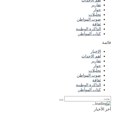
اهم الاحداث
تقارير
حوار
تحليلات
صوت المواطن
ثقافة
الذاكرة الوطنية
كتاب المواطن
قائمة
الاخبار
اهم الاحداث
تقارير
حوار
تحليلات
صوت المواطن
ثقافة
الذاكرة الوطنية
كتاب المواطن
أخر الأخبار