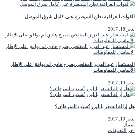
القوات العراقية تعلن السيطرة على كامل شرق الموصل
يناير 18, 2017
المستشار عبد العزيز المفلحي يصرح هادي لم يوافق على الإطار
الأساسي للمفاوضات
يناير 19, 2017
هل إزالة الشعر بالليزر تُسبب السرطان؟
يناير 19, 2017
أعمال
اخر التعليقات