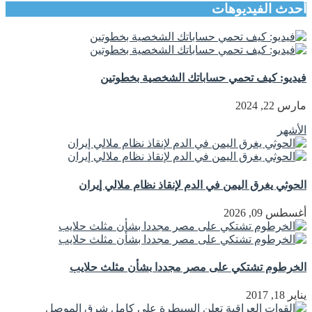
أحدث الفيديوهات
فيديو: كيف تحمي حساباتك الشخصية بخطوتين
مارس 22, 2024
الأشهر
الحوثي يغرق اليمن في الدم لإنقاذ نظام ملالي إيران
أغسطس 09, 2026
الخرطوم تشتكي على مصر مجددا بشأن مثلث حلايب
يناير 18, 2017