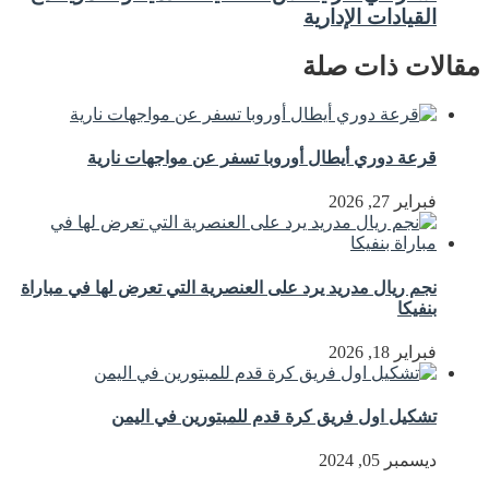
القيادات الإدارية
مقالات ذات صلة
قرعة دوري أيطال أوروبا تسفر عن مواجهات نارية
فبراير 27, 2026
نجم ريال مدريد يرد على العنصرية التي تعرض لها في مباراة
بنفيكا
فبراير 18, 2026
تشكيل اول فريق كرة قدم للمبتورين في اليمن
ديسمبر 05, 2024