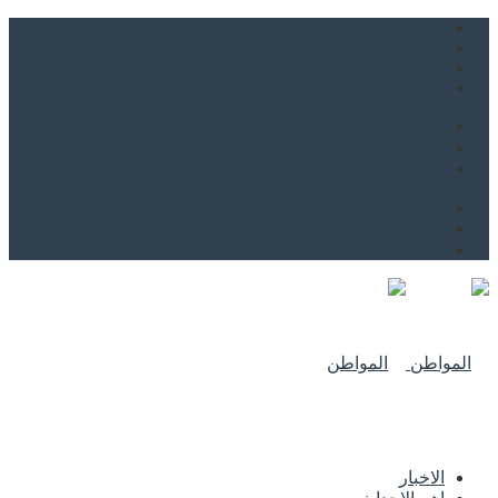
من نحن
اتصل بنا
للاعلان
من نحن
اتصل بنا
للاعلان
الاخبار