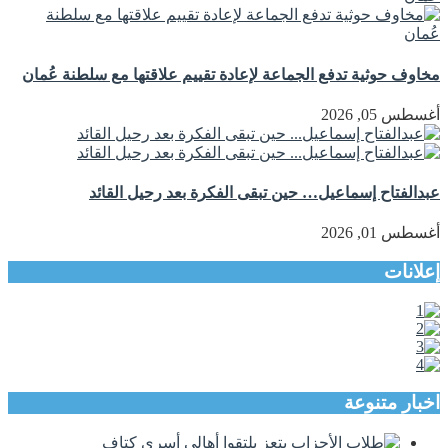
مخاوف حوثية تدفع الجماعة لإعادة تقييم علاقتها مع سلطنة عُمان
أغسطس 05, 2026
عبدالفتاح إسماعيل… حين تبقى الفكرة بعد رحيل القائد
أغسطس 01, 2026
إعلانات
اخبار متنوعة