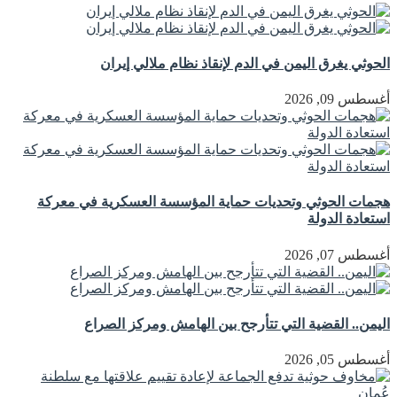
الحوثي يغرق اليمن في الدم لإنقاذ نظام ملالي إيران
أغسطس 09, 2026
هجمات الحوثي وتحديات حماية المؤسسة العسكرية في معركة
استعادة الدولة
أغسطس 07, 2026
اليمن.. القضية التي تتأرجح بين الهامش ومركز الصراع
أغسطس 05, 2026