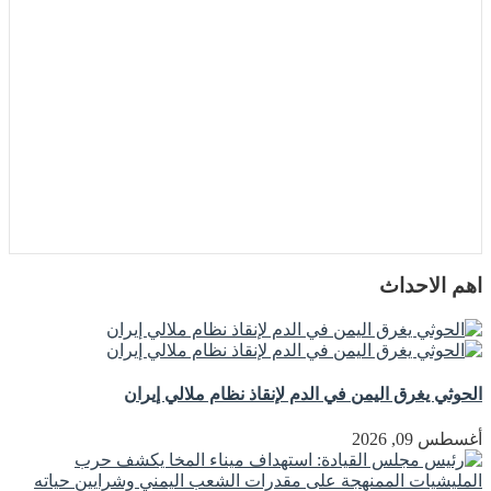
اهم الاحداث
الحوثي يغرق اليمن في الدم لإنقاذ نظام ملالي إيران
أغسطس 09, 2026