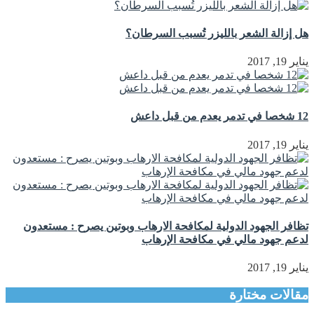
هل إزالة الشعر بالليزر تُسبب السرطان؟
يناير 19, 2017
12 شخصا في تدمر يعدم من قبل داعش
يناير 19, 2017
تظافر الجهود الدولية لمكافحة الارهاب وبوتين يصرح : مستعدون
لدعم جهود مالي في مكافحة الإرهاب
يناير 19, 2017
مقالات مختارة