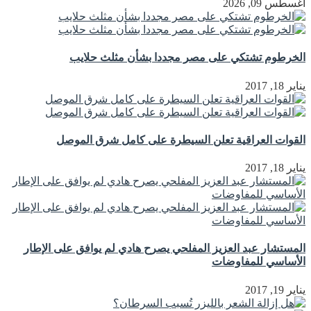
أغسطس 09, 2026
الخرطوم تشتكي على مصر مجددا بشأن مثلث حلايب
يناير 18, 2017
القوات العراقية تعلن السيطرة على كامل شرق الموصل
يناير 18, 2017
المستشار عبد العزيز المفلحي يصرح هادي لم يوافق على الإطار
الأساسي للمفاوضات
يناير 19, 2017