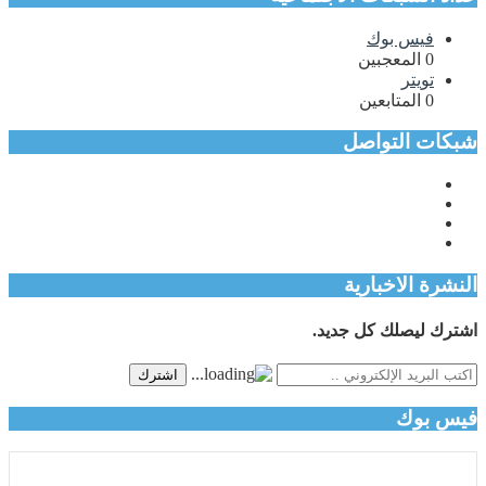
فيس بوك
0
المعجبين
تويتر
0
المتابعين
شبكات التواصل
النشرة الاخبارية
اشترك ليصلك كل جديد.
اشترك
فيس بوك