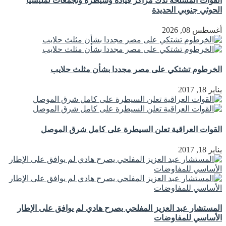
القوات المسلحة تدك مراكز قيادة وسيطرة وتجمعات لمليشيا
الحوثي جنوبي الحديدة
أغسطس 08, 2026
الخرطوم تشتكي على مصر مجددا بشأن مثلث حلايب
يناير 18, 2017
القوات العراقية تعلن السيطرة على كامل شرق الموصل
يناير 18, 2017
المستشار عبد العزيز المفلحي يصرح هادي لم يوافق على الإطار
الأساسي للمفاوضات