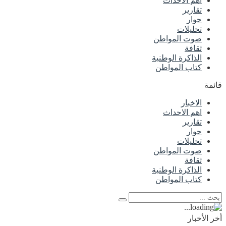
اهم الاحداث
تقارير
حوار
تحليلات
صوت المواطن
ثقافة
الذاكرة الوطنية
كتاب المواطن
قائمة
الاخبار
اهم الاحداث
تقارير
حوار
تحليلات
صوت المواطن
ثقافة
الذاكرة الوطنية
كتاب المواطن
أخر الأخبار