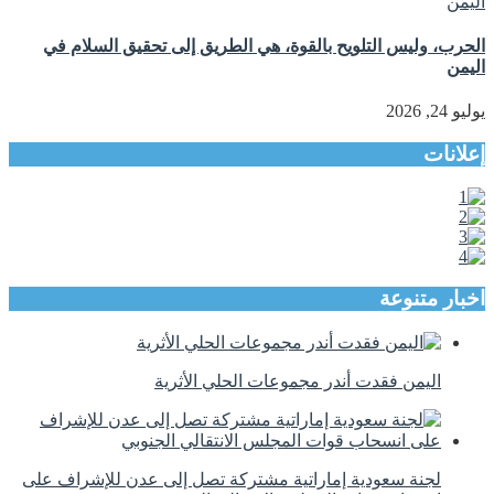
الحرب، وليس التلويح بالقوة، هي الطريق إلى تحقيق السلام في
اليمن
يوليو 24, 2026
إعلانات
اخبار متنوعة
اليمن فقدت أندر مجموعات الحلي الأثرية
لجنة سعودية إماراتية مشتركة تصل إلى عدن للإشراف على