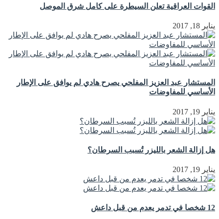
القوات العراقية تعلن السيطرة على كامل شرق الموصل
يناير 18, 2017
المستشار عبد العزيز المفلحي يصرح هادي لم يوافق على الإطار
الأساسي للمفاوضات
يناير 19, 2017
هل إزالة الشعر بالليزر تُسبب السرطان؟
يناير 19, 2017
12 شخصا في تدمر يعدم من قبل داعش