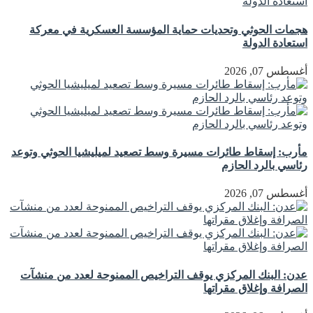
هجمات الحوثي وتحديات حماية المؤسسة العسكرية في معركة
استعادة الدولة
أغسطس 07, 2026
مأرب: إسقاط طائرات مسيرة وسط تصعيد لميليشيا الحوثي وتوعد
رئاسي بالرد الحازم
أغسطس 07, 2026
عدن: البنك المركزي يوقف التراخيص الممنوحة لعدد من منشآت
الصرافة وإغلاق مقراتها