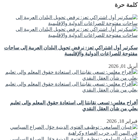
كلمة حرة
سكرتير أول اشتراكي تعز: نرفض تحويل البلدان العربية إلى ساحات
مفتوحة للصراعات الدولية والإقليمية
أبريل 01, 2026
أفراح مغلس: تسعى نقابتنا إلى استعادة حقوق المعلم وإلى تعليم
يعلي من شأن العقل النقدي
فبراير 18, 2026