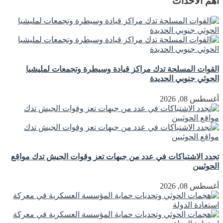
اهم الاحداث
القوات المسلحة تدك مراكز قيادة وسيطرة وتجمعات لمليشيا
الحوثي جنوبي الحديدة
أغسطس 08, 2026
تجدد الاشتباكات في عدد من جبهات تعز وقوات الجيش تدك مواقع
الحوثيين
أغسطس 08, 2026