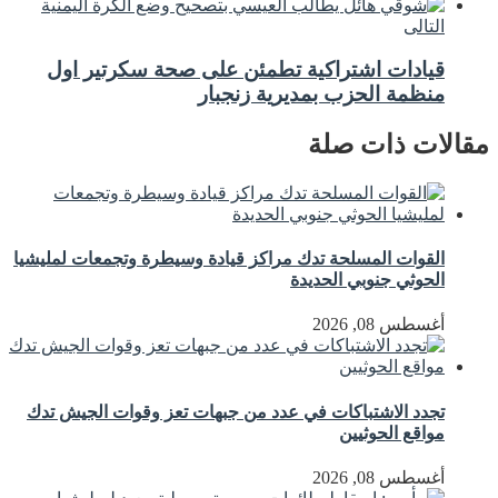
التالى
قيادات اشتراكية تطمئن على صحة سكرتير اول
منظمة الحزب بمديرية زنجبار
مقالات ذات صلة
القوات المسلحة تدك مراكز قيادة وسيطرة وتجمعات لمليشيا
الحوثي جنوبي الحديدة
أغسطس 08, 2026
تجدد الاشتباكات في عدد من جبهات تعز وقوات الجيش تدك
مواقع الحوثيين
أغسطس 08, 2026