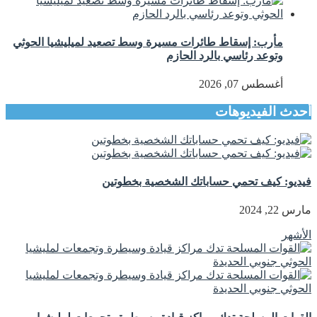
مأرب: إسقاط طائرات مسيرة وسط تصعيد لميليشيا الحوثي
وتوعد رئاسي بالرد الحازم
أغسطس 07, 2026
أحدث الفيديوهات
فيديو: كيف تحمي حساباتك الشخصية بخطوتين
مارس 22, 2024
الأشهر