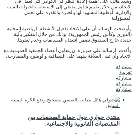
وشدد هائل، على أهمية إعادة النظر في الكوادر التي تعمل في
الاتحاد، من خلال تقييم شامل يفضي إلى الاستعانة بالخبرات الفنية
والإدارية الوطنية المشهود لها بالخبرة والقدرة على تحمل
المسؤولية.
وأوضحت الرسالة أن على الاتحاد تفعيل الأنشطة الرياضية المحلية
(الدوري وكأس رئيس الجمهورية)، وذلك من خلال التفكير بآلية
جديدة خارج الصندوق تضمن انتضام المسابقات وعدم تعثرها.
وأكدت الرسالة على ضرورة أن يتعاون أعضاء الجمعية العمومية مع
الاتحاد وأن تبنى العلاقة بينهما على الشفافية والوضوح والمصارحة.
مشاركة
تغريدة
مشاركة
مشاركة
مشاركة
السابق
منتدى حواري حول حماية الصحفيات بين
المقتضيات القانونية والاجتماعية.