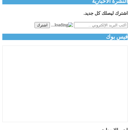
النشرة الاخبارية
اشترك ليصلك كل جديد.
اشترك
فيس بوك