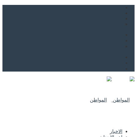
من نحن
اتصل بنا
للاعلان
من نحن
اتصل بنا
للاعلان
الاخبار