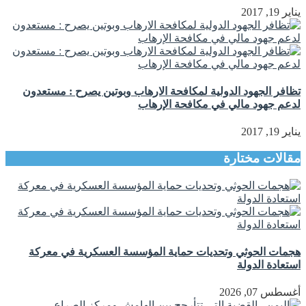
يناير 19, 2017
تظافر الجهود الدولية لمكافحة الارهاب وبوتين يصرح : مستعدون
لدعم جهود مالي في مكافحة الإرهاب
يناير 19, 2017
مقالات مختارة
هجمات الحوثي وتحديات حماية المؤسسة العسكرية في معركة
استعادة الدولة
أغسطس 07, 2026