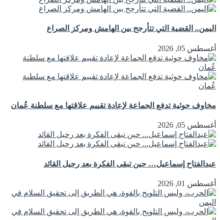
اليمن.. القضية التي تتأرجح بين الهامش ومركز الصراع
أغسطس 05, 2026
مخاوف حوثية تدفع الجماعة لإعادة تقييم علاقتها مع سلطنة عُمان
أغسطس 05, 2026
عبدالفتاح إسماعيل… حين تبقى الفكرة بعد رحيل القائد
أغسطس 01, 2026