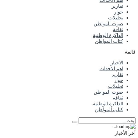
اهم الاحداث
تقارير
حوار
تحليلات
صوت المواطن
ثقافة
الذاكرة الوطنية
كتاب المواطن
قائمة
الاخبار
اهم الاحداث
تقارير
حوار
تحليلات
صوت المواطن
ثقافة
الذاكرة الوطنية
كتاب المواطن
أخر الأخبار