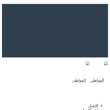
من نحن
اتصل بنا
للاعلان
من نحن
اتصل بنا
للاعلان
الاخبار