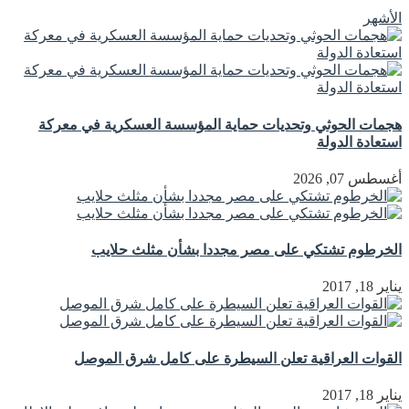
الأشهر
هجمات الحوثي وتحديات حماية المؤسسة العسكرية في معركة
استعادة الدولة
أغسطس 07, 2026
الخرطوم تشتكي على مصر مجددا بشأن مثلث حلايب
يناير 18, 2017
القوات العراقية تعلن السيطرة على كامل شرق الموصل
يناير 18, 2017