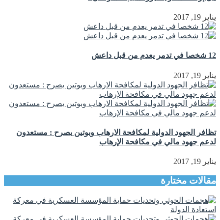
يناير 19, 2017
12 شخصا في تدمر يعدم من قبل داعش
يناير 19, 2017
تظافر الجهود الدولية لمكافحة الارهاب وبوتين يصرح : مستعدون
لدعم جهود مالي في مكافحة الإرهاب
يناير 19, 2017
مقالات مختارة