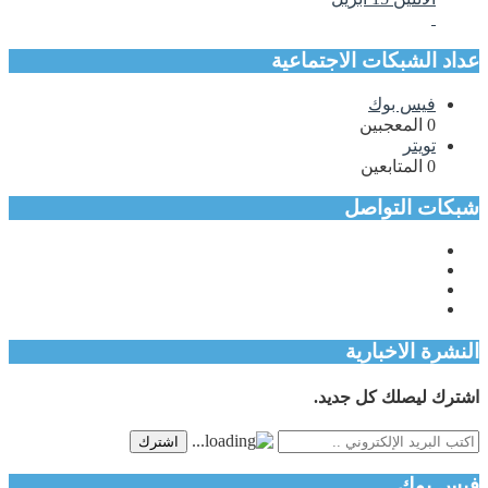
عداد الشبكات الاجتماعية
فيس بوك
0
المعجبين
تويتر
0
المتابعين
شبكات التواصل
النشرة الاخبارية
اشترك ليصلك كل جديد.
اشترك
فيس بوك