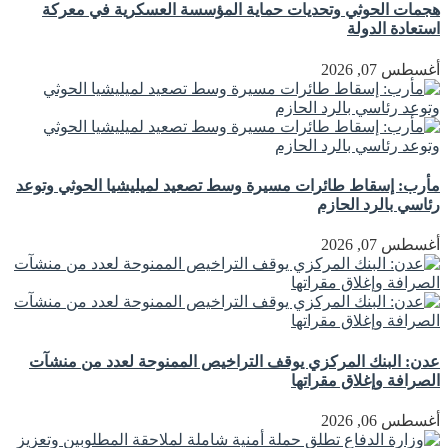
هجمات الحوثي وتحديات حماية المؤسسة العسكرية في معركة
استعادة الدولة
أغسطس 07, 2026
مأرب: إسقاط طائرات مسيرة وسط تصعيد لميليشيا الحوثي وتوعد
رئاسي بالرد الحازم
أغسطس 07, 2026
عدن: البنك المركزي يوقف التراخيص الممنوحة لعدد من منشآت
الصرافة وإغلاق مقراتها
أغسطس 06, 2026