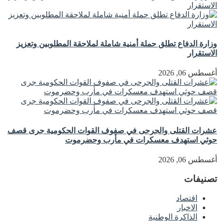
وزارة الدفاع تطلق حملة أمنية شاملة لملاحقة المطلوبين وتعزيز
الاستقرار
أغسطس 06, 2026
عشرات القتلى والجرحى في صفوف القوات الحكومية جرى قصف
حوثي استهدف معسكرات في مأرب وحضرموت
أغسطس 06, 2026
تصنيفات
اقتصاد
الاخبار
الذاكرة الوطنية