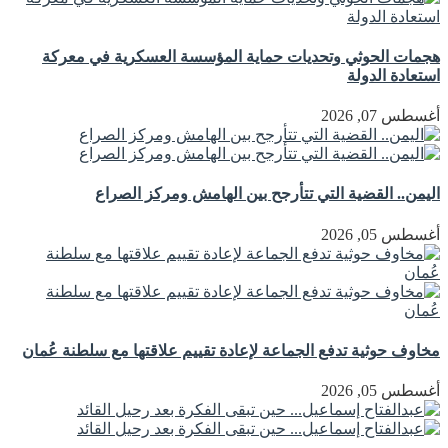
هجمات الحوثي وتحديات حماية المؤسسة العسكرية في معركة
استعادة الدولة
أغسطس 07, 2026
اليمن.. القضية التي تتأرجح بين الهامش ومركز الصراع
أغسطس 05, 2026
مخاوف حوثية تدفع الجماعة لإعادة تقييم علاقتها مع سلطنة عُمان
أغسطس 05, 2026