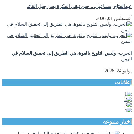
عبدالفتاح إسماعيل… حين تبقى الفكرة بعد رحيل القائد
أغسطس 01, 2026
الحرب، وليس التلويح بالقوة، هي الطريق إلى تحقيق السلام في
اليمن
يوليو 24, 2026
إعلانات
اخبار متنوعة