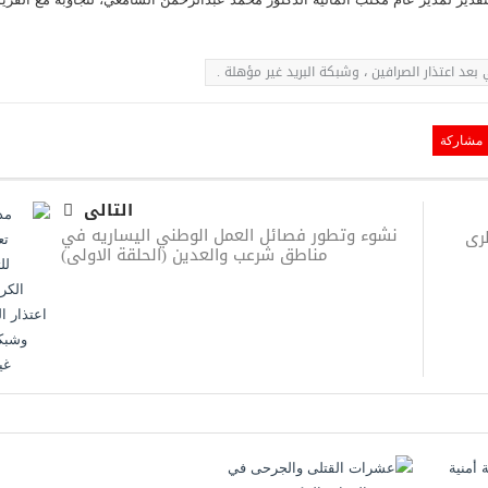
 بعد اعتذار الصرافين ، وشبكة البريد غير مؤهلة .
مشاركة
التالى
نشوء وتطور فصائل العمل الوطني اليساريه في
طرى
مناطق شرعب والعدين (الحلقة الاولى)