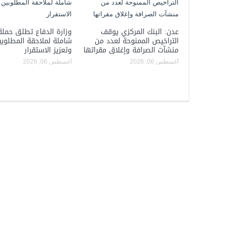
عدن: البنك المركزي يوقف
وزارة الدفاع تطلق حملة
التراخيص الممنوحة لعدد من
شاملة لملاحقة المطلوبي
منشآت الصرافة وإغلاق مقراتها
وتعزيز الاستقرار
أغسطس 06, 2026
أغسطس 06, 2026