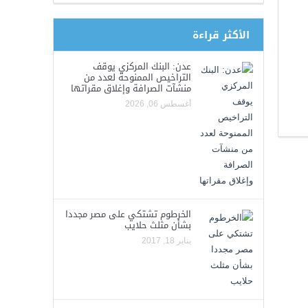
الأكثر قراءة
عدن: البنك المركزي يوقف
التراخيص الممنوحة لعدد من
منشآت الصرافة وإغلاق مقراتها
أغسطس 06, 2026
الخرطوم تشتكي على مصر مجددا
بشأن مثلث حلايب
يناير 18, 2017