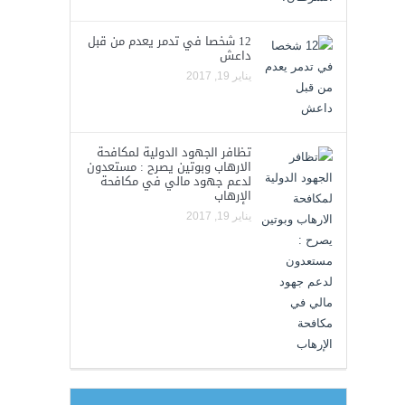
12 شخصا في تدمر يعدم من قبل
داعش
يناير 19, 2017
تظافر الجهود الدولية لمكافحة
الارهاب وبوتين يصرح : مستعدون
لدعم جهود مالي في مكافحة
الإرهاب
يناير 19, 2017