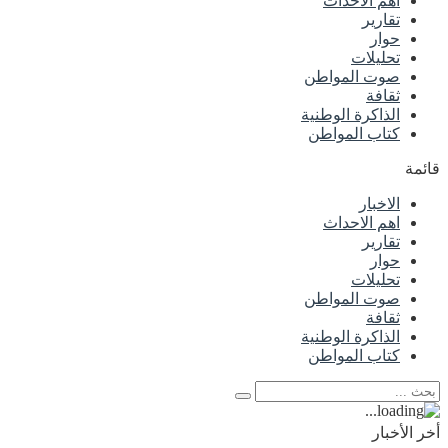
اهم الاحداث
تقارير
حوار
تحليلات
صوت المواطن
ثقافة
الذاكرة الوطنية
كتاب المواطن
قائمة
الاخبار
اهم الاحداث
تقارير
حوار
تحليلات
صوت المواطن
ثقافة
الذاكرة الوطنية
كتاب المواطن
أخر الأخبار