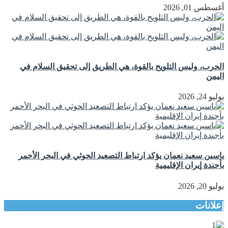
أغسطس 01, 2026
الحرب، وليس التلويح بالقوة، هي الطريق إلى تحقيق السلام في
اليمن
يوليو 24, 2026
ياسين سعيد نعمان يؤكد ارتباط التصعيد الحوثي في البحر الأحمر
بأجندة إيران الإقليمية
يوليو 20, 2026
إعلانات