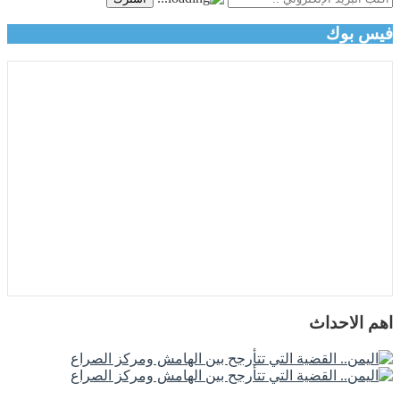
فيس بوك
اهم الاحداث