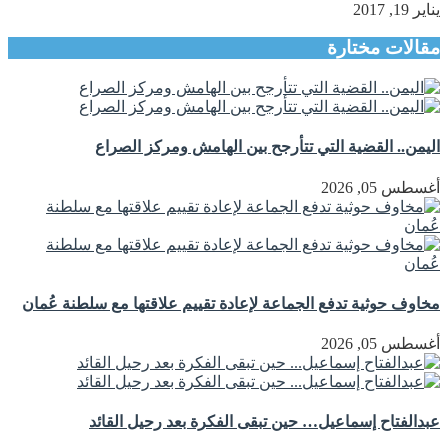
يناير 19, 2017
مقالات مختارة
اليمن.. القضية التي تتأرجح بين الهامش ومركز الصراع
أغسطس 05, 2026
مخاوف حوثية تدفع الجماعة لإعادة تقييم علاقتها مع سلطنة عُمان
أغسطس 05, 2026
عبدالفتاح إسماعيل… حين تبقى الفكرة بعد رحيل القائد