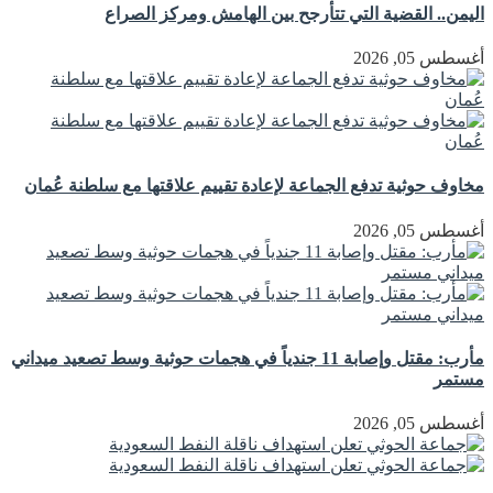
اليمن.. القضية التي تتأرجح بين الهامش ومركز الصراع
أغسطس 05, 2026
مخاوف حوثية تدفع الجماعة لإعادة تقييم علاقتها مع سلطنة عُمان
أغسطس 05, 2026
مأرب: مقتل وإصابة 11 جندياً في هجمات حوثية وسط تصعيد ميداني
مستمر
أغسطس 05, 2026