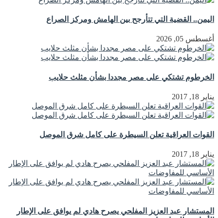
اليمن.. القضية التي تتأرجح بين الهامش ومركز الصراع
أغسطس 05, 2026
الخرطوم تشتكي على مصر مجددا بشأن مثلث حلايب
يناير 18, 2017
القوات العراقية تعلن السيطرة على كامل شرق الموصل
يناير 18, 2017
المستشار عبد العزيز المفلحي يصرح هادي لم يوافق على الإطار