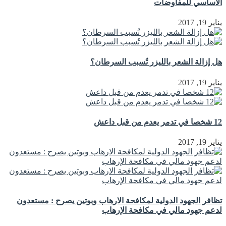
الأساسي للمفاوضات
يناير 19, 2017
هل إزالة الشعر بالليزر تُسبب السرطان؟
يناير 19, 2017
12 شخصا في تدمر يعدم من قبل داعش
يناير 19, 2017
تظافر الجهود الدولية لمكافحة الارهاب وبوتين يصرح : مستعدون
لدعم جهود مالي في مكافحة الإرهاب