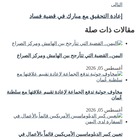
التالى
إعادة التحقيق مع مبارك في قضية فساد
مقالات ذات صلة
اليمن.. القضية التي تتأرجح بين الهامش ومركز الصراع
أغسطس 05, 2026
مخاوف حوثية تدفع الجماعة لإعادة تقييم علاقتها مع سلطنة
عُمان
أغسطس 05, 2026
تعيين كبير الدبلوماسيين الأمريكيين قائماً بالأعمال في