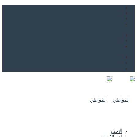
من نحن
اتصل بنا
للاعلان
من نحن
اتصل بنا
للاعلان
الاخبار