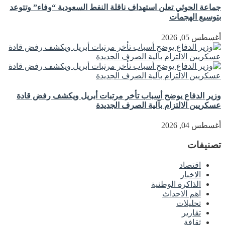
جماعة الحوثي تعلن استهداف ناقلة النفط السعودية “وفاء” وتتوعد
بتوسيع الهجمات
أغسطس 05, 2026
وزير الدفاع يوضح أسباب تأخر مرتبات أبريل ويكشف رفض قادة
عسكريين الالتزام بآلية الصرف الجديدة
أغسطس 04, 2026
تصنيفات
اقتصاد
الاخبار
الذاكرة الوطنية
اهم الاحداث
تحليلات
تقارير
ثقافة