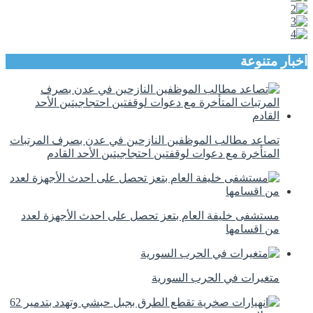
اخبار متنوعة
تصاعد مطالب الموظفين النازحين في عدن بصرف المرتبات
المتأخرة مع دعوات لوقفتين احتجاجيتين الأحد القادم
مستشفى خليفة العام بتعز تحصل على احدث الأجهزة لعدد
من اقسامها
متغيرات في الحرب السورية