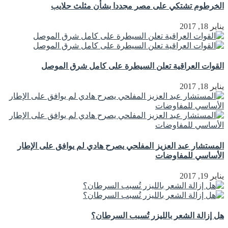
الخرطوم تشتكي على مصر مجددا بشأن مثلث حلايب
يناير 18, 2017
القوات العراقية تعلن السيطرة على كامل شرق الموصل
يناير 18, 2017
المستشار عبد العزيز المفلحي يصرح هادي لم يوافق على الإطار
الأساسي للمفاوضات
يناير 19, 2017
هل إزالة الشعر بالليزر تُسبب السرطان؟