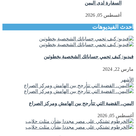
السفارة لدى اليمن
أغسطس 05, 2026
أحدث الفيديوهات
فيديو: كيف تحمي حساباتك الشخصية بخطوتين
مارس 22, 2024
الأشهر
اليمن.. القضية التي تتأرجح بين الهامش ومركز الصراع
أغسطس 05, 2026