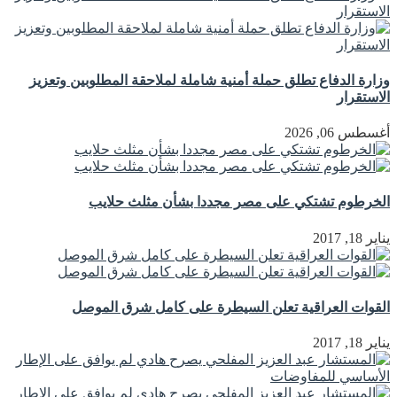
وزارة الدفاع تطلق حملة أمنية شاملة لملاحقة المطلوبين وتعزيز
الاستقرار
أغسطس 06, 2026
الخرطوم تشتكي على مصر مجددا بشأن مثلث حلايب
يناير 18, 2017
القوات العراقية تعلن السيطرة على كامل شرق الموصل
يناير 18, 2017