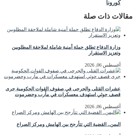
كورونا
مقالات ذات صلة
وزارة الدفاع تطلق حملة أمنية شاملة لملاحقة المطلوبين
وتعزيز الاستقرار
أغسطس 06, 2026
عشرات القتلى والجرحى في صفوف القوات الحكومية جرى
قصف حوثي استهدف معسكرات في مأرب وحضرموت
أغسطس 06, 2026
اليمن.. القضية التي تتأرجح بين الهامش ومركز الصراع