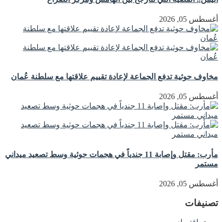
أغسطس 05, 2026
مخاوف حوثية تدفع الجماعة لإعادة تقييم علاقتها مع سلطنة عُمان
أغسطس 05, 2026
مأرب: مقتل وإصابة 11 جندياً في هجمات حوثية وسط تصعيد ميداني
مستمر
أغسطس 05, 2026
تصنيفات