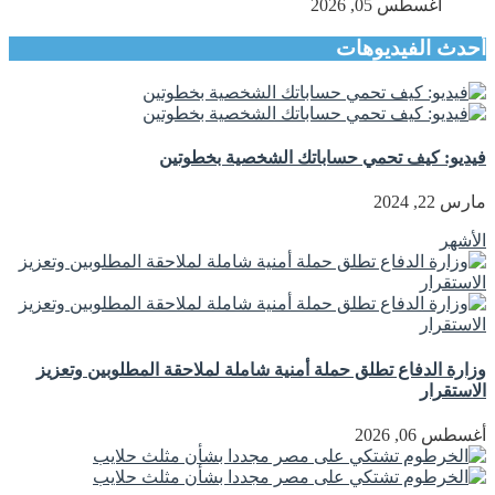
أغسطس 05, 2026
أحدث الفيديوهات
فيديو: كيف تحمي حساباتك الشخصية بخطوتين
مارس 22, 2024
الأشهر
وزارة الدفاع تطلق حملة أمنية شاملة لملاحقة المطلوبين وتعزيز
الاستقرار
أغسطس 06, 2026