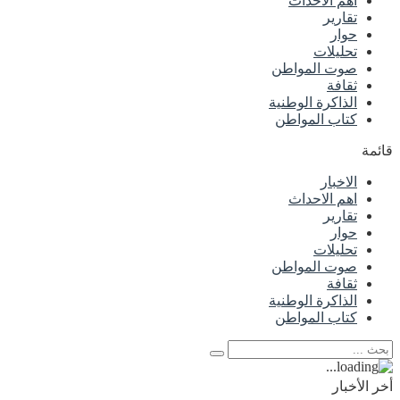
اهم الاحداث
تقارير
حوار
تحليلات
صوت المواطن
ثقافة
الذاكرة الوطنية
كتاب المواطن
قائمة
الاخبار
اهم الاحداث
تقارير
حوار
تحليلات
صوت المواطن
ثقافة
الذاكرة الوطنية
كتاب المواطن
أخر الأخبار