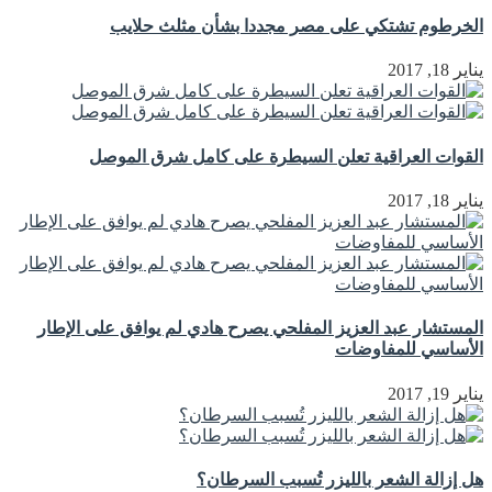
الخرطوم تشتكي على مصر مجددا بشأن مثلث حلايب
يناير 18, 2017
القوات العراقية تعلن السيطرة على كامل شرق الموصل
يناير 18, 2017
المستشار عبد العزيز المفلحي يصرح هادي لم يوافق على الإطار
الأساسي للمفاوضات
يناير 19, 2017
هل إزالة الشعر بالليزر تُسبب السرطان؟