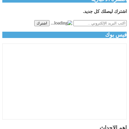
اشترك ليصلك كل جديد.
اشترك
فيس بوك
اهم الاحداث