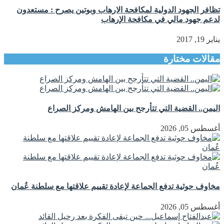
تظافر الجهود الدولية لمكافحة الارهاب وبوتين يصرح : مستعدون
لدعم جهود مالي في مكافحة الإرهاب
يناير 19, 2017
مقالات مختارة
اليمن.. القضية التي تتأرجح بين الهامش ومركز الصراع
أغسطس 05, 2026
مخاوف حوثية تدفع الجماعة لإعادة تقييم علاقتها مع سلطنة عُمان
أغسطس 05, 2026