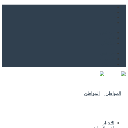
من نحن
اتصل بنا
للاعلان
من نحن
اتصل بنا
للاعلان
الاخبار