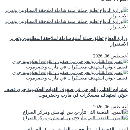
وزارة الدفاع تطلق حملة أمنية شاملة لملاحقة المطلوبين وتعزيز
الاستقرار
أغسطس 06, 2026
عشرات القتلى والجرحى في صفوف القوات الحكومية جرى قصف
حوثي استهدف معسكرات في مأرب وحضرموت
أغسطس 06, 2026
اليمن.. القضية التي تتأرجح بين الهامش ومركز الصراع