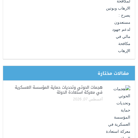
مقالات مختارة
هجمات الحوثي وتحديات حماية المؤسسة العسكرية
في معركة استعادة الدولة
أغسطس 07, 2026