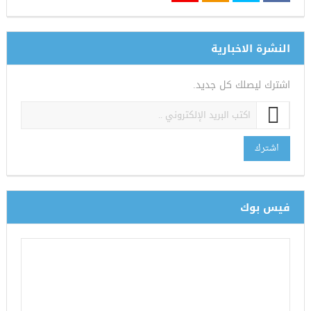
النشرة الاخبارية
اشترك ليصلك كل جديد.
اشترك
فيس بوك