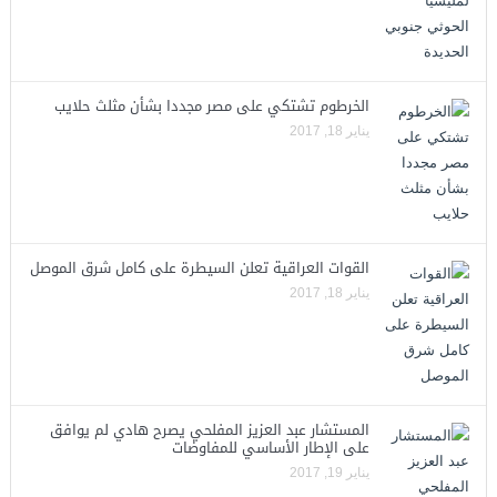
الخرطوم تشتكي على مصر مجددا بشأن مثلث حلايب
يناير 18, 2017
القوات العراقية تعلن السيطرة على كامل شرق الموصل
يناير 18, 2017
المستشار عبد العزيز المفلحي يصرح هادي لم يوافق
على الإطار الأساسي للمفاوضات
يناير 19, 2017