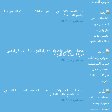
تجدد الاشتباكات في عدد من جبهات تعز وقوات الجيش تدك
مواقع الحوثيين
أغسطس 08, 2026
هجمات الحوثي وتحديات حماية المؤسسة العسكرية في
معركة استعادة الدولة
أغسطس 07, 2026
مأرب: إسقاط طائرات مسيرة وسط تصعيد لميليشيا الحوثي
وتوعد رئاسي بالرد الحازم
أغسطس 07, 2026