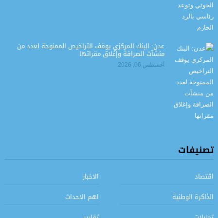
عدن: البنك المركزي يوقف التراخيص الممنوحة لعدد من
منشآت الصرافة وإغلاق مقراتها
أغسطس 06, 2026
تصنيفات
اقتصاد
الاخبار
الذاكرة الوطنية
اهم الاحداث
تحليلات
تقارير