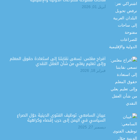
أبريل 01, 2026
أفراح مغلس: تسعى نقابتنا إلى استعادة حقوق المعلم
وإلى تعليم يعلي من شأن العقل النقدي
فبراير 18, 2026
عيبان السامعي: توظيف الفتوى الدينية حوّل الصراع
السياسي في اليمن إلى حرب إقصاء وكراهية
ديسمبر 27, 2025