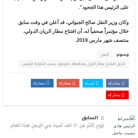
على الرئيس هذا الجحود”.
وكان وزير النقل صالح الجبواني، قد أعلن في وقت سابق
خلال مؤتمراً صحفياً له، أن افتتاح مطار الريان الدولي،
منتصف شهر مارس 2019.
وسوم:
اليمن
تاجيل افتتاح مطار الريان بمحافظة حضرموت بسبب اشتراط الرئيس
مشاركة
تغريدة
مشاركة
مشاركة
مشاركة
السابق
نزوح أكثر من 37 الف أسرة في اليـمن هذا العام