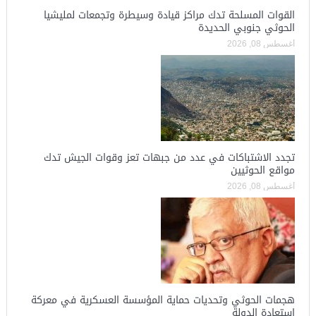
القوات المسلحة تدك مراكز قيادة وسيطرة وتجمعات لمليشيا
الحوثي جنوبي الحديدة
أغسطس 08, 2026
تجدد الاشتباكات في عدد من جبهات تعز وقوات الجيش تدك
مواقع الحوثيين
أغسطس 08, 2026
هجمات الحوثي وتحديات حماية المؤسسة العسكرية في معركة
استعادة الدولة