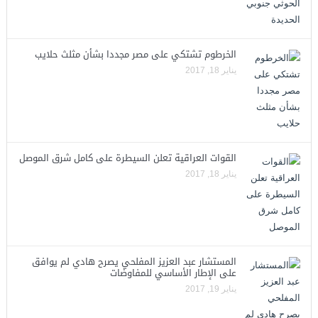
الخرطوم تشتكي على مصر مجددا بشأن مثلث حلايب
يناير 18, 2017
القوات العراقية تعلن السيطرة على كامل شرق الموصل
يناير 18, 2017
المستشار عبد العزيز المفلحي يصرح هادي لم يوافق
على الإطار الأساسي للمفاوضات
يناير 19, 2017