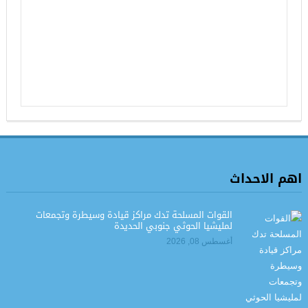
اهم الاحداث
القوات المسلحة تدك مراكز قيادة وسيطرة وتجمعات
لمليشيا الحوثي جنوبي الحديدة
أغسطس 08, 2026