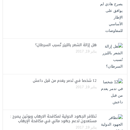
هل إزالة الشعر بالليزر تُسبب السرطان؟
يناير 19, 2017
12 شخصا في تدمر يعدم من قبل داعش
يناير 19, 2017
تظافر الجهود الدولية لمكافحة الارهاب وبوتين يصرح :
مستعدون لدعم جهود مالي في مكافحة الإرهاب
يناير 19, 2017