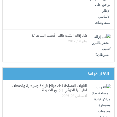
هل إزالة الشعر بالليزر تُسبب السرطان؟
يناير 19, 2017
الأكثر قراءة
القوات المسلحة تدك مراكز قيادة وسيطرة وتجمعات
لمليشيا الحوثي جنوبي الحديدة
أغسطس 08, 2026