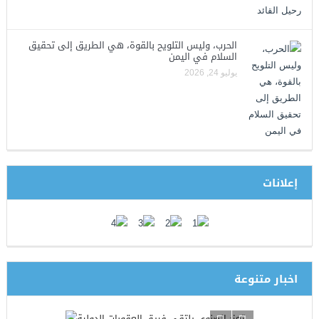
الحرب، وليس التلويح بالقوة، هي الطريق إلى تحقيق
السلام في اليمن
يوليو 24, 2026
إعلانات
اخبار متنوعة