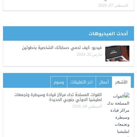
أغسطس 07, 2026
أحدث الفيديوهات
فيديو: كيف تحمي حساباتك الشخصية بخطوتين
مارس 22, 2024
الأشهر
أعمال
اخر التعليقات
وسوم
القوات المسلحة تدك مراكز قيادة وسيطرة وتجمعات
لمليشيا الحوثي جنوبي الحديدة
أغسطس 08, 2026