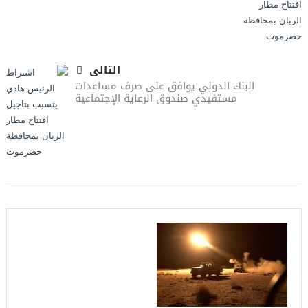
التالى
البنك الدولي يوافق على صرف مساعدات
مستفيدي صندوق الرعاية الإجتماعية