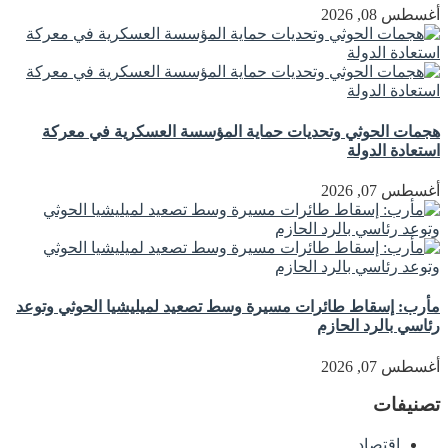
أغسطس 08, 2026
هجمات الحوثي وتحديات حماية المؤسسة العسكرية في معركة
استعادة الدولة
أغسطس 07, 2026
مأرب: إسقاط طائرات مسيرة وسط تصعيد لميليشيا الحوثي وتوعد
رئاسي بالرد الحازم
أغسطس 07, 2026
تصنيفات
اقتصاد