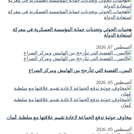
هجمات الحوثي وتحديات حماية المؤسسة العسكرية في معركة
استعادة الدولة
أغسطس 07, 2026
اليمن.. القضية التي تتأرجح بين الهامش ومركز الصراع
أغسطس 05, 2026
مخاوف حوثية تدفع الجماعة لإعادة تقييم علاقتها مع سلطنة عُمان
أغسطس 05, 2026