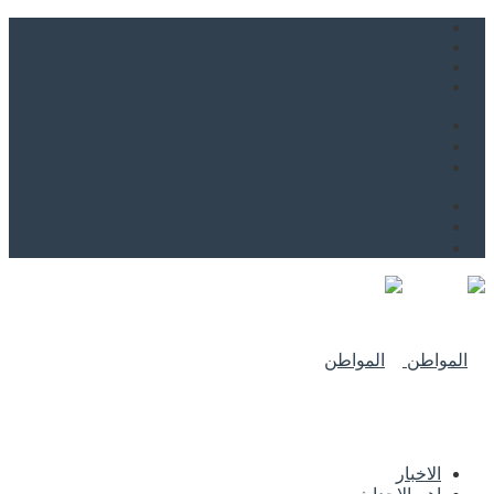
من نحن
اتصل بنا
للاعلان
من نحن
اتصل بنا
للاعلان
الاخبار