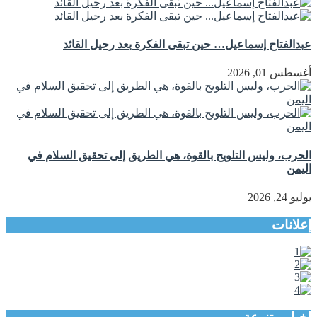
عبدالفتاح إسماعيل… حين تبقى الفكرة بعد رحيل القائد
أغسطس 01, 2026
الحرب، وليس التلويح بالقوة، هي الطريق إلى تحقيق السلام في
اليمن
يوليو 24, 2026
إعلانات