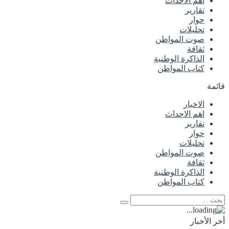
اهم الاحداث
تقارير
حوار
تحليلات
صوت المواطن
ثقافة
الذاكرة الوطنية
كتاب المواطن
قائمة
الاخبار
اهم الاحداث
تقارير
حوار
تحليلات
صوت المواطن
ثقافة
الذاكرة الوطنية
كتاب المواطن
أخر الأخبار