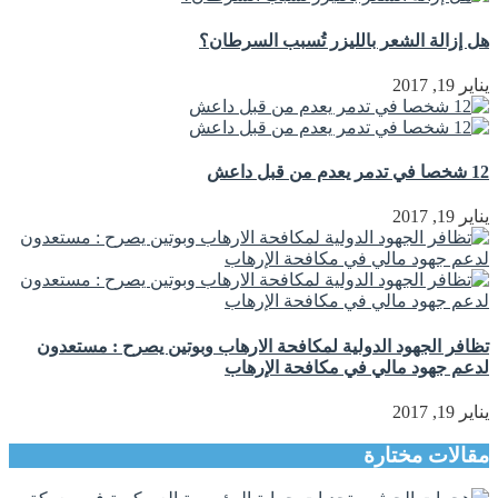
هل إزالة الشعر بالليزر تُسبب السرطان؟
يناير 19, 2017
12 شخصا في تدمر يعدم من قبل داعش
يناير 19, 2017
تظافر الجهود الدولية لمكافحة الارهاب وبوتين يصرح : مستعدون
لدعم جهود مالي في مكافحة الإرهاب
يناير 19, 2017
مقالات مختارة