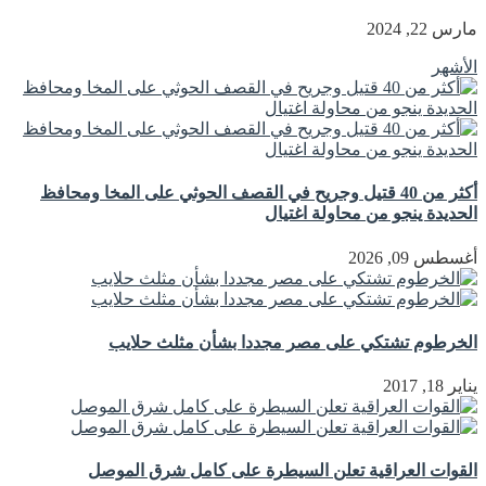
مارس 22, 2024
الأشهر
أكثر من 40 قتيل وجريح في القصف الحوثي على المخا ومحافظ
الحديدة ينجو من محاولة اغتيال
أغسطس 09, 2026
الخرطوم تشتكي على مصر مجددا بشأن مثلث حلايب
يناير 18, 2017
القوات العراقية تعلن السيطرة على كامل شرق الموصل