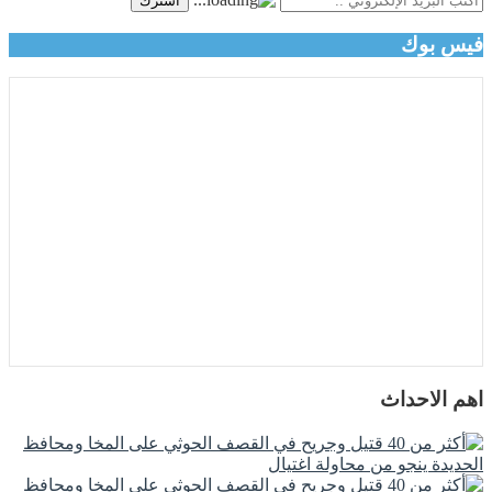
اشترك
فيس بوك
اهم الاحداث