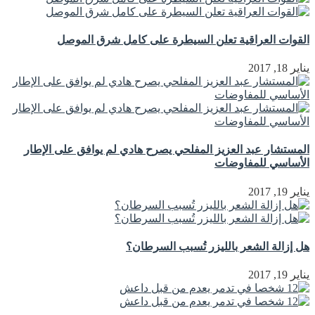
القوات العراقية تعلن السيطرة على كامل شرق الموصل
يناير 18, 2017
المستشار عبد العزيز المفلحي يصرح هادي لم يوافق على الإطار
الأساسي للمفاوضات
يناير 19, 2017
هل إزالة الشعر بالليزر تُسبب السرطان؟
يناير 19, 2017