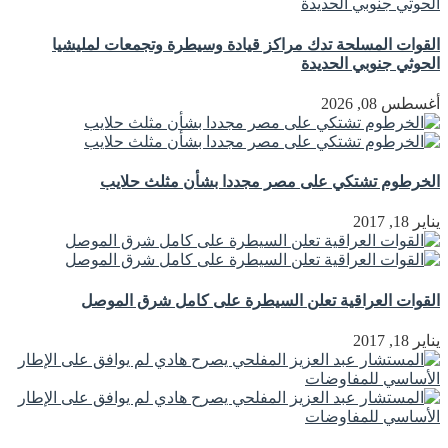
القوات المسلحة تدك مراكز قيادة وسيطرة وتجمعات لمليشيا
الحوثي جنوبي الحديدة
أغسطس 08, 2026
الخرطوم تشتكي على مصر مجددا بشأن مثلث حلايب
يناير 18, 2017
القوات العراقية تعلن السيطرة على كامل شرق الموصل
يناير 18, 2017