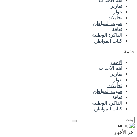
اهم الاحداث
تقارير
حوار
تحليلات
صوت المواطن
ثقافة
الذاكرة الوطنية
كتاب المواطن
قائمة
الاخبار
اهم الاحداث
تقارير
حوار
تحليلات
صوت المواطن
ثقافة
الذاكرة الوطنية
كتاب المواطن
أخر الأخبار