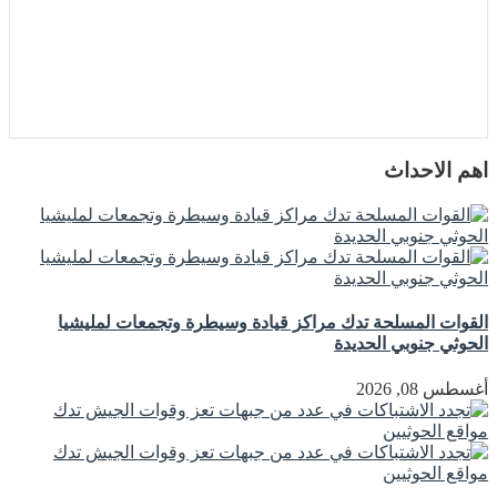
اهم الاحداث
القوات المسلحة تدك مراكز قيادة وسيطرة وتجمعات لمليشيا
الحوثي جنوبي الحديدة
أغسطس 08, 2026