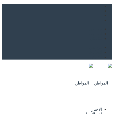
من نحن
اتصل بنا
للاعلان
من نحن
اتصل بنا
للاعلان
الاخبار