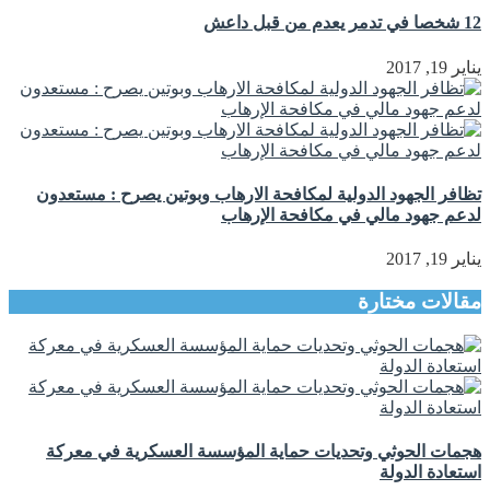
12 شخصا في تدمر يعدم من قبل داعش
يناير 19, 2017
تظافر الجهود الدولية لمكافحة الارهاب وبوتين يصرح : مستعدون
لدعم جهود مالي في مكافحة الإرهاب
يناير 19, 2017
مقالات مختارة
هجمات الحوثي وتحديات حماية المؤسسة العسكرية في معركة
استعادة الدولة