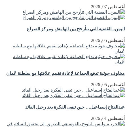
أغسطس 07, 2026
اليمن.. القضية التي تتأرجح بين الهامش ومركز الصراع
أغسطس 05, 2026
مخاوف حوثية تدفع الجماعة لإعادة تقييم علاقتها مع سلطنة عُمان
أغسطس 05, 2026
عبدالفتاح إسماعيل… حين تبقى الفكرة بعد رحيل القائد
أغسطس 01, 2026