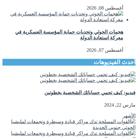
أغسطس 08, 2026
هجمات الحوثي وتحديات حماية المؤسسة العسكرية في
معركة استعادة الدولة
أغسطس 07, 2026
أحدث الفيديوهات
فيديو: كيف تحمي حساباتك الشخصية بخطوتين
مارس 22, 2024
الأشهر