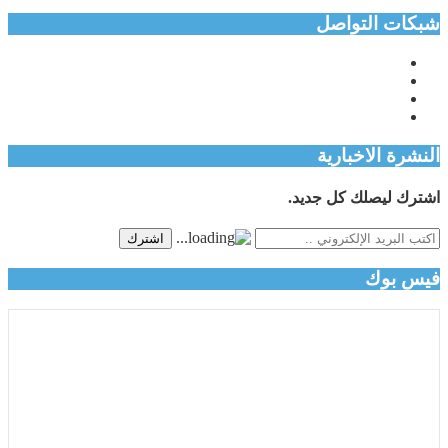
شبكات التواصل
النشرة الاخبارية
اشترك ليصلك كل جديد.
اشترك
فيس بوك