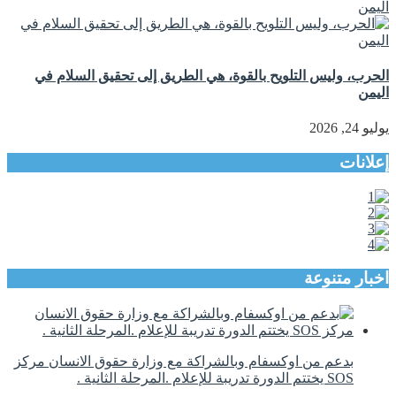
الحرب، وليس التلويح بالقوة، هي الطريق إلى تحقيق السلام في
اليمن
يوليو 24, 2026
إعلانات
اخبار متنوعة
بدعم من اوكسفام وبالشراكة مع وزارة حقوق الانسان مركز
SOS يختتم الدورة تدريبة للإعلام .المرحلة الثانية .