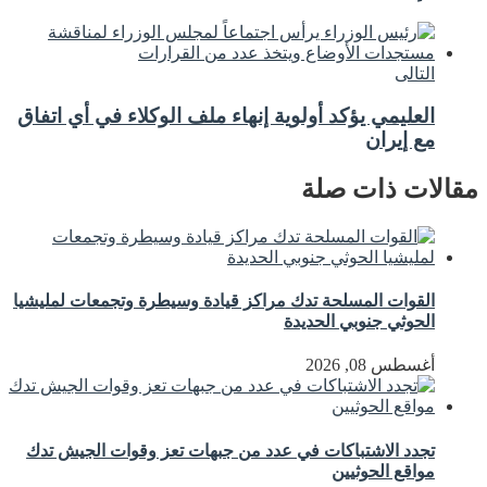
التالى
العليمي يؤكد أولوية إنهاء ملف الوكلاء في أي اتفاق
مع إيران
مقالات ذات صلة
القوات المسلحة تدك مراكز قيادة وسيطرة وتجمعات لمليشيا
الحوثي جنوبي الحديدة
أغسطس 08, 2026
تجدد الاشتباكات في عدد من جبهات تعز وقوات الجيش تدك
مواقع الحوثيين